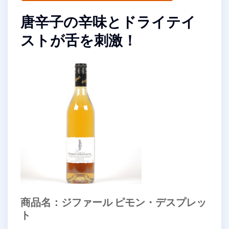
唐辛子の辛味とドライテイ
ストが舌を刺激！
商品名：ジファール ピモン・デスプレッ
ト