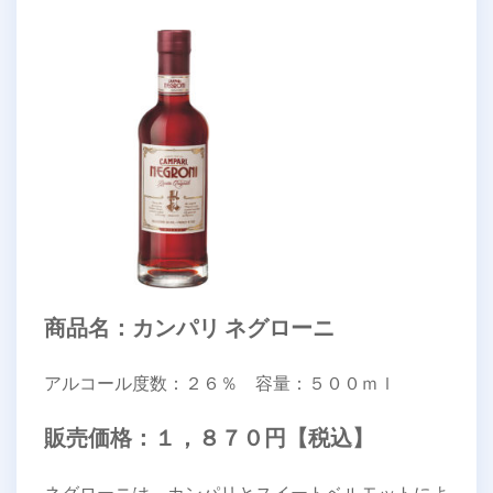
商品名：カンパリ ネグローニ
アルコール度数：２６％ 容量：５００ｍｌ
販売価格：１，８７０円【税込】