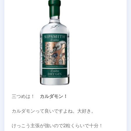
三つめは！
カルダモン！
カルダモンって良いですよね。大好き。
けっこう主張が強いので2粒くらいで十分！