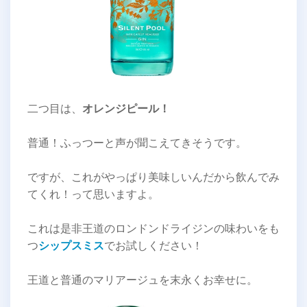
二つ目は、
オレンジピール！
普通！ふっつーと声が聞こえてきそうです。
ですが、これがやっぱり美味しいんだから飲んでみ
てくれ！って思いますよ。
これは是非王道のロンドンドライジンの味わいをも
つ
シップスミス
でお試しください！
王道と普通のマリアージュを末永くお幸せに。