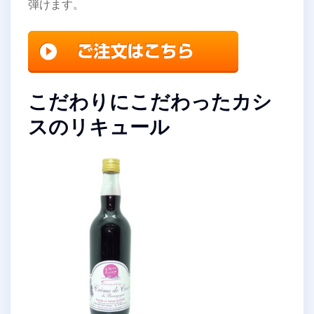
弾けます。
こだわりにこだわったカシ
スのリキュール