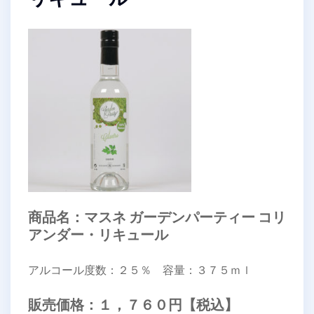
商品名：マスネ ガーデンパーティー コリ
アンダー・リキュール
アルコール度数：２５％ 容量：３７５ｍｌ
販売価格：１，７６０円【税込】