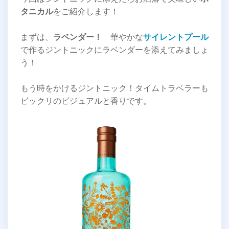
タニカル
をご紹介します！
まずは、
ラベンダー！
華やかな
サイレントプール
で作るジントニックにラベンダーを添えてみましょ
う！
もう時をかけるジントニック！タイムトラベラーも
ビックリのビジュアルと香りです。