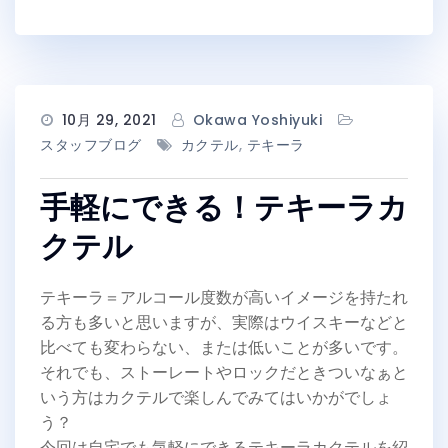
10月 29, 2021
Okawa Yoshiyuki
スタッフブログ
カクテル
,
テキーラ
手軽にできる！テキーラカ
クテル
テキーラ＝アルコール度数が高いイメージを持たれ
る方も多いと思いますが、実際はウイスキーなどと
比べても変わらない、または低いことが多いです。
それでも、ストーレートやロックだときついなぁと
いう方はカクテルで楽しんでみてはいかがでしょ
う？
今回は自宅でも気軽にできるテキーラカクテルを紹