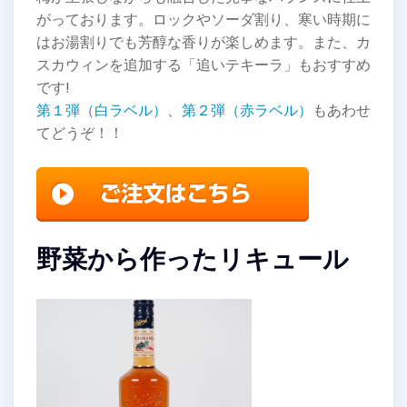
がっております。ロックやソーダ割り、寒い時期に
はお湯割りでも芳醇な香りが楽しめます。また、カ
スカウィンを追加する「追いテキーラ」もおすすめ
です!
第１弾（白ラベル）
、
第２弾（赤ラベル）
もあわせ
てどうぞ！！
野菜から作ったリキュール