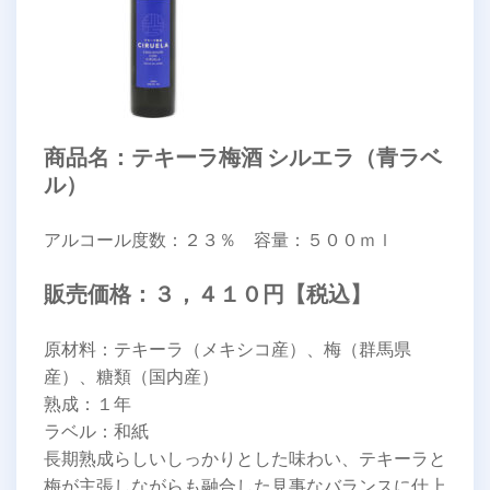
商品名：テキーラ梅酒 シルエラ（青ラベ
ル）
アルコール度数：２３％ 容量：５００ｍｌ
販売価格：３，４１０円【税込】
原材料：テキーラ（メキシコ産）、梅（群馬県
産）、糖類（国内産）
熟成：１年
ラベル：和紙
長期熟成らしいしっかりとした味わい、テキーラと
梅が主張しながらも融合した見事なバランスに仕上