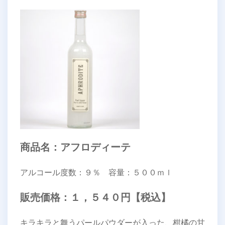
商品名：アフロディーテ
アルコール度数：９％ 容量：５００ｍｌ
販売価格：１，５４０円【税込】
キラキラと舞うパールパウダーが入った、柑橘の甘