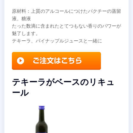
原材料：上質のアルコールにつけたパクチーの蒸留
液、糖液
たった数滴に含まれたとてつもない香りのパワーが
魅了します。
テキーラ、パイナップルジュースと一緒に
テキーラがベースのリキュ
ール