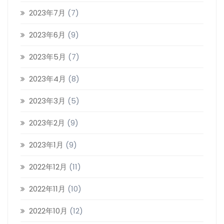
2023年7月
(7)
2023年6月
(9)
2023年5月
(7)
2023年4月
(8)
2023年3月
(5)
2023年2月
(9)
2023年1月
(9)
2022年12月
(11)
2022年11月
(10)
2022年10月
(12)