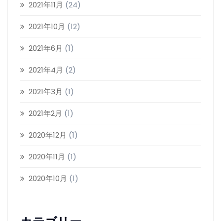
2021年11月
(24)
2021年10月
(12)
2021年6月
(1)
2021年4月
(2)
2021年3月
(1)
2021年2月
(1)
2020年12月
(1)
2020年11月
(1)
2020年10月
(1)