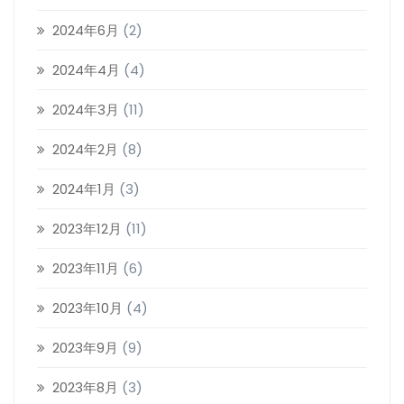
2024年6月
(2)
2024年4月
(4)
2024年3月
(11)
2024年2月
(8)
2024年1月
(3)
2023年12月
(11)
2023年11月
(6)
2023年10月
(4)
2023年9月
(9)
2023年8月
(3)