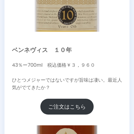
ベンネヴィス １０年
43％ー700ml 税込価格￥３，９６０
ひとつメジャーではないですが旨味は凄い。最近人
気がでてきたか？
ご注文はこちら