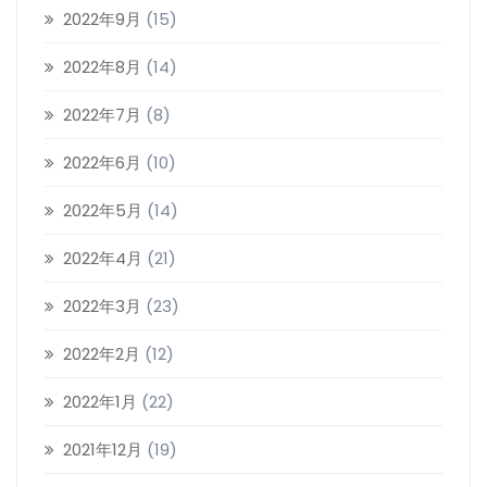
2022年9月
(15)
2022年8月
(14)
2022年7月
(8)
2022年6月
(10)
2022年5月
(14)
2022年4月
(21)
2022年3月
(23)
2022年2月
(12)
2022年1月
(22)
2021年12月
(19)