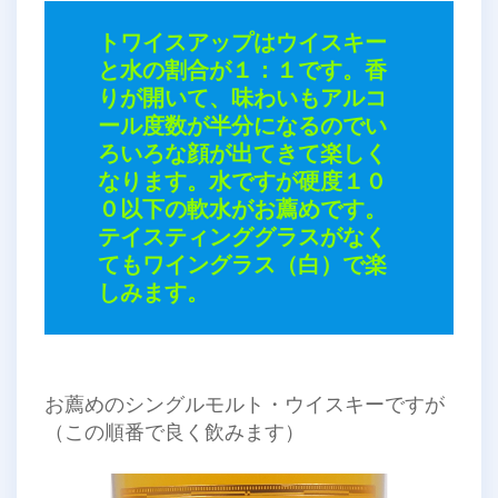
トワイスアップはウイスキー
と水の割合が１：１です。香
りが開いて、味わいもアルコ
ール度数が半分になるのでい
ろいろな顔が出てきて楽しく
なります。水ですが硬度１０
０以下の軟水がお薦めです。
テイスティンググラスがなく
てもワイングラス（白）で楽
しみます。
お薦めのシングルモルト・ウイスキーですが
（この順番で良く飲みます）