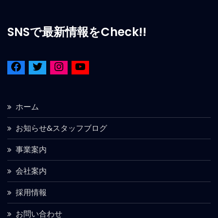
SNSで最新情報をCheck!!
ホーム
お知らせ&スタッフブログ
事業案内
会社案内
採用情報
お問い合わせ