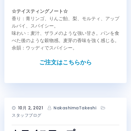
☆テイスティングノート☆
香り：青リンゴ、りんご飴、梨、モルティ、アップ
ルパイ、スパイシー。
味わい：麦汁、ザラメのような強い甘さ。パンを食
べた後のような穀物感。麦芽の香味を強く感じる。
余韻：ウッディでスパイシー。
ご注文はこちらから
10月 2, 2021
NakashimaTakeshi
スタッフブログ