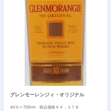
グレンモーレンジィ・オリジナル
40％ー700ml 税込価格￥４，３７８