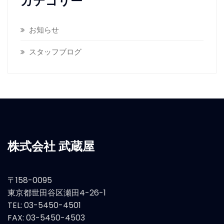
カテゴリー
お知らせ
スタッフブログ
株式会社 武蔵屋
〒158-0095
東京都世田谷区瀬田4-26-1
TEL: 03-5450-4501
FAX: 03-5450-4503