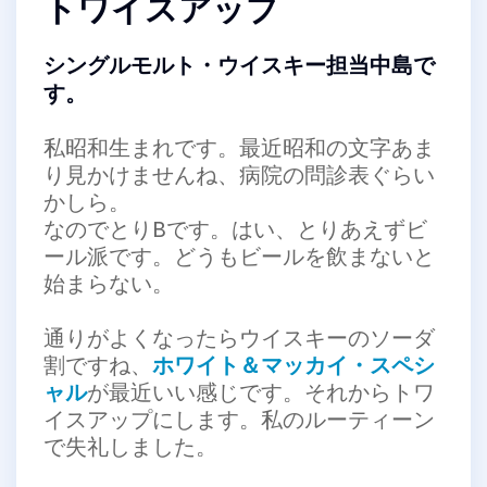
トワイスアップ
シングルモルト・ウイスキー担当中島で
す。
私昭和生まれです。最近昭和の文字あま
り見かけませんね、病院の問診表ぐらい
かしら。
なのでとりBです。はい、とりあえずビ
ール派です。どうもビールを飲まないと
始まらない。
通りがよくなったらウイスキーのソーダ
割ですね、
ホワイト＆マッカイ・スペシ
ャル
が最近いい感じです。それからトワ
イスアップにします。私のルーティーン
で失礼しました。