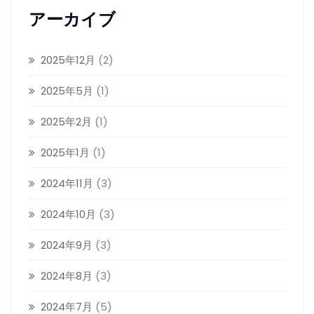
アーカイブ
ビ
ゲ
2025年12月
(2)
ー
2025年5月
(1)
シ
2025年2月
(1)
ョ
2025年1月
(1)
ン
2024年11月
(3)
2024年10月
(3)
2024年9月
(3)
2024年8月
(3)
2024年7月
(5)