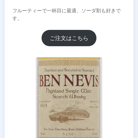
フルーティーで一杯目に最適、ソーダ割も好きで
す。
ご注文はこちら