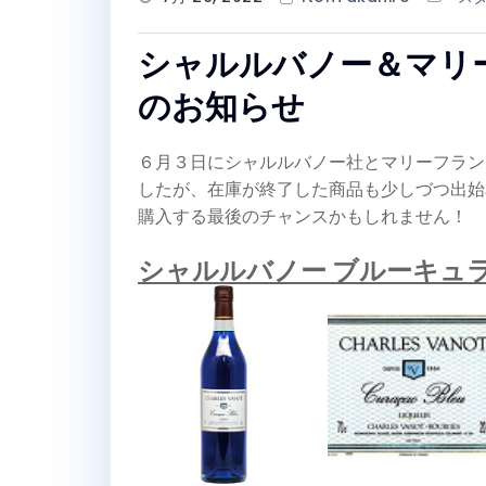
シャルルバノー＆マリ
のお知らせ
６月３日にシャルルバノー社とマリーフラン
したが、在庫が終了した商品も少しづつ出始
購入する最後のチャンスかもしれません！
シャルルバノー ブルーキュ