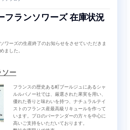
ーフランソワーズ 在庫状況
ソワーズの生産終了のお知らせをさせていただきま
めました。
ラソー
フランスの歴史ある町ブールジュにあるシャ
ルルバノー社では、厳選された果実を用い、
優れた香りと味わいを持つ、ナチュラルテイ
ストのフランス産最高級リキュールを作って
います。プロのバーテンダーの方々を中心に
高いご支持をいただいております。