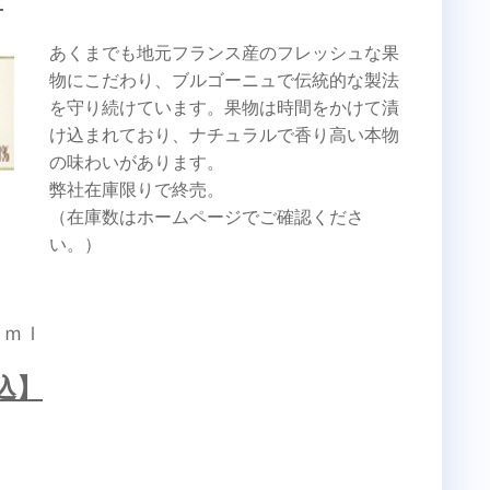
あくまでも地元フランス産のフレッシュな果
物にこだわり、ブルゴーニュで伝統的な製法
を守り続けています。果物は時間をかけて漬
け込まれており、ナチュラルで香り高い本物
の味わいがあります。
弊社在庫限りで終売。
（在庫数はホームページでご確認くださ
い。）
０ｍｌ
込】