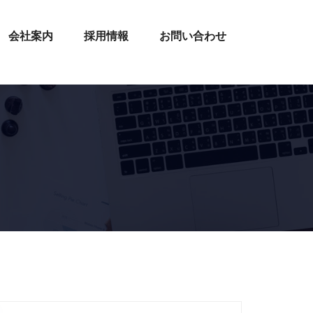
会社案内
採用情報
お問い合わせ