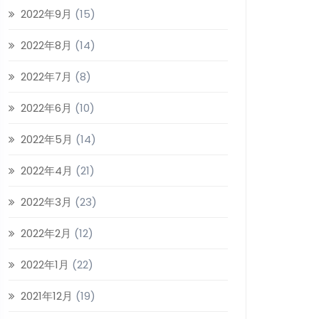
2022年9月
(15)
2022年8月
(14)
2022年7月
(8)
2022年6月
(10)
2022年5月
(14)
2022年4月
(21)
2022年3月
(23)
2022年2月
(12)
2022年1月
(22)
2021年12月
(19)