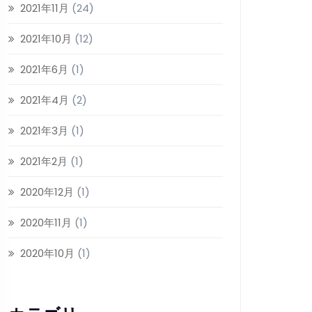
2021年11月
(24)
2021年10月
(12)
2021年6月
(1)
2021年4月
(2)
2021年3月
(1)
2021年2月
(1)
2020年12月
(1)
2020年11月
(1)
2020年10月
(1)