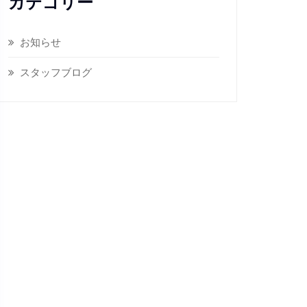
カテゴリー
お知らせ
スタッフブログ