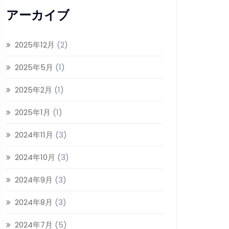
アーカイブ
2025年12月
(2)
2025年5月
(1)
2025年2月
(1)
2025年1月
(1)
2024年11月
(3)
2024年10月
(3)
2024年9月
(3)
2024年8月
(3)
2024年7月
(5)