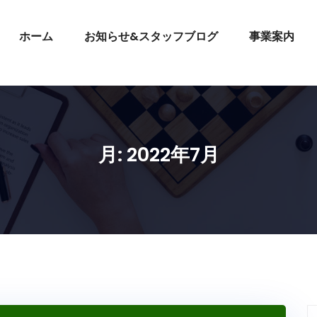
ホーム
お知らせ&スタッフブログ
事業案内
月:
2022年7月