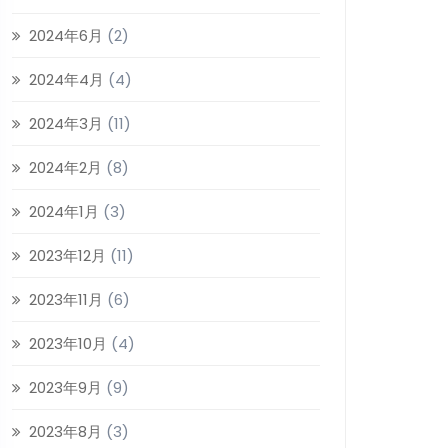
2024年6月
(2)
2024年4月
(4)
2024年3月
(11)
2024年2月
(8)
2024年1月
(3)
2023年12月
(11)
2023年11月
(6)
2023年10月
(4)
2023年9月
(9)
2023年8月
(3)