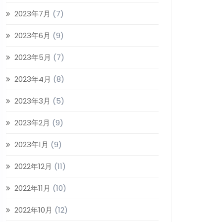
2023年7月
(7)
2023年6月
(9)
2023年5月
(7)
2023年4月
(8)
2023年3月
(5)
2023年2月
(9)
2023年1月
(9)
2022年12月
(11)
2022年11月
(10)
2022年10月
(12)