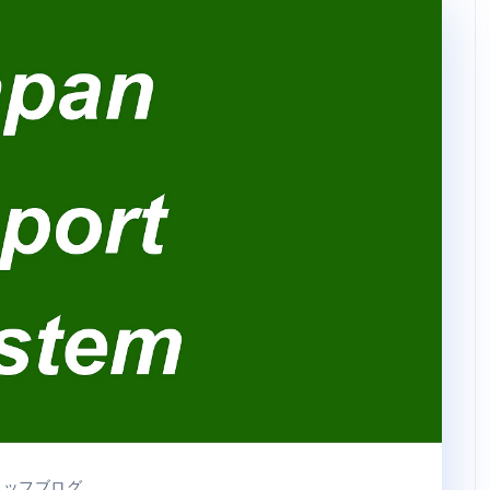
タッフブログ