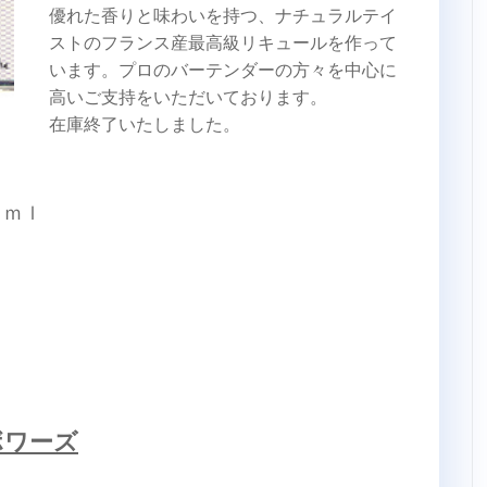
優れた香りと味わいを持つ、ナチュラルテイ
ストのフランス産最高級リキュールを作って
います。プロのバーテンダーの方々を中心に
高いご支持をいただいております。
在庫終了いたしました。
０ｍｌ
ボワーズ