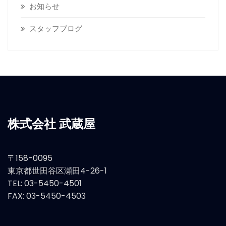
お知らせ
スタッフブログ
株式会社 武蔵屋
〒158-0095
東京都世田谷区瀬田4-26-1
TEL: 03-5450-4501
FAX: 03-5450-4503