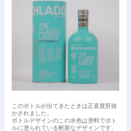
このボトルが出てきたときは正直度肝抜
かされました。
ボトルデザインのこの水色は塗料でボト
ルに塗られている斬新なデザインです。