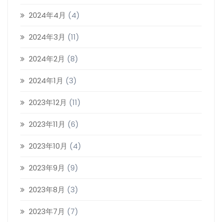
2024年4月
(4)
2024年3月
(11)
2024年2月
(8)
2024年1月
(3)
2023年12月
(11)
2023年11月
(6)
2023年10月
(4)
2023年9月
(9)
2023年8月
(3)
2023年7月
(7)