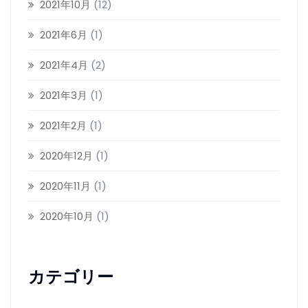
2021年10月
(12)
2021年6月
(1)
2021年4月
(2)
2021年3月
(1)
2021年2月
(1)
2020年12月
(1)
2020年11月
(1)
2020年10月
(1)
カテゴリー