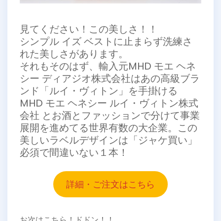
見てください！この美しさ！！
シンプル イズ ベストに止まらず洗練さ
れた美しさがあります。
それもそのはず、輸入元MHD モエ ヘネ
シー ディアジオ株式会社はあの高級ブラ
ンド「ルイ・ヴィトン」を手掛ける
MHD モエ ヘネシー ルイ・ヴィトン株式
会社 とお酒とファッションで分けて事業
展開を進めてる世界有数の大企業。この
美しいラベルデザインは「ジャケ買い」
必須で間違いない１本！
詳細・ご注文はこちら
お次はこちら！ドドン！！