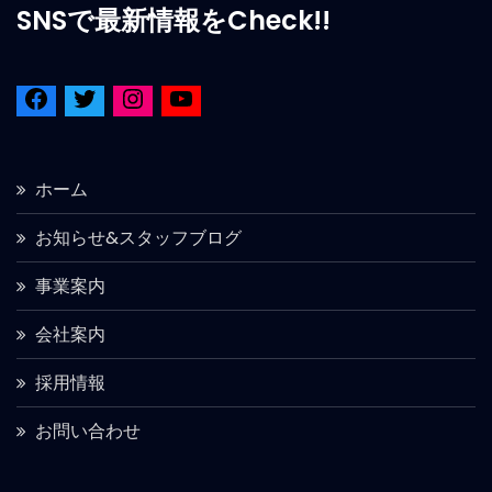
SNSで最新情報をCheck!!
ホーム
お知らせ&スタッフブログ
事業案内
会社案内
採用情報
お問い合わせ