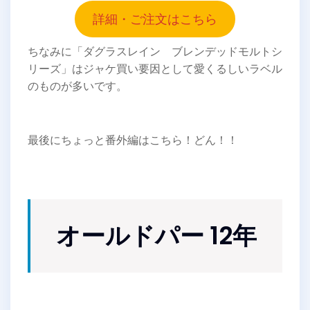
詳細・ご注文はこちら
ちなみに「ダグラスレイン ブレンデッドモルトシ
リーズ」はジャケ買い要因として愛くるしいラベル
のものが多いです。
最後にちょっと番外編はこちら！どん！！
オールドパー 12年