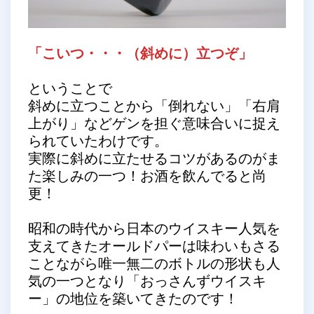
「こいつ・・・（斜めに）立つぞ」
ということで
斜めに立つことから「倒れない」「右肩
上がり」などゲンを担ぐ意味合いに捉え
られていたわけです。
実際に斜めに立たせるコツがあるのがま
た楽しみの一つ！お酒を飲んでると尚
更！
昭和の時代から日本のウイスキー人気を
支えてきたオールドパーは味わいもさる
ことながら唯一無二のボトルの形状も人
気の一つとなり「おっさんずウイスキ
ー」の地位を築いてきたのです！