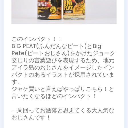
このインパクト！！
BIG PEAT(ふんだんなピート)とBig
Pete(ピートおじさん)をかけたジョーク
交じりの言葉遊びを表現するため、地元
アイラ島のおじさんをイメージしたイン
パクトのあるイラストが採用されていま
す。
ジャケ買いと言えばやっぱりこちら！と
言いたくなるほどのインパクト！
一周回ってお洒落と思えてくる大人気な
おじさんです！