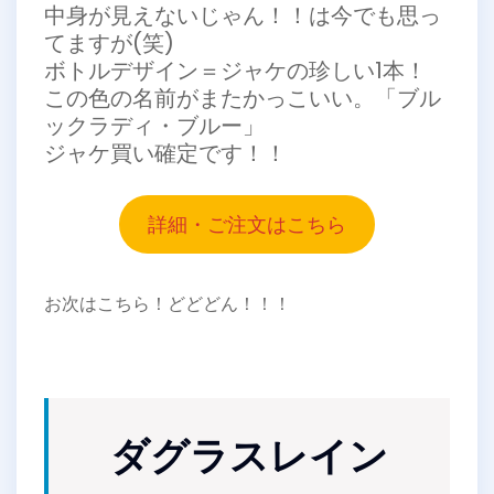
中身が見えないじゃん！！は今でも思っ
てますが(笑)
ボトルデザイン＝ジャケの珍しい1本！
この色の名前がまたかっこいい。「ブル
ックラディ・ブルー」
ジャケ買い確定です！！
詳細・ご注文はこちら
お次はこちら！どどどん！！！
ダグラスレイン