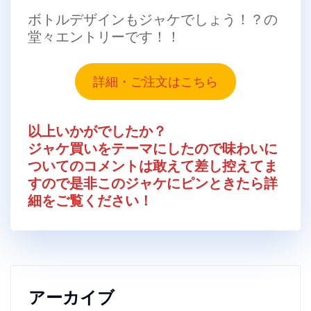
ボトルデザインもジャケでしょう！？の
堂々エントリーです！！
詳細・ご注文はこちら
以上いかがでしたか？
ジャケ買いをテーマにしたので味わいに
ついてのコメントは敢えて差し控えてま
すので是非このジャケにピンときたら詳
細をご覧ください！
アーカイブ