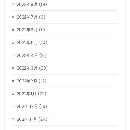
2022年8月
(14)
2022年7月
(8)
2022年6月
(10)
2022年5月
(14)
2022年4月
(21)
2022年3月
(23)
2022年2月
(12)
2022年1月
(22)
2021年12月
(19)
2021年11月
(24)