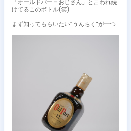
「オールドパー＝おじさん」と言われ続
けてるこのボトル(笑)
まず知ってもらいたい”うんちく”が一つ