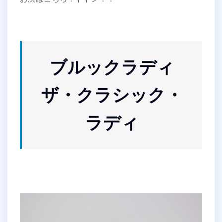
ブルックラディ
ザ・クラシック・
ラディ