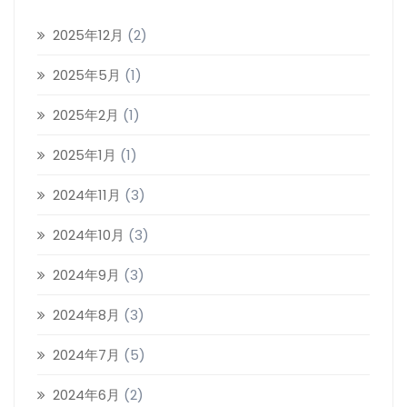
2025年12月
(2)
2025年5月
(1)
2025年2月
(1)
2025年1月
(1)
2024年11月
(3)
2024年10月
(3)
2024年9月
(3)
2024年8月
(3)
2024年7月
(5)
2024年6月
(2)