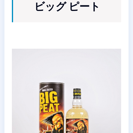
ビッグ ピート