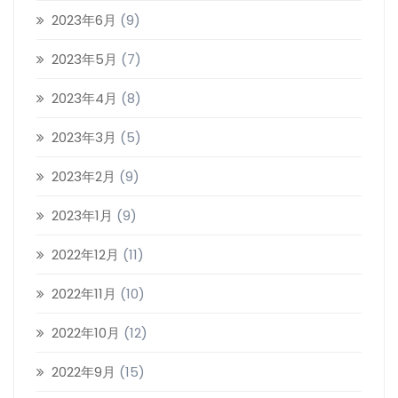
2023年6月
(9)
2023年5月
(7)
2023年4月
(8)
2023年3月
(5)
2023年2月
(9)
2023年1月
(9)
2022年12月
(11)
2022年11月
(10)
2022年10月
(12)
2022年9月
(15)