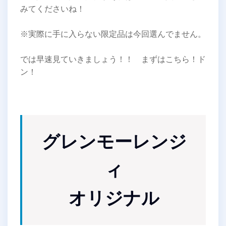
みてくださいね！
※実際に手に入らない限定品は今回選んでません。
では早速見ていきましょう！！ まずはこちら！ド
ン！
グレンモーレンジ
ィ
オリジナル