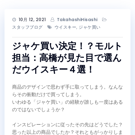
10月 12, 2021
TakahashiHisashi
スタッフブログ
ウイスキー
,
ジャケ買い
ジャケ買い決定！？モルト
担当：高橋が見た目で選ん
だウイスキー４選！
商品のデザインで思わず手に取ってしまう。なんな
らその衝動だけで買ってしまう。
いわゆる「ジャケ買い」の経験が誰しも一度はある
のではないでしょうか？
インスピレーションに従ったその先はどうでした？
思った以上の商品でしたか？それともがっかりしま