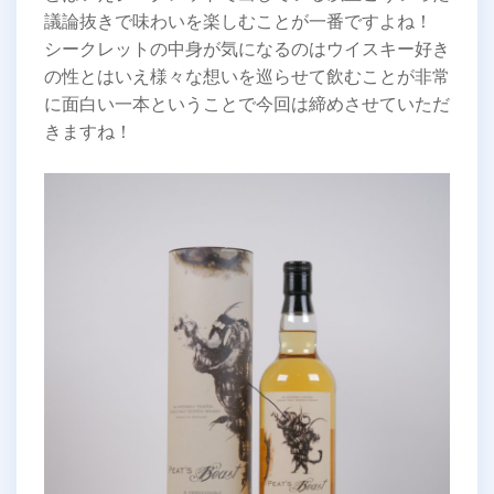
議論抜きで味わいを楽しむことが一番ですよね！
シークレットの中身が気になるのはウイスキー好き
の性とはいえ様々な想いを巡らせて飲むことが非常
に面白い一本ということで今回は締めさせていただ
きますね！