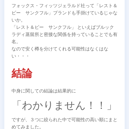
フォックス・フィッツジェラルド社って「レスト＆
ビー サンクフル」ブランドも手掛けているじゃな
いか。
「レスト＆ビー サンクフル」 といえばブルック
ラディ蒸留所と密接な関係を持っていることでも有
名。
なので安く樽を分けてくれる可能性はなくはな
い・・・
結論
中身に関しての結論は結果的に
「わかりません！！」
ですが、３つに絞られた中で可能性の高い順にまと
めてみました。