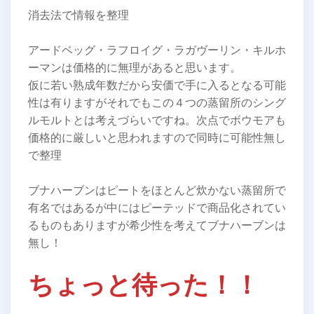
消去法で情報を整理
アードベッグ・ラフロイグ・ラガヴーリン・キルホ
ーマンは価格的に無理があると思います。
仮に若い熟成年数だから安価で手に入るとなる可能
性は有りますがそれでもこの４つの蒸留所のシング
ルモルトとは考えづらいですね。次点でボウモアも
価格的に厳しいと思われますので同時に可能性無し
で整理
ブナハーブンはピートをほとんど炊かない蒸留所で
有名ではあるが中にはピーテッドで商品化されてい
るものもありますが希少性を考えてブナハーブンは
無し！
ちょっと待った！！