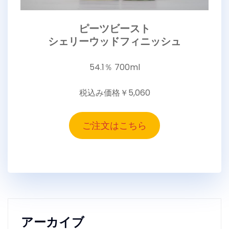
ピーツビースト
シェリーウッドフィニッシュ
54.1％ 700ml
税込み価格￥5,060
ご注文はこちら
アーカイブ