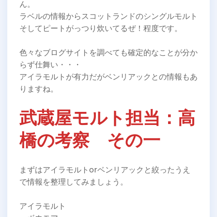
ん。
ラベルの情報からスコットランドのシングルモルト
そしてピートがっつり炊いてるぜ！程度です。
色々なブログサイトを調べても確定的なことが分か
らず仕舞い・・・
アイラモルトが有力だがベンリアックとの情報もあ
りますね。
武蔵屋モルト担当：高
橋の考察 その一
まずはアイラモルトorベンリアックと絞ったうえ
で情報を整理してみましょう。
アイラモルト