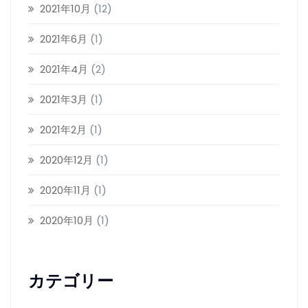
2021年10月
(12)
2021年6月
(1)
2021年4月
(2)
2021年3月
(1)
2021年2月
(1)
2020年12月
(1)
2020年11月
(1)
2020年10月
(1)
カテゴリー