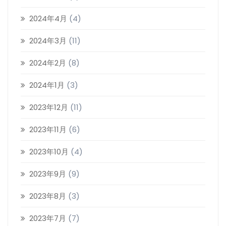
2024年4月
(4)
2024年3月
(11)
2024年2月
(8)
2024年1月
(3)
2023年12月
(11)
2023年11月
(6)
2023年10月
(4)
2023年9月
(9)
2023年8月
(3)
2023年7月
(7)