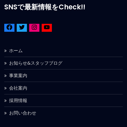
SNSで最新情報をCheck!!
ホーム
お知らせ&スタッフブログ
事業案内
会社案内
採用情報
お問い合わせ