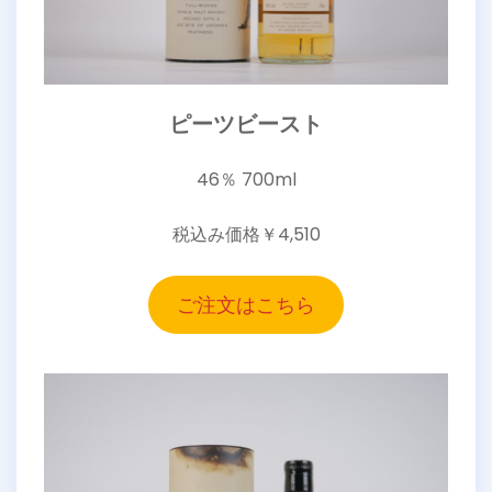
ピーツビースト
46％ 700ml
税込み価格￥4,510
ご注文はこちら