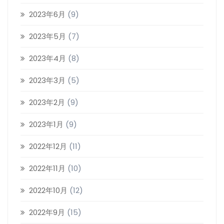
2023年6月
(9)
2023年5月
(7)
2023年4月
(8)
2023年3月
(5)
2023年2月
(9)
2023年1月
(9)
2022年12月
(11)
2022年11月
(10)
2022年10月
(12)
2022年9月
(15)