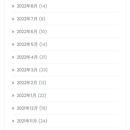
2022年8月
(14)
2022年7月
(8)
2022年6月
(10)
2022年5月
(14)
2022年4月
(21)
2022年3月
(23)
2022年2月
(12)
2022年1月
(22)
2021年12月
(19)
2021年11月
(24)