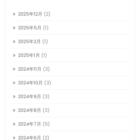
2025年12月
(2)
2025年5月
(1)
2025年2月
(1)
2025年1月
(1)
2024年11月
(3)
2024年10月
(3)
2024年9月
(3)
2024年8月
(3)
2024年7月
(5)
2024年6月
(2)