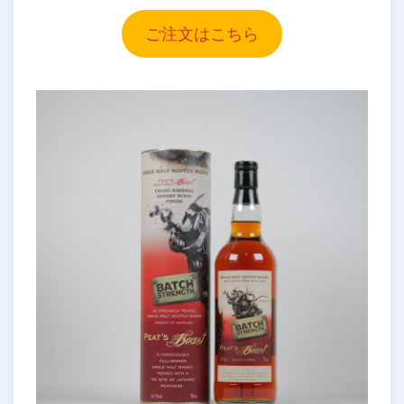
ご注文はこちら