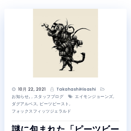
10月 22, 2021
TakahashiHisashi
お知らせ
,
スタッフブログ
エイモンジョーンズ
,
ダグアルベス
,
ピーツビースト
,
フォックスフィッツジェラルド
謎に包まれた「ピーツビー