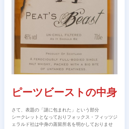
ピーツビーストの中身
さて、表題の「謎に包まれた」という部分
シークレットとなっておりフォックス・フィッツジ
ェラルド社は中身の蒸留所名を明かしておりませ