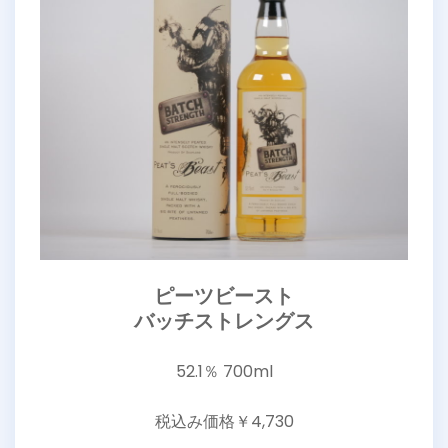
ピーツビースト
バッチストレングス
52.1％ 700ml
税込み価格￥4,730