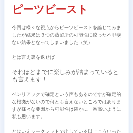
ピーツビースト
今回は様々な視点からピーツビーストを論じてみま
したが結果は３つの蒸留所の可能性に絞った不甲斐
ない結果となってしまいました（笑）
とは言え裏を返せば
それほどまでに楽しみが詰まっていると
も言えます！
ベンリアックで確定という声もあるのですが確定的
な根拠がないので何とも言えないところではありま
すが様々な要因から可能性は確かに一番高いように
私も思います。
とはいえシークレットで出している以上こういった