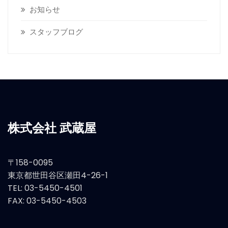
お知らせ
スタッフブログ
株式会社 武蔵屋
〒158-0095
東京都世田谷区瀬田4-26-1
TEL: 03-5450-4501
FAX: 03-5450-4503