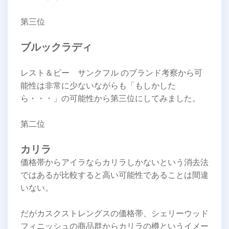
第三位
ブルックラディ
レスト＆ビー サンクフル のブランド考察から可
能性は非常に少ないながらも「もしかした
ら・・・」の可能性から第三位にしてみました。
第二位
カリラ
価格帯からアイラならカリラしかないという消去法
ではあるが比較すると高い可能性であることは間違
いない。
だがカスクストレングスの価格帯、シェリーウッド
フィニッシュの商品群からカリラの樽というイメー