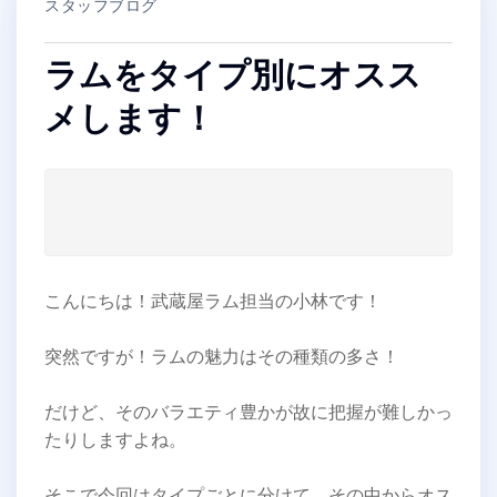
スタッフブログ
ラムをタイプ別にオスス
メします！
こんにちは！武蔵屋ラム担当の小林です！
突然ですが！ラムの魅力はその種類の多さ！
だけど、そのバラエティ豊かが故に把握が難しかっ
たりしますよね。
そこで今回はタイプごとに分けて、その中からオス