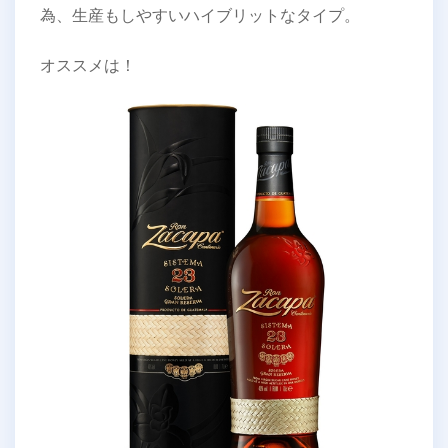
為、生産もしやすいハイブリットなタイプ。
オススメは！