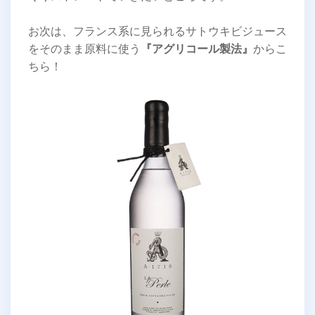
お次は、フランス系に見られるサトウキビジュース
をそのまま原料に使う
『アグリコール製法』
からこ
ちら！