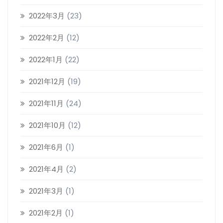
2022年3月
(23)
2022年2月
(12)
2022年1月
(22)
2021年12月
(19)
2021年11月
(24)
2021年10月
(12)
2021年6月
(1)
2021年4月
(2)
2021年3月
(1)
2021年2月
(1)