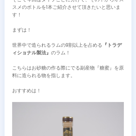
スメのボトルを1本ご紹介させて頂きたいと思いま
す！
まずは！
世界中で造られるラムの9割以上を占める
『トラデ
ィショナル製法』
のラム！
こちらはお砂糖の作る際にでる副産物『糖蜜』を原
料に造られる物を指します。
おすすめは！