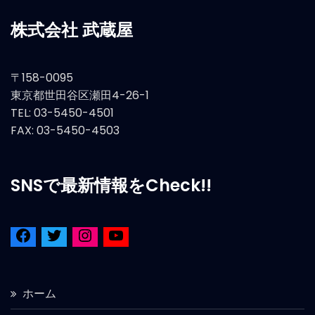
株式会社 武蔵屋
〒158-0095
東京都世田谷区瀬田4-26-1
TEL: 03-5450-4501
FAX: 03-5450-4503
SNSで最新情報をCheck!!
ホーム