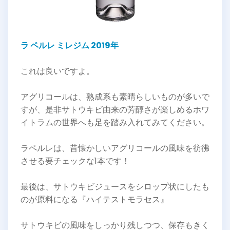
ラ ペルレ ミレジム 2019年
これは良いですよ。
アグリコールは、熟成系も素晴らしいものが多いで
すが、是非サトウキビ由来の芳醇さが楽しめるホワ
イトラムの世界へも足を踏み入れてみてください。
ラペルレは、昔懐かしいアグリコールの風味を彷彿
させる要チェックな1本です！
最後は、サトウキビジュースをシロップ状にしたも
のが原料になる『ハイテストモラセス』
サトウキビの風味をしっかり残しつつ、保存もきく