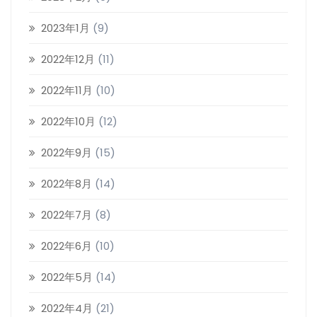
2023年1月
(9)
2022年12月
(11)
2022年11月
(10)
2022年10月
(12)
2022年9月
(15)
2022年8月
(14)
2022年7月
(8)
2022年6月
(10)
2022年5月
(14)
2022年4月
(21)