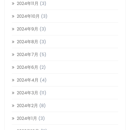
2024年11月
(3)
2024年10月
(3)
2024年9月
(3)
2024年8月
(3)
2024年7月
(5)
2024年6月
(2)
2024年4月
(4)
2024年3月
(11)
2024年2月
(8)
2024年1月
(3)