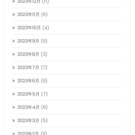
2023年12月
(11)
2023年11月
(6)
2023年10月
(4)
2023年9月
(9)
2023年8月
(3)
2023年7月
(7)
2023年6月
(9)
2023年5月
(7)
2023年4月
(8)
2023年3月
(5)
2023年2月
(9)