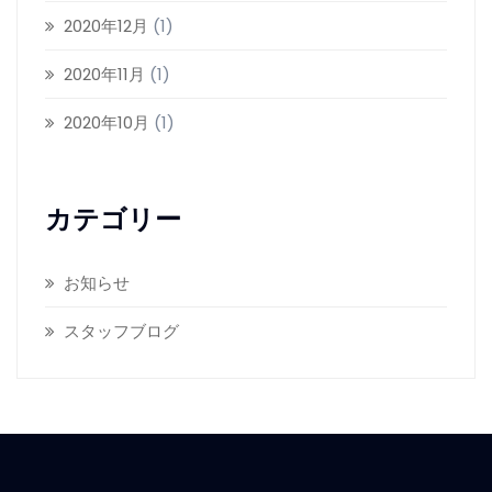
2020年12月
(1)
2020年11月
(1)
2020年10月
(1)
カテゴリー
お知らせ
スタッフブログ