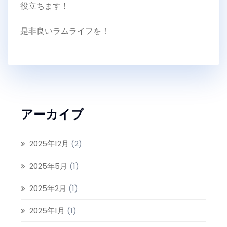
役立ちます！
是非良いラムライフを！
アーカイブ
2025年12月
(2)
2025年5月
(1)
2025年2月
(1)
2025年1月
(1)