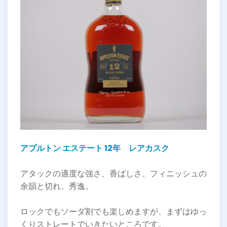
アプルトン エステート 12年 レアカスク
アタックの適度な強さ、香ばしさ、フィニッシュの
余韻と切れ、秀逸。
ロックでもソーダ割でも楽しめますが、まずはゆっ
くりストレートでいきたいところです。