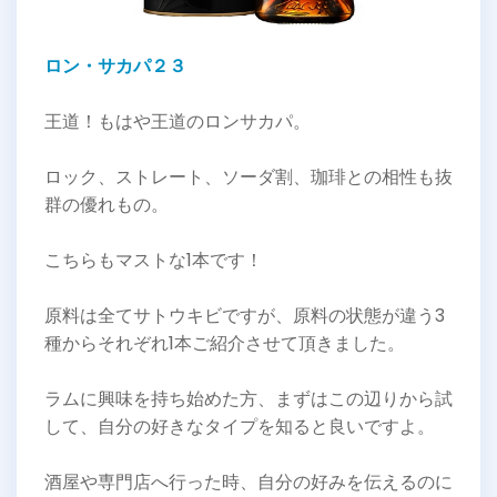
ロン・サカパ２３
王道！もはや王道のロンサカパ。
ロック、ストレート、ソーダ割、珈琲との相性も抜
群の優れもの。
こちらもマストな1本です！
原料は全てサトウキビですが、原料の状態が違う3
種からそれぞれ1本ご紹介させて頂きました。
ラムに興味を持ち始めた方、まずはこの辺りから試
して、自分の好きなタイプを知ると良いですよ。
酒屋や専門店へ行った時、自分の好みを伝えるのに