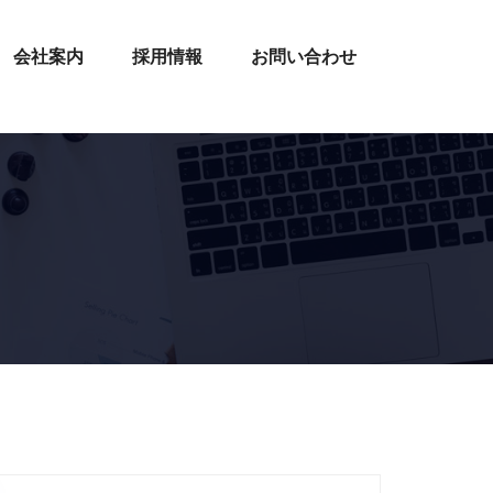
会社案内
採用情報
お問い合わせ