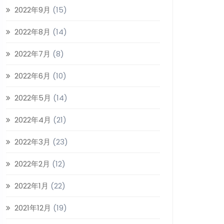
2022年9月
(15)
2022年8月
(14)
2022年7月
(8)
2022年6月
(10)
2022年5月
(14)
2022年4月
(21)
2022年3月
(23)
2022年2月
(12)
2022年1月
(22)
2021年12月
(19)