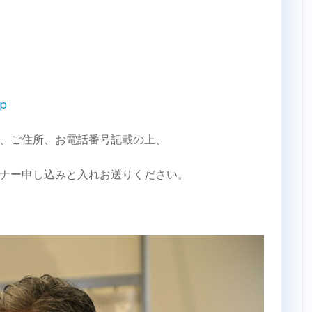
jp
、ご住所、お電話番号記載の上、
ナー申し込みと入れお送りください。