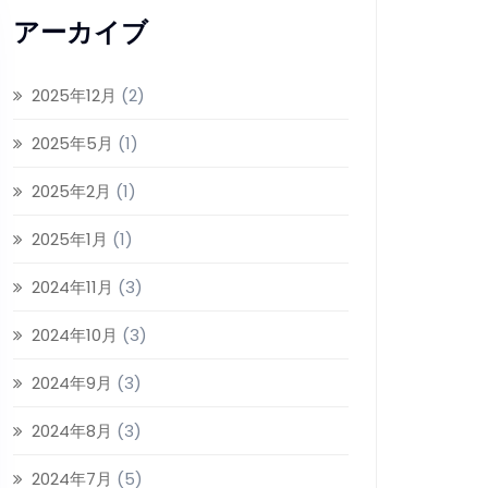
アーカイブ
2025年12月
(2)
2025年5月
(1)
2025年2月
(1)
2025年1月
(1)
2024年11月
(3)
2024年10月
(3)
2024年9月
(3)
2024年8月
(3)
2024年7月
(5)