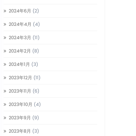
2024年6月
(2)
2024年4月
(4)
2024年3月
(11)
2024年2月
(8)
2024年1月
(3)
2023年12月
(11)
2023年11月
(6)
2023年10月
(4)
2023年9月
(9)
2023年8月
(3)