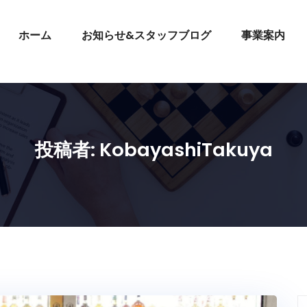
ホーム
お知らせ&スタッフブログ
事業案内
投稿者:
KobayashiTakuya