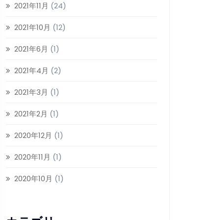
2021年11月
(24)
2021年10月
(12)
2021年6月
(1)
2021年4月
(2)
2021年3月
(1)
2021年2月
(1)
2020年12月
(1)
2020年11月
(1)
2020年10月
(1)