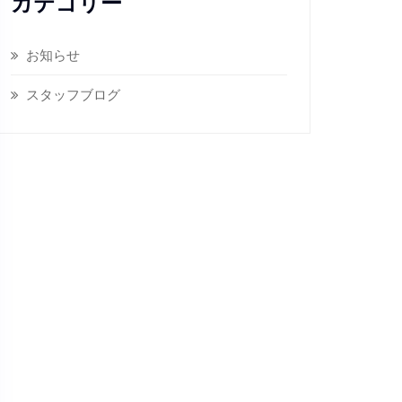
カテゴリー
お知らせ
スタッフブログ