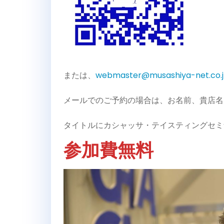
または、
webmaster@musashiya-net.co.
メールでのご予約の場合は、お名前、貴店名
タイトルにカシャッサ・テイスティングセミ
参加費無料