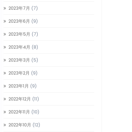
2023年7月
(7)
2023年6月
(9)
2023年5月
(7)
2023年4月
(8)
2023年3月
(5)
2023年2月
(9)
2023年1月
(9)
2022年12月
(11)
2022年11月
(10)
2022年10月
(12)