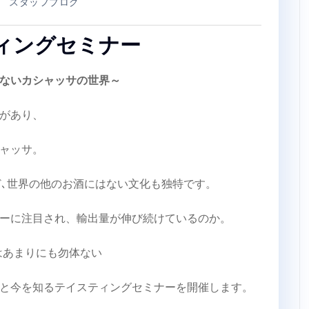
スタッフブログ
ィングセミナー
ないカシャッサの世界～
があり、
シャッサ。
ど､世界の他のお酒にはない文化も独特です。
ーに注目され、輸出量が伸び続けているのか。
はあまりにも勿体ない
と今を知るテイスティングセミナーを開催します。