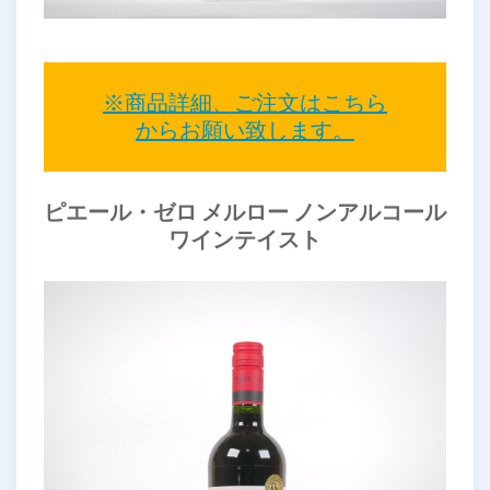
※商品詳細、ご注文はこちら
からお願い致します。
ピエール・ゼロ メルロー ノンアルコール
ワインテイスト