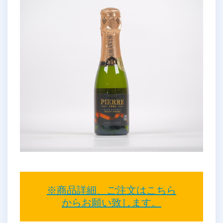
※商品詳細、ご注文はこちら
からお願い致します。