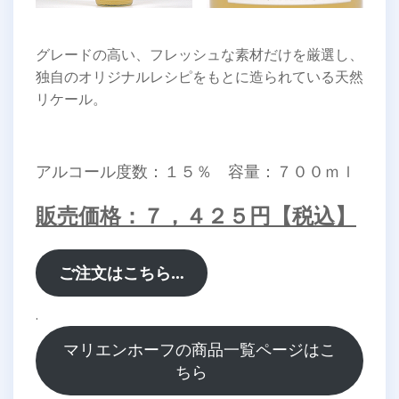
グレードの高い、フレッシュな素材だけを厳選し、
独自のオリジナルレシピをもとに造られている天然
リケール。
アルコール度数：１５％ 容量：７００ｍｌ
販売価格：７，４２５円【税込】
ご注文はこちら…
.
マリエンホーフの商品一覧ページはこ
ちら