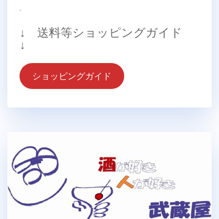
.
↓ 送料等ショッピングガイド
↓
ショッピングガイド