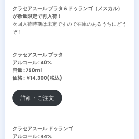
クラセアスール プラタ＆ドゥランゴ（メスカル）
が数量限定で再入荷！
次回入荷時期は未定ですので在庫のあるうちにどう
ぞ！
クラセアスール プラタ
アルコール : 40%
容量 : 750ml
価格 : ￥14,300(税込)
詳細・ご注文
クラセアスール ドゥランゴ
アルコール : 44%