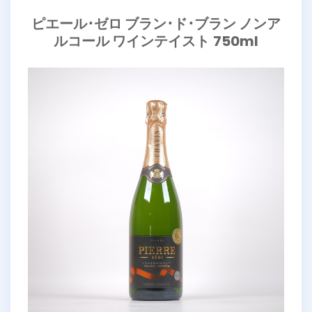
ピエール･ゼロ ブラン･ド･ブラン ノンア
ルコール ワインテイスト
750ml