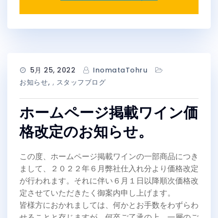
5月 25, 2022
InomataTohru
お知らせ
,
スタッフブログ
ホームページ掲載ワイン価
格改定のお知らせ。
この度、ホームページ掲載ワインの一部商品につき
まして、２０２２年６月弊社仕入れ分より価格改定
が行われます。それに伴い６月１日以降順次価格改
定させていただきたく御案内申し上げます。
皆様方におかれましては、何かとお手数をわずらわ
せることと存じますが、何卒ご了承の上、一層のご