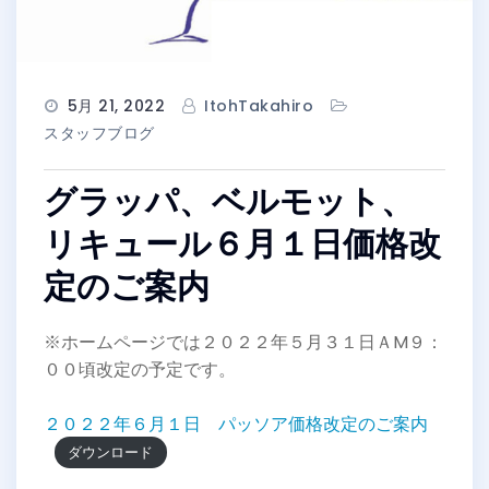
5月 21, 2022
ItohTakahiro
スタッフブログ
グラッパ、ベルモット、
リキュール６月１日価格改
定のご案内
※ホームページでは２０２２年５月３１日ＡM９：
００頃改定の予定です。
２０２２年６月１日 パッソア価格改定のご案内
ダウンロード