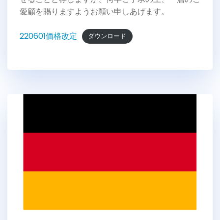
愛顧を賜りますようお願い申しあげます。
220601価格改定
ダウンロード