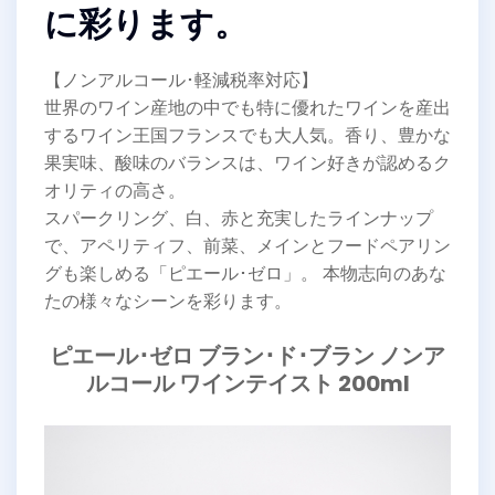
に彩ります。
【ノンアルコール･軽減税率対応】
世界のワイン産地の中でも特に優れたワインを産出
するワイン王国フランスでも大人気。香り、豊かな
果実味、酸味のバランスは、ワイン好きが認めるク
オリティの高さ。
スパークリング、白、赤と充実したラインナップ
で、アペリティフ、前菜、メインとフードペアリン
グも楽しめる「ピエール･ゼロ」。 本物志向のあな
たの様々なシーンを彩ります。
ピエール･ゼロ ブラン･ド･ブラン ノンア
ルコール ワインテイスト 200ml