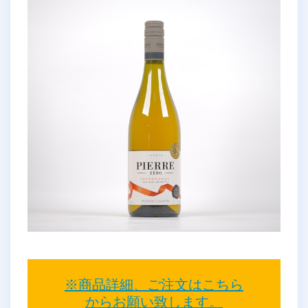
※商品詳細、ご注文はこちら
からお願い致します。