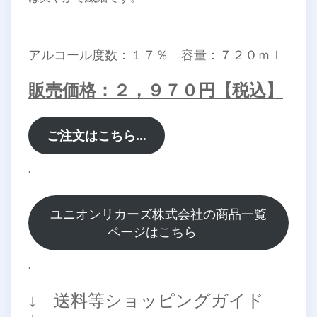
アルコール度数：１７％ 容量：７２０ｍｌ
販売価格：２，９７０円【税込】
ご注文はこちら…
.
ユニオンリカーズ株式会社の商品一覧
ページはこちら
.
↓ 送料等ショッピングガイド