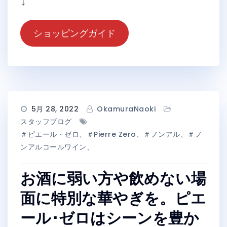
↓
ショッピングガイド
5月 28, 2022
OkamuraNaoki
スタッフブログ
＃ピエール・ゼロ、＃Pierre Zero、＃ノンアル、＃ノ
ンアルコールワイン、
お酒に弱い方や飲めない場
面に特別な華やぎを。ピエ
ール･ゼロはシーンを豊か