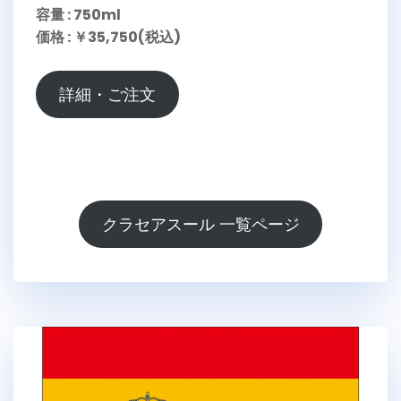
容量 : 750ml
価格 : ￥35,750(税込)
詳細・ご注文
クラセアスール 一覧ページ