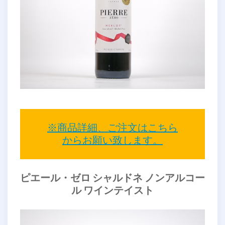
※商品詳細、ご注文はこちら
からお願い致します。
ピエール・ゼロ シャルドネ ノンアルコー
ル ワインテイスト