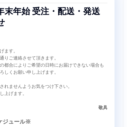
年末年始 受注・配送・発送
せ
げます。
通りご連絡させて頂きます。
の都合によりご希望の日時にお届けできない場合も
ろしくお願い申し上げます。
されませんようお気をつけ下さい。
し上げます。
敬具
ケジュール※