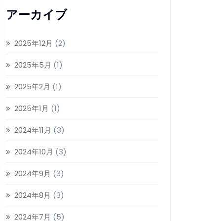
アーカイブ
2025年12月
(2)
2025年5月
(1)
2025年2月
(1)
2025年1月
(1)
2024年11月
(3)
2024年10月
(3)
2024年9月
(3)
2024年8月
(3)
2024年7月
(5)