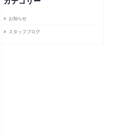
カテゴリー
お知らせ
スタッフブログ