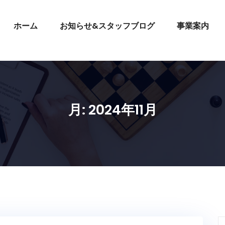
ホーム
お知らせ&スタッフブログ
事業案内
月:
2024年11月