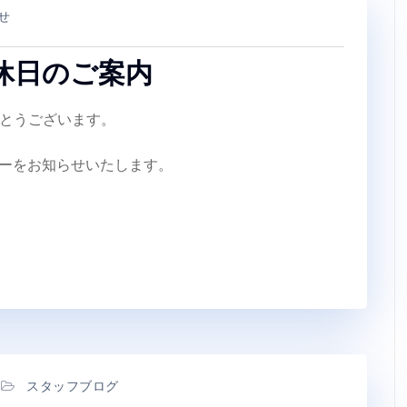
せ
間休日のご案内
とうございます。
ンダーをお知らせいたします。
スタッフブログ