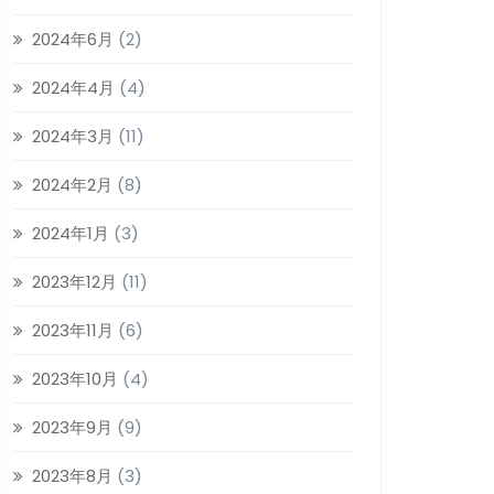
2024年6月
(2)
2024年4月
(4)
2024年3月
(11)
2024年2月
(8)
2024年1月
(3)
2023年12月
(11)
2023年11月
(6)
2023年10月
(4)
2023年9月
(9)
2023年8月
(3)