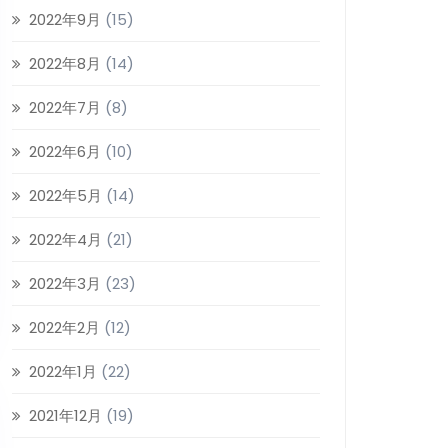
2022年9月
(15)
2022年8月
(14)
2022年7月
(8)
2022年6月
(10)
2022年5月
(14)
2022年4月
(21)
2022年3月
(23)
2022年2月
(12)
2022年1月
(22)
2021年12月
(19)