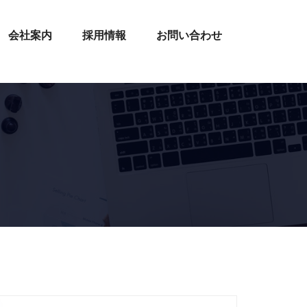
会社案内
採用情報
お問い合わせ