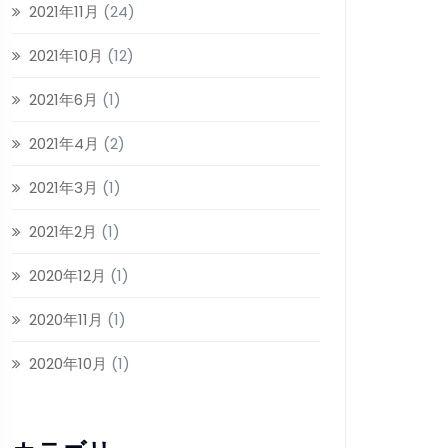
2021年11月
(24)
2021年10月
(12)
2021年6月
(1)
2021年4月
(2)
2021年3月
(1)
2021年2月
(1)
2020年12月
(1)
2020年11月
(1)
2020年10月
(1)