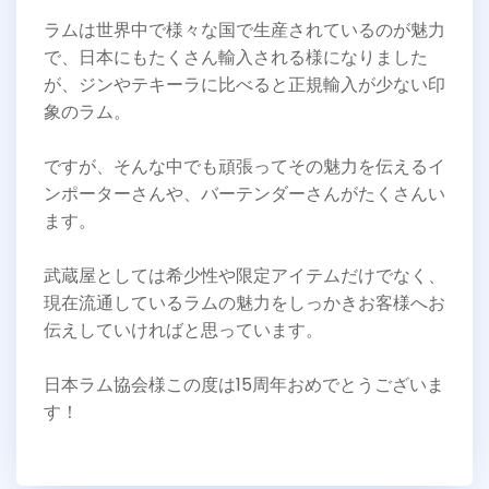
ラムは世界中で様々な国で生産されているのが魅力
で、日本にもたくさん輸入される様になりました
が、ジンやテキーラに比べると正規輸入が少ない印
象のラム。
ですが、そんな中でも頑張ってその魅力を伝えるイ
ンポーターさんや、バーテンダーさんがたくさんい
ます。
武蔵屋としては希少性や限定アイテムだけでなく、
現在流通しているラムの魅力をしっかきお客様へお
伝えしていければと思っています。
日本ラム協会様この度は15周年おめでとうございま
す！