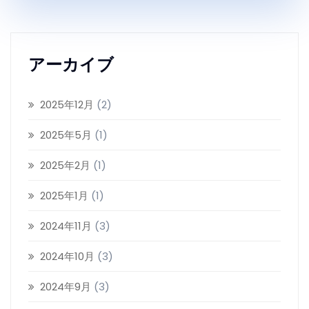
アーカイブ
2025年12月
(2)
2025年5月
(1)
2025年2月
(1)
2025年1月
(1)
2024年11月
(3)
2024年10月
(3)
2024年9月
(3)