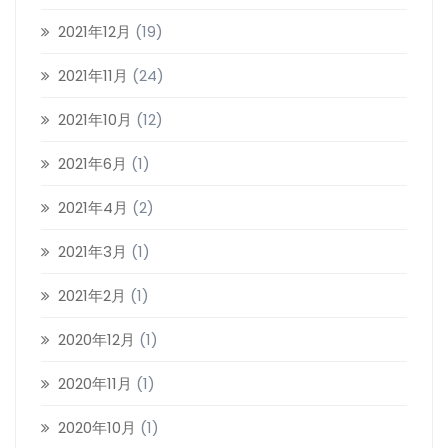
2021年12月
(19)
2021年11月
(24)
2021年10月
(12)
2021年6月
(1)
2021年4月
(2)
2021年3月
(1)
2021年2月
(1)
2020年12月
(1)
2020年11月
(1)
2020年10月
(1)