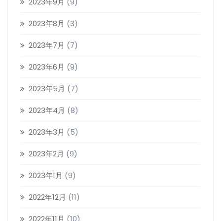
2023年9月
(9)
2023年8月
(3)
2023年7月
(7)
2023年6月
(9)
2023年5月
(7)
2023年4月
(8)
2023年3月
(5)
2023年2月
(9)
2023年1月
(9)
2022年12月
(11)
2022年11月
(10)