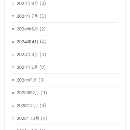
2024年8月
(3)
2024年7月
(5)
2024年6月
(2)
2024年4月
(4)
2024年3月
(11)
2024年2月
(8)
2024年1月
(3)
2023年12月
(11)
2023年11月
(6)
2023年10月
(4)