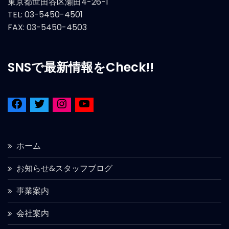
東京都世田谷区瀬田4-26-1
TEL: 03-5450-4501
FAX: 03-5450-4503
SNSで最新情報をCheck!!
ホーム
お知らせ&スタッフブログ
事業案内
会社案内