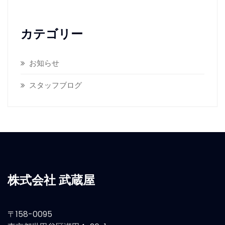
カテゴリー
お知らせ
スタッフブログ
株式会社 武蔵屋
〒158-0095