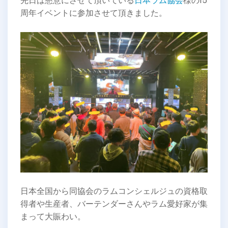
先日は懇意にさせて頂いている
日本ラム協会
様の15
周年イベントに参加させて頂きました。
日本全国から同協会のラムコンシェルジュの資格取
得者や生産者、バーテンダーさんやラム愛好家が集
まって大賑わい。