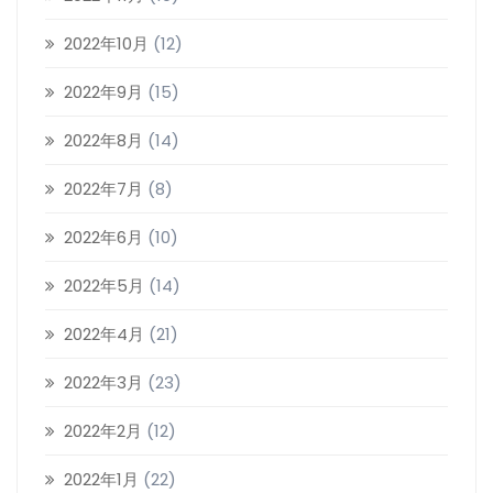
2022年10月
(12)
2022年9月
(15)
2022年8月
(14)
2022年7月
(8)
2022年6月
(10)
2022年5月
(14)
2022年4月
(21)
2022年3月
(23)
2022年2月
(12)
2022年1月
(22)