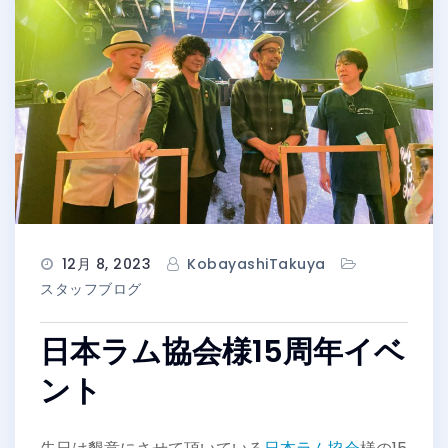
12月 8, 2023
KobayashiTakuya
スタッフブログ
日本ラム協会様15周年イベ
ント