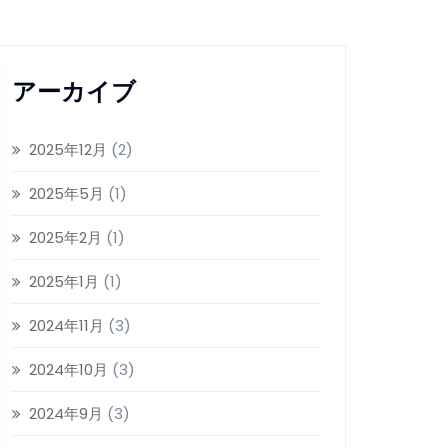
アーカイブ
2025年12月
(2)
2025年5月
(1)
2025年2月
(1)
2025年1月
(1)
2024年11月
(3)
2024年10月
(3)
2024年9月
(3)