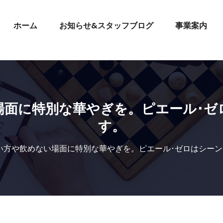
ホーム
お知らせ&スタッフブログ
事業案内
場面に特別な華やぎを。ピエール･ゼ
す。
い方や飲めない場面に特別な華やぎを。ピエール･ゼロはシー