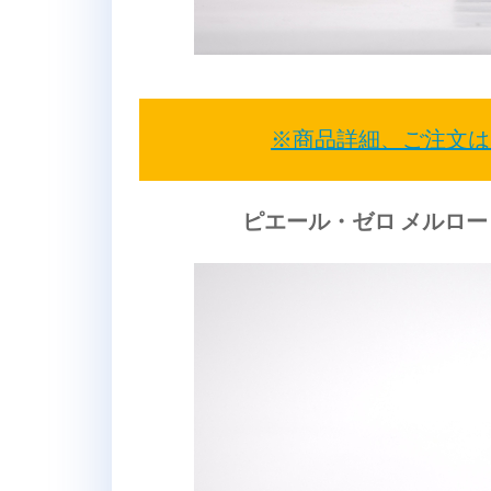
※商品詳細、ご注文は
ピエール・ゼロ メルロー