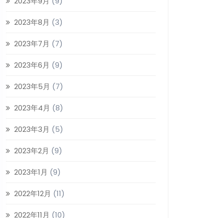
2023年9月
(9)
2023年8月
(3)
2023年7月
(7)
2023年6月
(9)
2023年5月
(7)
2023年4月
(8)
2023年3月
(5)
2023年2月
(9)
2023年1月
(9)
2022年12月
(11)
2022年11月
(10)