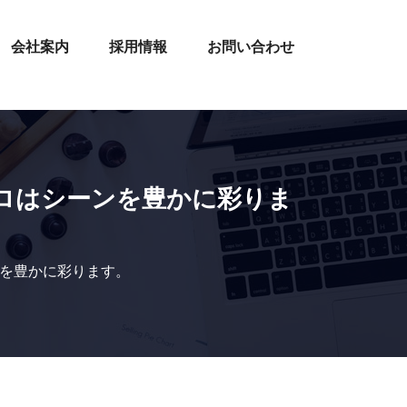
会社案内
採用情報
お問い合わせ
ロはシーンを豊かに彩りま
ンを豊かに彩ります。