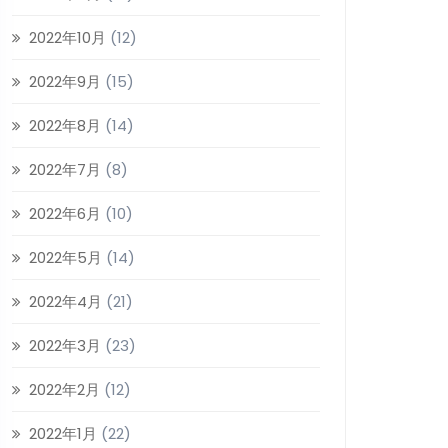
2022年10月
(12)
2022年9月
(15)
2022年8月
(14)
2022年7月
(8)
2022年6月
(10)
2022年5月
(14)
2022年4月
(21)
2022年3月
(23)
2022年2月
(12)
2022年1月
(22)