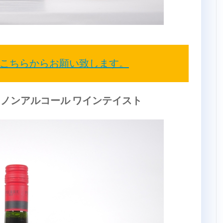
こちらからお願い致します。
 ノンアルコール ワインテイスト