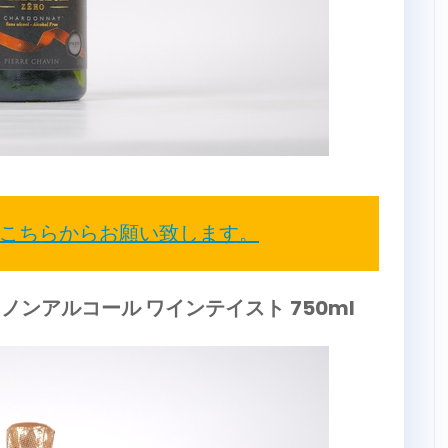
こちらからお願い致します。
ン ノンアルコール ワインテイスト
750ml