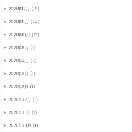
2021年12月
(19)
2021年11月
(24)
2021年10月
(12)
2021年6月
(1)
2021年4月
(2)
2021年3月
(1)
2021年2月
(1)
2020年12月
(1)
2020年11月
(1)
2020年10月
(1)