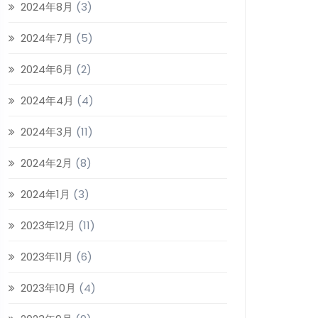
2024年8月
(3)
2024年7月
(5)
2024年6月
(2)
2024年4月
(4)
2024年3月
(11)
2024年2月
(8)
2024年1月
(3)
2023年12月
(11)
2023年11月
(6)
2023年10月
(4)