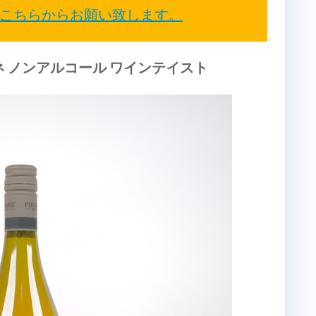
こちらからお願い致します。
ネ ノンアルコール ワインテイスト