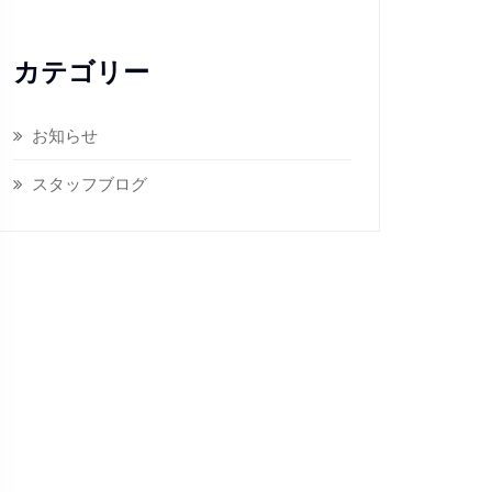
カテゴリー
お知らせ
スタッフブログ