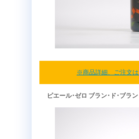
※商品詳細、ご注文は
ピエール･ゼロ ブラン･ド･ブラ