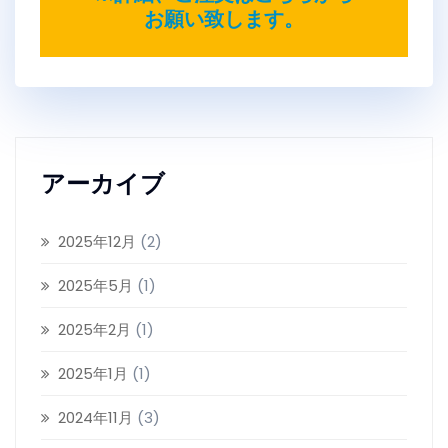
お願い致します。
アーカイブ
2025年12月
(2)
2025年5月
(1)
2025年2月
(1)
2025年1月
(1)
2024年11月
(3)