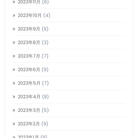
2023年11月
(6)
2023年10月
(4)
2023年9月
(9)
2023年8月
(3)
2023年7月
(7)
2023年6月
(9)
2023年5月
(7)
2023年4月
(8)
2023年3月
(5)
2023年2月
(9)
2023年1月
(9)