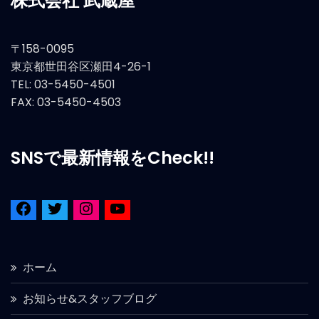
株式会社 武蔵屋
〒158-0095
東京都世田谷区瀬田4-26-1
TEL: 03-5450-4501
FAX: 03-5450-4503
SNSで最新情報をCheck!!
ホーム
お知らせ&スタッフブログ