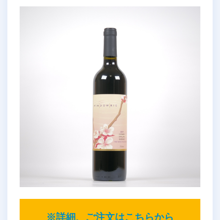
※詳細、ご注文はこちらから