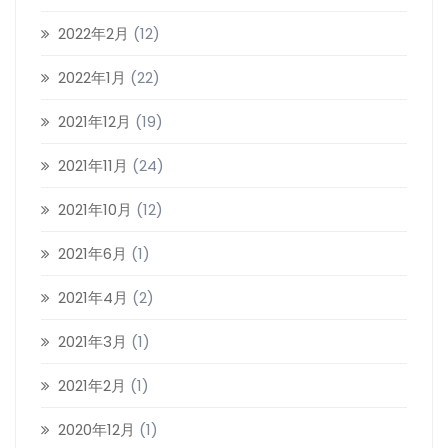
2022年2月
(12)
2022年1月
(22)
2021年12月
(19)
2021年11月
(24)
2021年10月
(12)
2021年6月
(1)
2021年4月
(2)
2021年3月
(1)
2021年2月
(1)
2020年12月
(1)