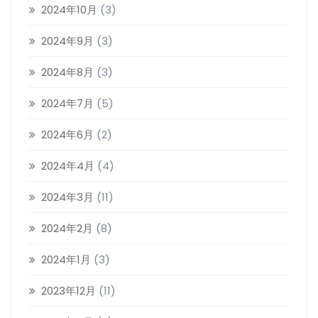
2024年10月
(3)
2024年9月
(3)
2024年8月
(3)
2024年7月
(5)
2024年6月
(2)
2024年4月
(4)
2024年3月
(11)
2024年2月
(8)
2024年1月
(3)
2023年12月
(11)