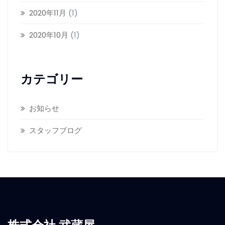
2020年11月
(1)
2020年10月
(1)
カテゴリー
お知らせ
スタッフブログ