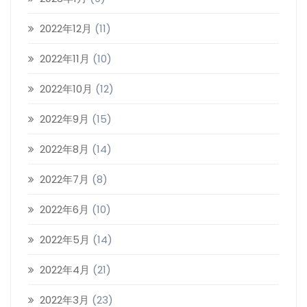
2022年12月
(11)
2022年11月
(10)
2022年10月
(12)
2022年9月
(15)
2022年8月
(14)
2022年7月
(8)
2022年6月
(10)
2022年5月
(14)
2022年4月
(21)
2022年3月
(23)