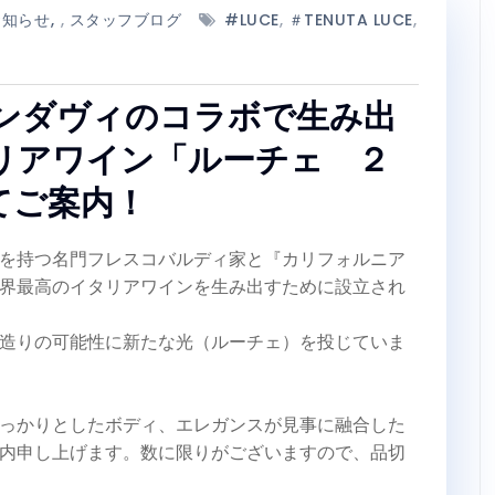
お知らせ
,
スタッフブログ
#LUCE
,
＃TENUTA LUCE
,
ンダヴィのコラボで生み出
リアワイン「ルーチェ ２
てご案内！
を持つ名門フレスコバルディ家と『カリフォルニア
界最高のイタリアワインを生み出すために設立され
造りの可能性に新たな光（ルーチェ）を投じていま
っかりとしたボディ、エレガンスが見事に融合した
内申し上げます。数に限りがございますので、品切