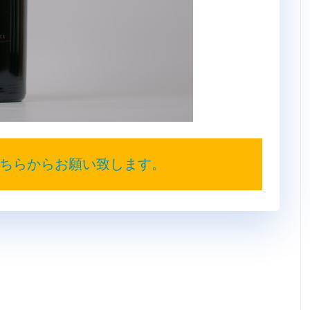
ちらからお願い致します。