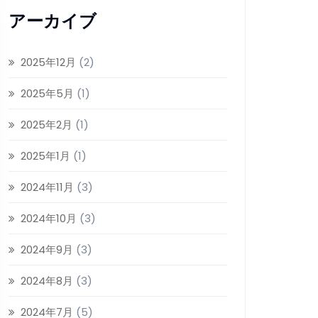
アーカイブ
2025年12月
(2)
2025年5月
(1)
2025年2月
(1)
2025年1月
(1)
2024年11月
(3)
2024年10月
(3)
2024年9月
(3)
2024年8月
(3)
2024年7月
(5)