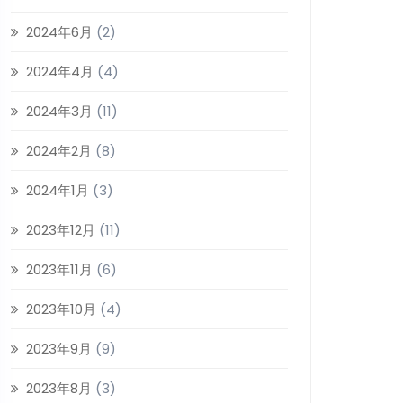
2024年6月
(2)
2024年4月
(4)
2024年3月
(11)
2024年2月
(8)
2024年1月
(3)
2023年12月
(11)
2023年11月
(6)
2023年10月
(4)
2023年9月
(9)
2023年8月
(3)