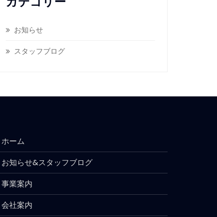
カテゴリー
お知らせ
スタッフブログ
ホーム
お知らせ&スタッフブログ
事業案内
会社案内