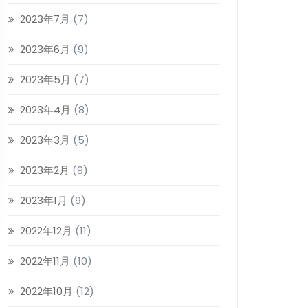
2023年7月
(7)
2023年6月
(9)
2023年5月
(7)
2023年4月
(8)
2023年3月
(5)
2023年2月
(9)
2023年1月
(9)
2022年12月
(11)
2022年11月
(10)
2022年10月
(12)