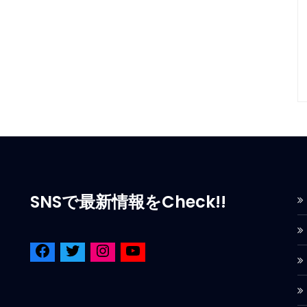
SNSで最新情報をCheck!!