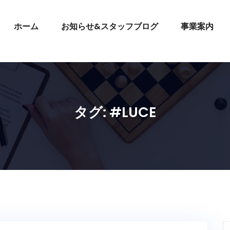
ホーム
お知らせ&スタッフブログ
事業案内
タグ:
#LUCE