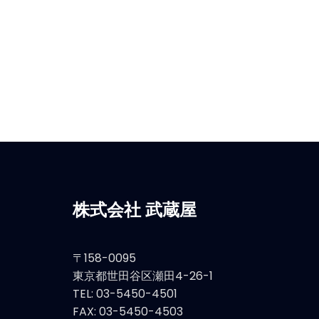
株式会社 武蔵屋
〒158-0095
東京都世田谷区瀬田4-26-1
TEL: 03-5450-4501
FAX: 03-5450-4503