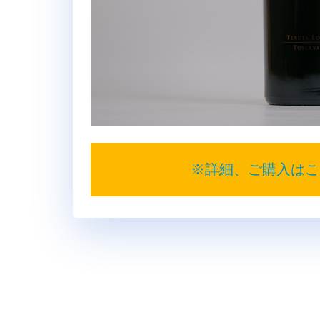
※詳細、ご購入はこ