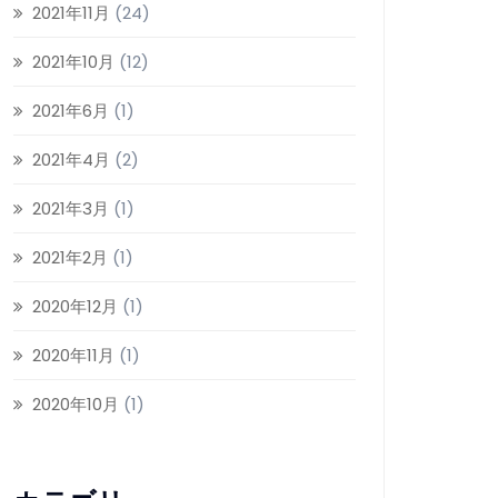
2021年11月
(24)
2021年10月
(12)
2021年6月
(1)
2021年4月
(2)
2021年3月
(1)
2021年2月
(1)
2020年12月
(1)
2020年11月
(1)
2020年10月
(1)