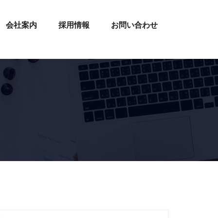
会社案内
採用情報
お問い合わせ