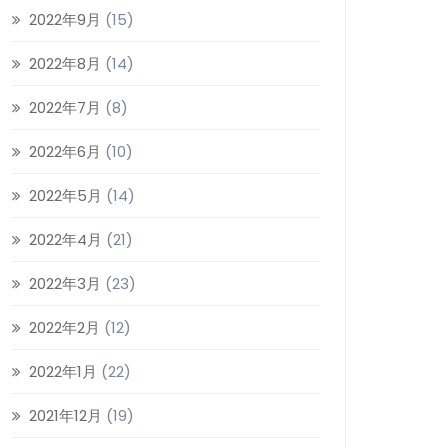
2022年9月
(15)
2022年8月
(14)
2022年7月
(8)
2022年6月
(10)
2022年5月
(14)
2022年4月
(21)
2022年3月
(23)
2022年2月
(12)
2022年1月
(22)
2021年12月
(19)