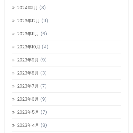
2024年1月
(3)
2023年12月
(11)
2023年11月
(6)
2023年10月
(4)
2023年9月
(9)
2023年8月
(3)
2023年7月
(7)
2023年6月
(9)
2023年5月
(7)
2023年4月
(8)