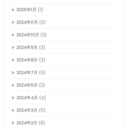
2025年1月
(1)
2024年11月
(3)
2024年10月
(3)
2024年9月
(3)
2024年8月
(3)
2024年7月
(5)
2024年6月
(2)
2024年4月
(4)
2024年3月
(11)
2024年2月
(8)