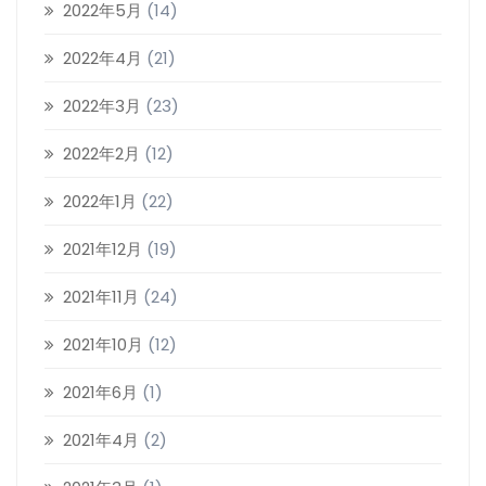
2022年5月
(14)
2022年4月
(21)
2022年3月
(23)
2022年2月
(12)
2022年1月
(22)
2021年12月
(19)
2021年11月
(24)
2021年10月
(12)
2021年6月
(1)
2021年4月
(2)