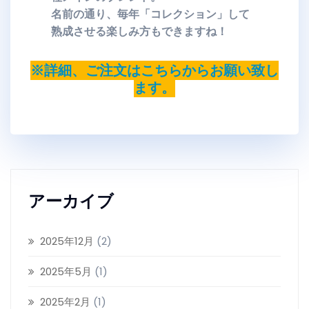
名前の通り、毎年「コレクション」して
熟成させる楽しみ方もできますね！
※詳細、ご注文はこちらからお願い致し
ます。
アーカイブ
2025年12月
(2)
2025年5月
(1)
2025年2月
(1)