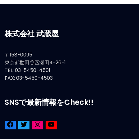
株式会社 武蔵屋
〒158-0095
東京都世田谷区瀬田4-26-1
TEL: 03-5450-4501
FAX: 03-5450-4503
SNSで最新情報をCheck!!