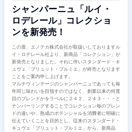
シャンパーニュ「ルイ・
ロデレール」コレクショ
ンを新発売！
この度、エノテカ株式会社が取扱いしておりますル
イ・ロデレール社より、新商品「コレクション」が
新発売となりました。それに伴いスタンダード・キ
ュヴェ「ブリュット・プルミエ」が終売となります
ことをご案内申し上げます。
マルチヴィンテージのシャンパーニュであっても毎
年同じ味わいを目指すのではなく、創業以来の何度
目のブレンドかをラベルに２４２、２４３・・・と
ナンバーリングすることでコレクション毎のブレン
ドの違いや、熟成のポテンシャルを消費者に明確に
伝えていくことを目的とし、従来のスタンダード・
キュヴェ「ブリュット・プルミエ」から、新商品