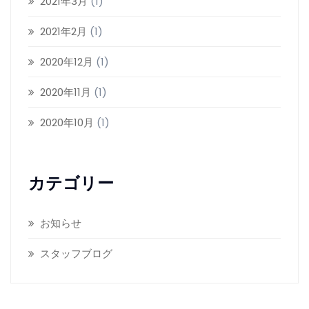
2021年3月
(1)
2021年2月
(1)
2020年12月
(1)
2020年11月
(1)
2020年10月
(1)
カテゴリー
お知らせ
スタッフブログ