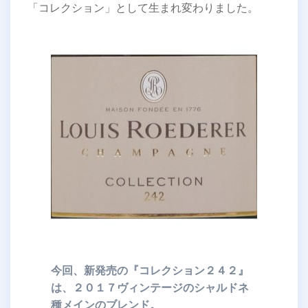
「コレクション」として生まれ変わりました。
今回、新発売の『コレクション２４２』
は、２０１７ヴィンテージのシャルドネ
種メインのブレンド。