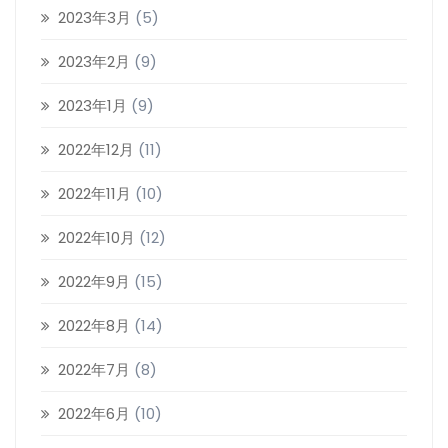
2023年3月
(5)
2023年2月
(9)
2023年1月
(9)
2022年12月
(11)
2022年11月
(10)
2022年10月
(12)
2022年9月
(15)
2022年8月
(14)
2022年7月
(8)
2022年6月
(10)