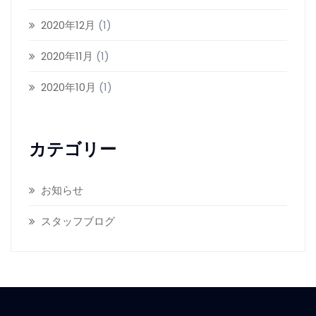
2020年12月
(1)
2020年11月
(1)
2020年10月
(1)
カテゴリー
お知らせ
スタッフブログ