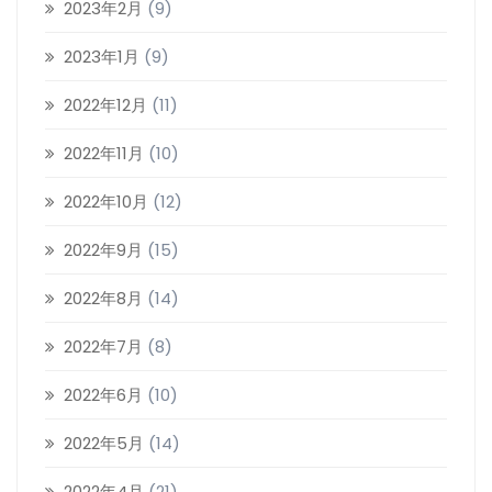
2023年2月
(9)
2023年1月
(9)
2022年12月
(11)
2022年11月
(10)
2022年10月
(12)
2022年9月
(15)
2022年8月
(14)
2022年7月
(8)
2022年6月
(10)
2022年5月
(14)
2022年4月
(21)