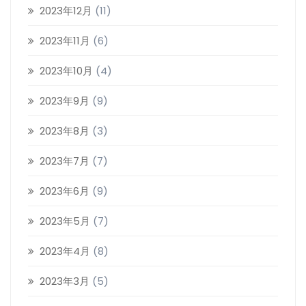
2023年12月
(11)
2023年11月
(6)
2023年10月
(4)
2023年9月
(9)
2023年8月
(3)
2023年7月
(7)
2023年6月
(9)
2023年5月
(7)
2023年4月
(8)
2023年3月
(5)