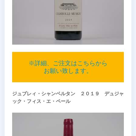
※詳細、ご注文はこちらから
お願い致します。
ジュブレィ・シャンベルタン ２０１９ デュジャ
ック・フィス・エ・ペール