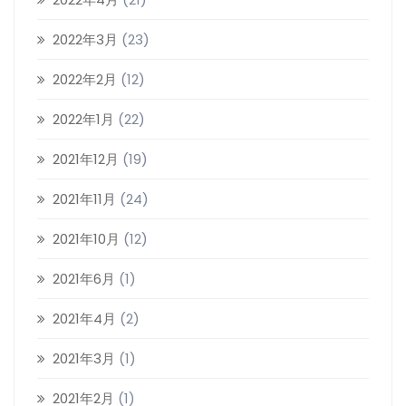
2022年3月
(23)
2022年2月
(12)
2022年1月
(22)
2021年12月
(19)
2021年11月
(24)
2021年10月
(12)
2021年6月
(1)
2021年4月
(2)
2021年3月
(1)
2021年2月
(1)