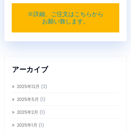
※詳細、ご注文はこちらから
お願い致します。
アーカイブ
2025年12月
(2)
2025年5月
(1)
2025年2月
(1)
2025年1月
(1)