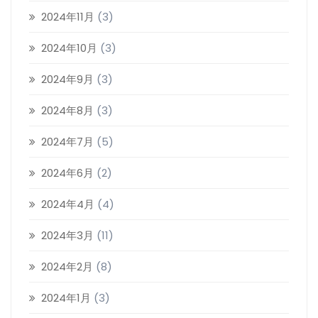
2024年11月
(3)
2024年10月
(3)
2024年9月
(3)
2024年8月
(3)
2024年7月
(5)
2024年6月
(2)
2024年4月
(4)
2024年3月
(11)
2024年2月
(8)
2024年1月
(3)