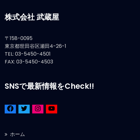
株式会社 武蔵屋
〒158-0095
東京都世田谷区瀬田4-26-1
TEL: 03-5450-4501
FAX: 03-5450-4503
SNSで最新情報をCheck!!
ホーム