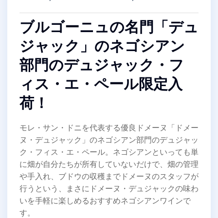
ブルゴーニュの名門「デュ
ジャック」のネゴシアン
部門のデュジャック・フ
ィス・エ・ペール限定入
荷！
モレ・サン・ドニを代表する優良ドメーヌ「ドメー
ヌ・デュジャック」のネゴシアン部門のデュジャッ
ク・フィス・エ・ペール。ネゴシアンといっても単
に畑が自分たちが所有していないだけで、畑の管理
や手入れ、ブドウの収穫までドメーヌのスタッフが
行うという、まさにドメーヌ・デュジャックの味わ
いを手軽に楽しめるおすすめネゴシアンワインで
す。