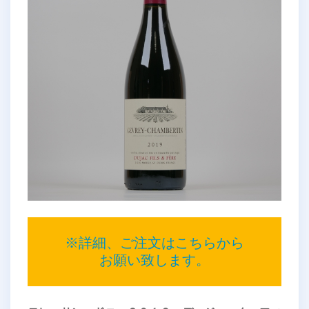
※詳細、ご注文はこちらから
お願い致します。