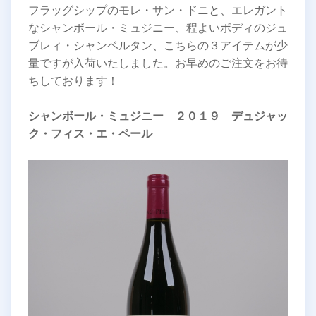
フラッグシップのモレ・サン・ドニと、エレガント
なシャンボール・ミュジニー、程よいボディのジュ
ブレィ・シャンベルタン、こちらの３アイテムが少
量ですが入荷いたしました。お早めのご注文をお待
ちしております！
シャンボール・ミュジニー ２０１９ デュジャッ
ク・フィス・エ・ペール