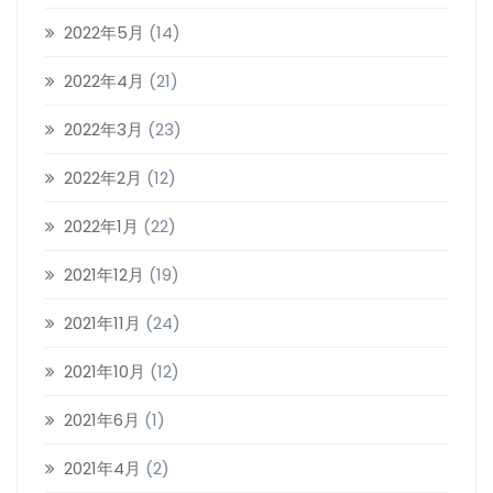
2022年5月
(14)
2022年4月
(21)
2022年3月
(23)
2022年2月
(12)
2022年1月
(22)
2021年12月
(19)
2021年11月
(24)
2021年10月
(12)
2021年6月
(1)
2021年4月
(2)