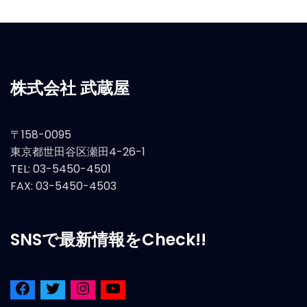
株式会社 武蔵屋
〒158-0095
東京都世田谷区瀬田4-26-1
TEL: 03-5450-4501
FAX: 03-5450-4503
SNSで最新情報をCheck!!