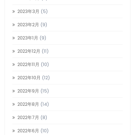
2023年3月
(5)
2023年2月
(9)
2023年1月
(9)
2022年12月
(11)
2022年11月
(10)
2022年10月
(12)
2022年9月
(15)
2022年8月
(14)
2022年7月
(8)
2022年6月
(10)