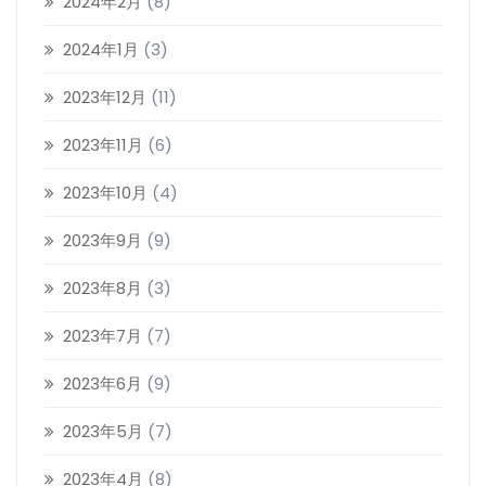
2024年2月
(8)
2024年1月
(3)
2023年12月
(11)
2023年11月
(6)
2023年10月
(4)
2023年9月
(9)
2023年8月
(3)
2023年7月
(7)
2023年6月
(9)
2023年5月
(7)
2023年4月
(8)