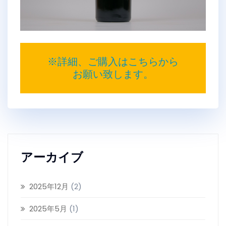
※詳細、ご購入はこちらから
お願い致します。
アーカイブ
2025年12月
(2)
2025年5月
(1)