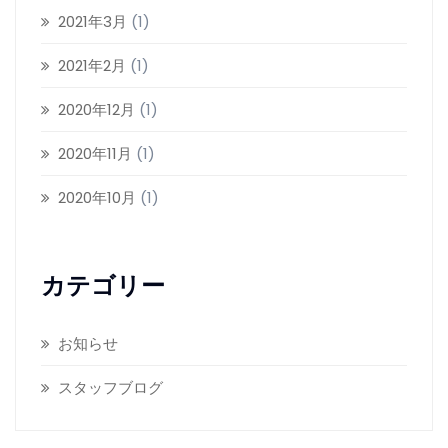
2021年3月
(1)
2021年2月
(1)
2020年12月
(1)
2020年11月
(1)
2020年10月
(1)
カテゴリー
お知らせ
スタッフブログ