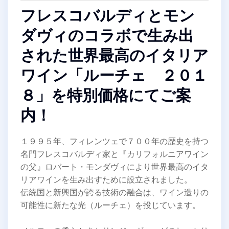
フレスコバルディとモン
ダヴィのコラボで生み出
された世界最高のイタリア
ワイン「ルーチェ ２０１
８」を特別価格にてご案
内！
１９９５年、フィレンツェで７００年の歴史を持つ
名門フレスコバルディ家と『カリフォルニアワイン
の父』ロバート・モンダヴィにより世界最高のイタ
リアワインを生み出すために設立されました。
伝統国と新興国が誇る技術の融合は、ワイン造りの
可能性に新たな光（ルーチェ）を投じています。