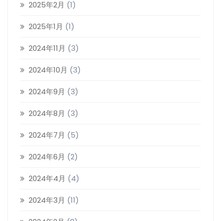
2025年2月
(1)
2025年1月
(1)
2024年11月
(3)
2024年10月
(3)
2024年9月
(3)
2024年8月
(3)
2024年7月
(5)
2024年6月
(2)
2024年4月
(4)
2024年3月
(11)