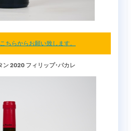
こちらからお願い致します。
ン 2020 フィリップ･パカレ