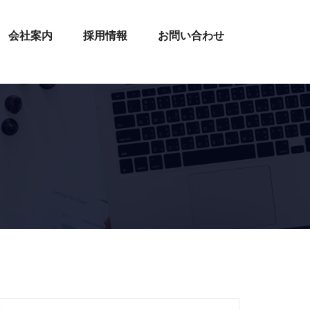
会社案内
採用情報
お問い合わせ