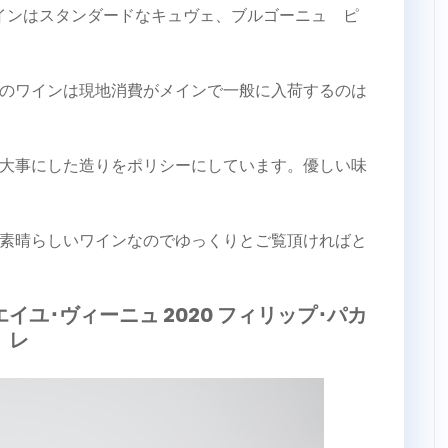
インはスタンダードなキュヴェ、ブルゴーニュ ピ
のワインは現地消費がメインで一般に入荷するのは
大事にした造りをポリシーにしています。優しい味
素晴らしいワインなのでゆっくりとご覧頂ければと
イユ･ヴィーニュ 2020 フィリップ･パカ
レ