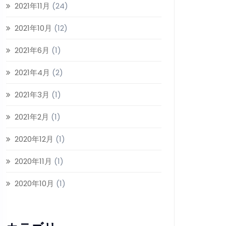
2021年11月
(24)
2021年10月
(12)
2021年6月
(1)
2021年4月
(2)
2021年3月
(1)
2021年2月
(1)
2020年12月
(1)
2020年11月
(1)
2020年10月
(1)