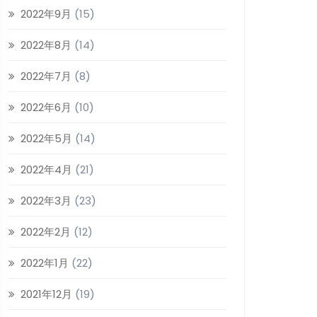
2022年9月
(15)
2022年8月
(14)
2022年7月
(8)
2022年6月
(10)
2022年5月
(14)
2022年4月
(21)
2022年3月
(23)
2022年2月
(12)
2022年1月
(22)
2021年12月
(19)