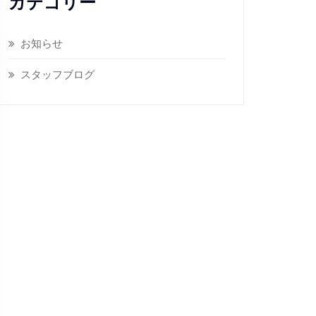
カテゴリー
お知らせ
スタッフブログ