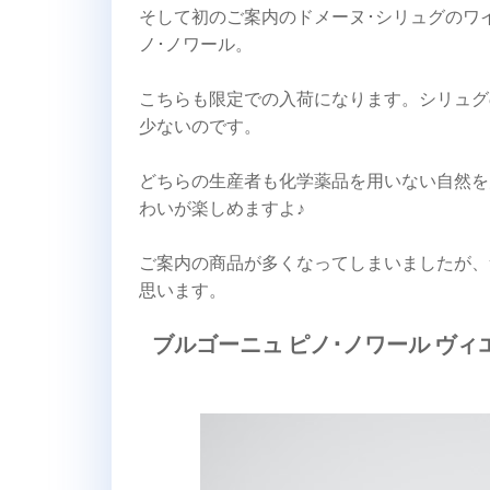
そして初のご案内のドメーヌ･シリュグのワ
ノ･ノワール。
こちらも限定での入荷になります。シリュグ
少ないのです。
どちらの生産者も化学薬品を用いない自然を
わいが楽しめますよ♪
ご案内の商品が多くなってしまいましたが、
思います。
ブルゴーニュ ピノ･ノワール ヴィエ