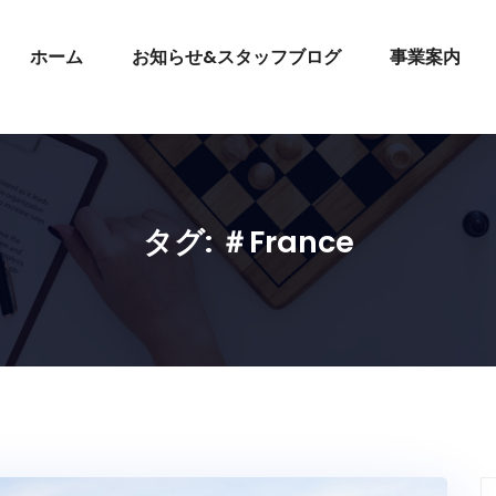
ホーム
お知らせ&スタッフブログ
事業案内
タグ:
＃France