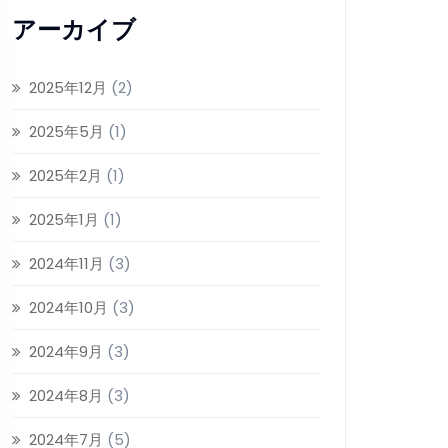
アーカイブ
2025年12月
(2)
2025年5月
(1)
2025年2月
(1)
2025年1月
(1)
2024年11月
(3)
2024年10月
(3)
2024年9月
(3)
2024年8月
(3)
2024年7月
(5)