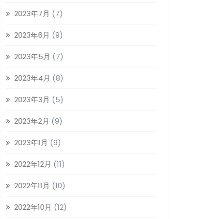
2023年7月
(7)
2023年6月
(9)
2023年5月
(7)
2023年4月
(8)
2023年3月
(5)
2023年2月
(9)
2023年1月
(9)
2022年12月
(11)
2022年11月
(10)
2022年10月
(12)