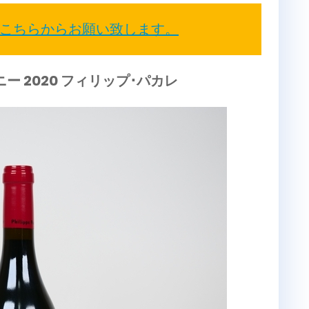
こちらからお願い致します。
ー 2020 フィリップ･パカレ