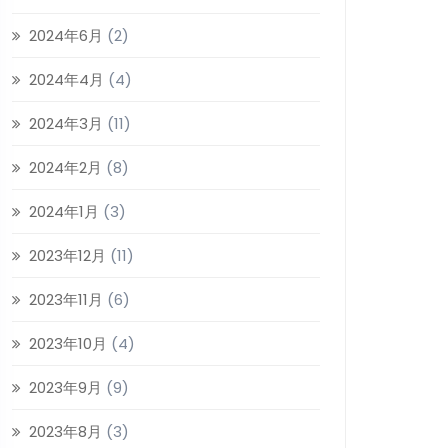
2024年6月
(2)
2024年4月
(4)
2024年3月
(11)
2024年2月
(8)
2024年1月
(3)
2023年12月
(11)
2023年11月
(6)
2023年10月
(4)
2023年9月
(9)
2023年8月
(3)