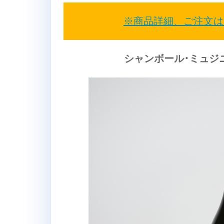
※商品詳細、ご注文は
シャンボール･ミュジニ