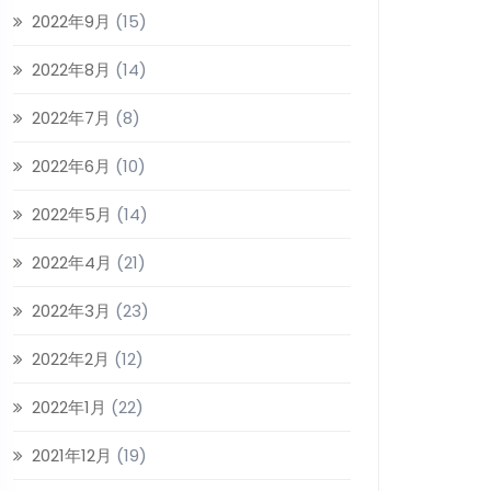
2022年9月
(15)
2022年8月
(14)
2022年7月
(8)
2022年6月
(10)
2022年5月
(14)
2022年4月
(21)
2022年3月
(23)
2022年2月
(12)
2022年1月
(22)
2021年12月
(19)