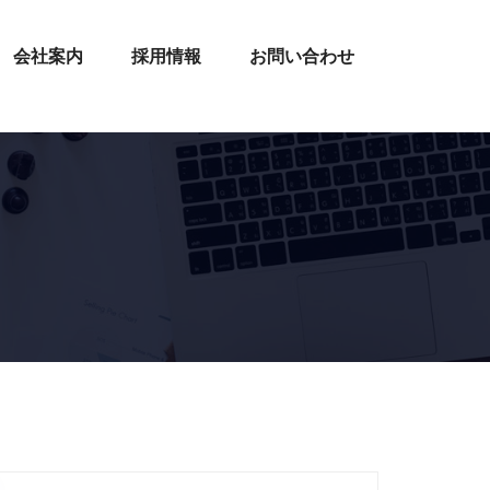
会社案内
採用情報
お問い合わせ