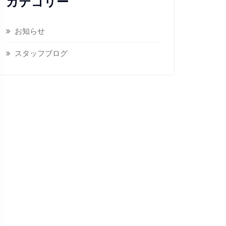
カテゴリー
お知らせ
スタッフブログ