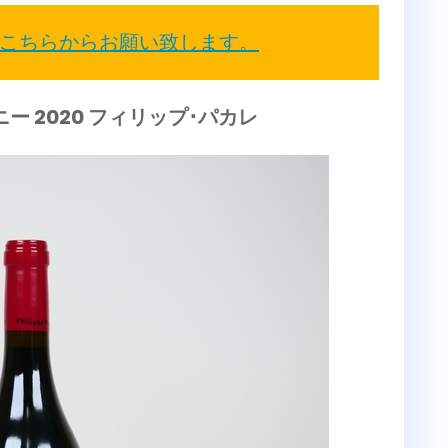
こちらからお願い致します。
ー 2020 フィリップ･パカレ