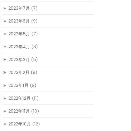
2023年7月
(7)
2023年6月
(9)
2023年5月
(7)
2023年4月
(8)
2023年3月
(5)
2023年2月
(9)
2023年1月
(9)
2022年12月
(11)
2022年11月
(10)
2022年10月
(12)