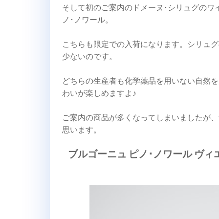
そして初のご案内のドメーヌ･シリュグのワ
ノ･ノワール。
こちらも限定での入荷になります。シリュグ
少ないのです。
どちらの生産者も化学薬品を用いない自然を
わいが楽しめますよ♪
ご案内の商品が多くなってしまいましたが、
思います。
ブルゴーニュ ピノ･ノワール ヴィエ