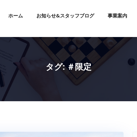
ホーム
お知らせ&スタッフブログ
事業案内
タグ:
＃限定