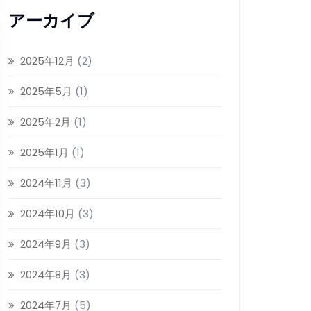
アーカイブ
2025年12月
(2)
2025年5月
(1)
2025年2月
(1)
2025年1月
(1)
2024年11月
(3)
2024年10月
(3)
2024年9月
(3)
2024年8月
(3)
2024年7月
(5)