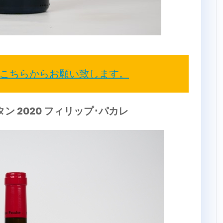
こちらからお願い致します。
ン 2020 フィリップ･パカレ