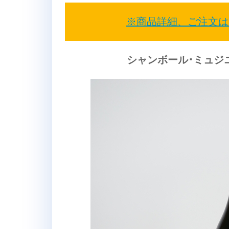
※商品詳細、ご注文は
シャンボール･ミュジニ