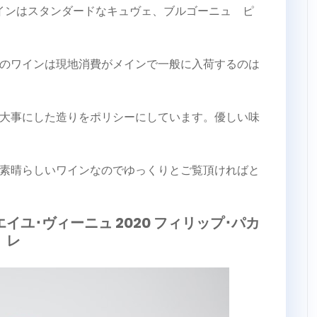
インはスタンダードなキュヴェ、ブルゴーニュ ピ
のワインは現地消費がメインで一般に入荷するのは
大事にした造りをポリシーにしています。優しい味
素晴らしいワインなのでゆっくりとご覧頂ければと
イユ･ヴィーニュ 2020 フィリップ･パカ
レ