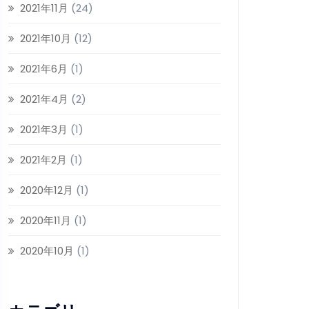
2021年11月
(24)
2021年10月
(12)
2021年6月
(1)
2021年4月
(2)
2021年3月
(1)
2021年2月
(1)
2020年12月
(1)
2020年11月
(1)
2020年10月
(1)