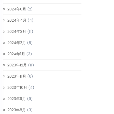
2024年6月
(2)
2024年4月
(4)
2024年3月
(11)
2024年2月
(8)
2024年1月
(3)
2023年12月
(11)
2023年11月
(6)
2023年10月
(4)
2023年9月
(9)
2023年8月
(3)