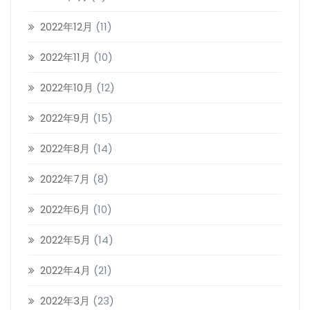
2022年12月
(11)
2022年11月
(10)
2022年10月
(12)
2022年9月
(15)
2022年8月
(14)
2022年7月
(8)
2022年6月
(10)
2022年5月
(14)
2022年4月
(21)
2022年3月
(23)