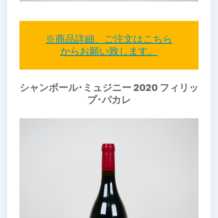
※商品詳細、ご注文はこちら
からお願い致します。
シャンボール･ミュジニー 2020 フィリッ
プ･パカレ