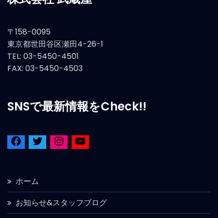
〒158-0095
東京都世田谷区瀬田4-26-1
TEL: 03-5450-4501
FAX: 03-5450-4503
SNSで最新情報をCheck!!
ホーム
お知らせ&スタッフブログ