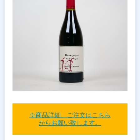
※商品詳細、ご注文はこちら
からお願い致します。