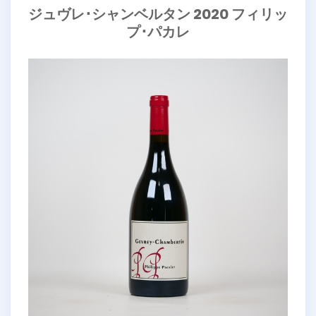
ジュヴレ･シャンベルタン 2020 フィリッ
プ･パカレ