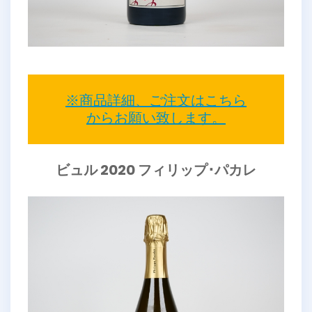
※商品詳細、ご注文はこちら
からお願い致します。
ビュル 2020 フィリップ･パカレ