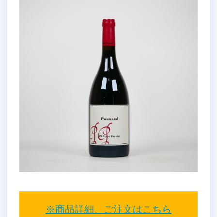
※商品詳細、ご注文はこちら