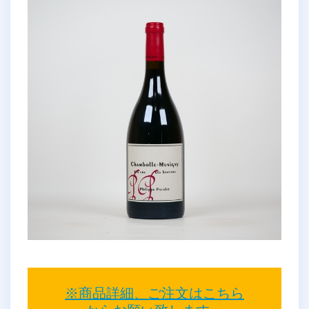
※商品詳細、ご注文はこちら