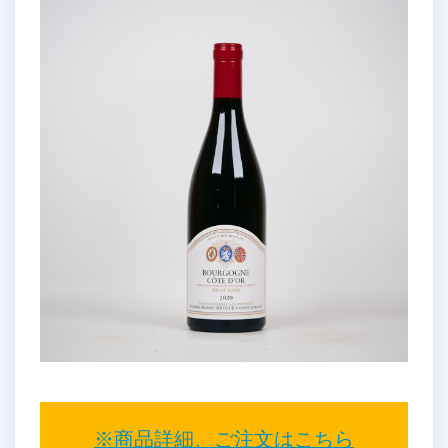
※商品詳細、ご注文はこちら