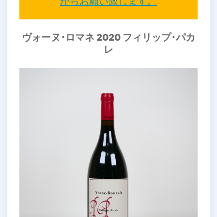
からお願い致します。
ヴォーヌ･ロマネ 2020 フィリップ･パカ
レ