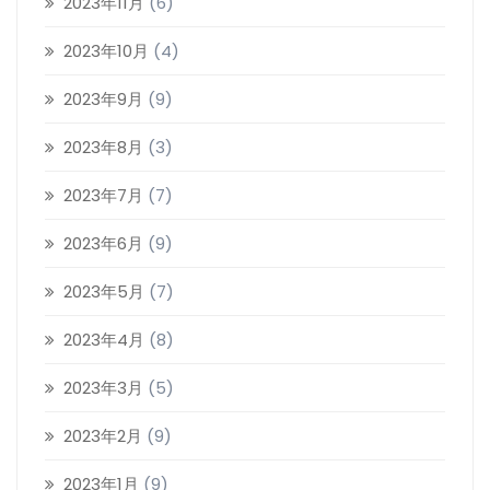
2023年11月
(6)
2023年10月
(4)
2023年9月
(9)
2023年8月
(3)
2023年7月
(7)
2023年6月
(9)
2023年5月
(7)
2023年4月
(8)
2023年3月
(5)
2023年2月
(9)
2023年1月
(9)