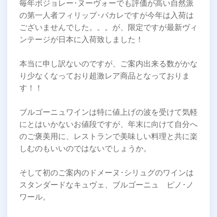
毎年ボジョレー･ヌーヴォーでも評価が高い自然派
の第一人者フィリップ･パカレですが今年は入荷は
ございませんでした。。。が、限定ですが最新ヴィ
ンテージが日本に入荷致しました！
本当に申し訳ないのですが、ご案内出来る数がかな
り少なくなっており超激レア商品となっておりま
す！！
ブルゴーニュワインは特に値上げの波を受けて気軽
にとはいかないお値段ですが、年末に向けて自分へ
のご褒美用に、レストランで美味しい料理と共に楽
しむのもいいのではないでしょうか。
そして初のご案内のドメーヌ･シリュグのワインは
スタンダードなキュヴェ、ブルゴーニュ ピノ･ノ
ワール。