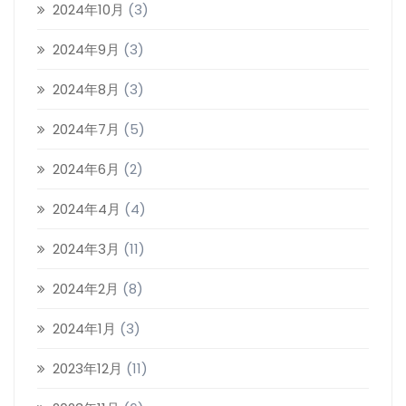
2024年10月
(3)
2024年9月
(3)
2024年8月
(3)
2024年7月
(5)
2024年6月
(2)
2024年4月
(4)
2024年3月
(11)
2024年2月
(8)
2024年1月
(3)
2023年12月
(11)