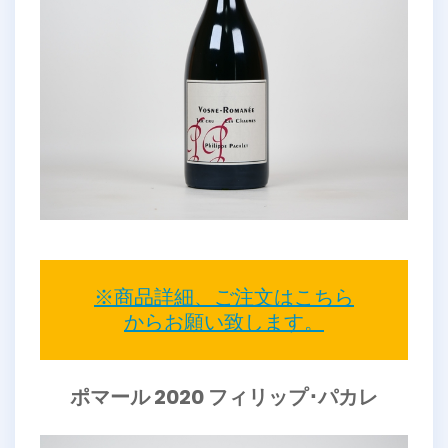
※商品詳細、ご注文はこちら
からお願い致します。
ポマール 2020 フィリップ･パカレ