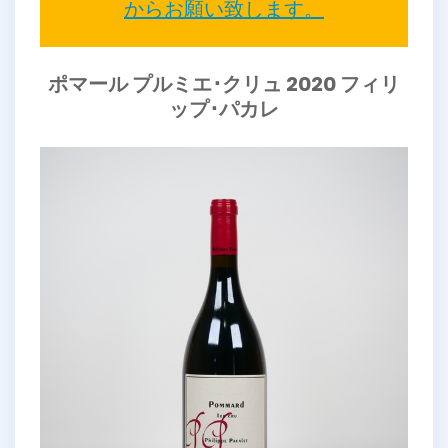
からお願い致します。
ポマール プルミエ･クリュ 2020 フィリ
ップ･パカレ