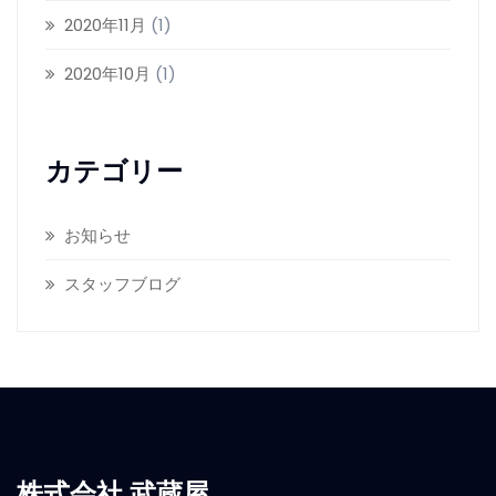
2020年11月
(1)
2020年10月
(1)
カテゴリー
お知らせ
スタッフブログ
株式会社 武蔵屋