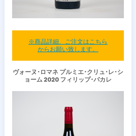
※商品詳細、ご注文はこちら
からお願い致します。
ヴォーヌ･ロマネ プルミエ･クリュ･レ･シ
ョーム 2020 フィリップ･パカレ