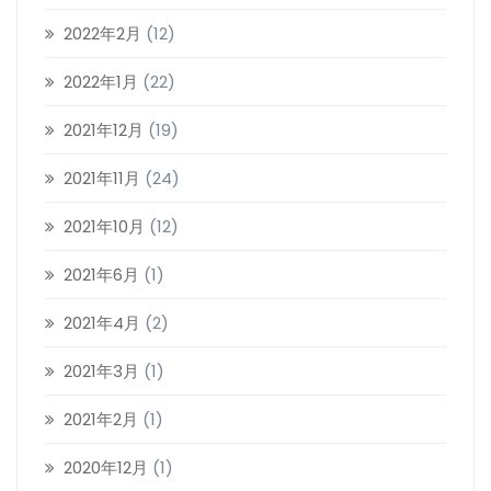
2022年2月
(12)
2022年1月
(22)
2021年12月
(19)
2021年11月
(24)
2021年10月
(12)
2021年6月
(1)
2021年4月
(2)
2021年3月
(1)
2021年2月
(1)
2020年12月
(1)