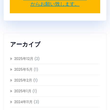
からお願い致します。
アーカイブ
2025年12月
(2)
2025年5月
(1)
2025年2月
(1)
2025年1月
(1)
2024年11月
(3)