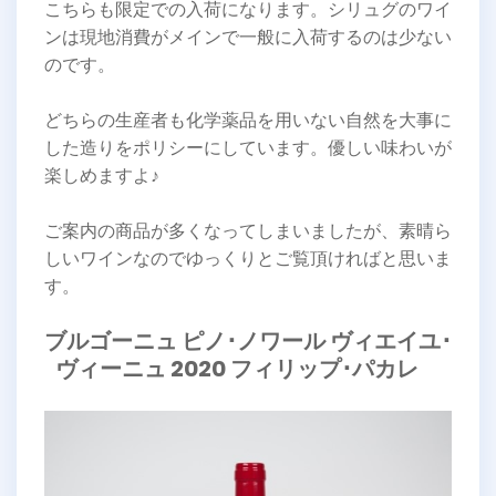
こちらも限定での入荷になります。シリュグのワイ
ンは現地消費がメインで一般に入荷するのは少ない
のです。
どちらの生産者も化学薬品を用いない自然を大事に
した造りをポリシーにしています。優しい味わいが
楽しめますよ♪
ご案内の商品が多くなってしまいましたが、素晴ら
しいワインなのでゆっくりとご覧頂ければと思いま
す。
ブルゴーニュ ピノ･ノワール ヴィエイユ･
ヴィーニュ 2020 フィリップ･パカレ