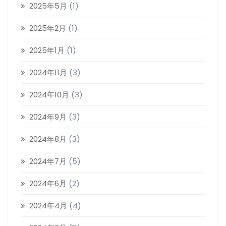
2025年5月
(1)
2025年2月
(1)
2025年1月
(1)
2024年11月
(3)
2024年10月
(3)
2024年9月
(3)
2024年8月
(3)
2024年7月
(5)
2024年6月
(2)
2024年4月
(4)