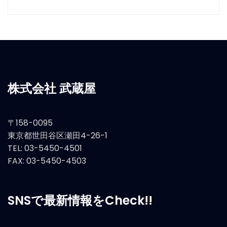
株式会社 武蔵屋
〒158-0095
東京都世田谷区瀬田4-26-1
TEL: 03-5450-4501
FAX: 03-5450-4503
SNSで最新情報をCheck!!