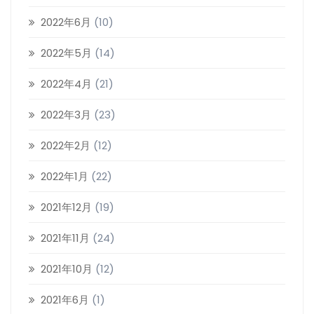
2022年6月
(10)
2022年5月
(14)
2022年4月
(21)
2022年3月
(23)
2022年2月
(12)
2022年1月
(22)
2021年12月
(19)
2021年11月
(24)
2021年10月
(12)
2021年6月
(1)