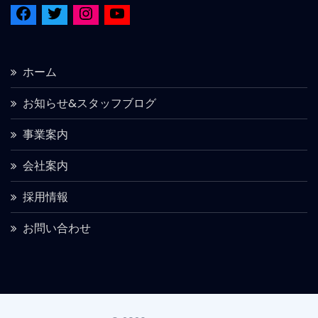
ホーム
お知らせ&スタッフブログ
事業案内
会社案内
採用情報
お問い合わせ