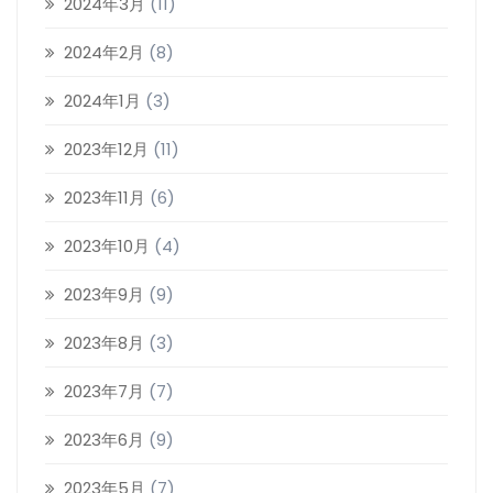
2024年3月
(11)
2024年2月
(8)
2024年1月
(3)
2023年12月
(11)
2023年11月
(6)
2023年10月
(4)
2023年9月
(9)
2023年8月
(3)
2023年7月
(7)
2023年6月
(9)
2023年5月
(7)