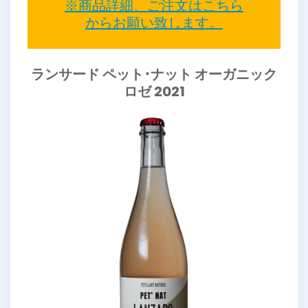
※商品詳細、ご注文はこちら
からお願い致します。
ランサード ペット･ナット オーガニック
ロゼ 2021