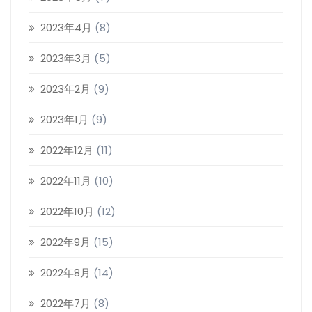
2023年4月
(8)
2023年3月
(5)
2023年2月
(9)
2023年1月
(9)
2022年12月
(11)
2022年11月
(10)
2022年10月
(12)
2022年9月
(15)
2022年8月
(14)
2022年7月
(8)