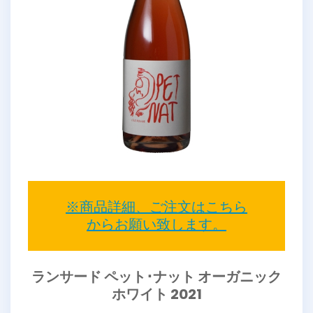
※商品詳細、ご注文はこちら
からお願い致します。
ランサード ペット･ナット オーガニック
ホワイト 2021