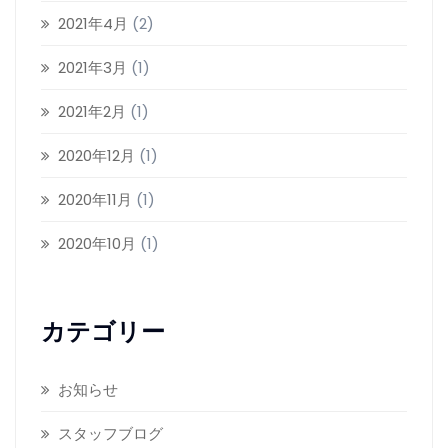
2021年4月
(2)
2021年3月
(1)
2021年2月
(1)
2020年12月
(1)
2020年11月
(1)
2020年10月
(1)
カテゴリー
お知らせ
スタッフブログ