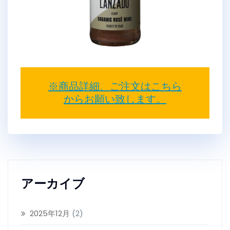
※商品詳細、ご注文はこちら
からお願い致します。
アーカイブ
2025年12月
(2)