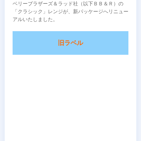
ベリーブラザーズ＆ラッド社（以下ＢＢ＆Ｒ）の
「クラシック」レンジが、新パッケージへリニュー
アルいたしました。
旧ラベル