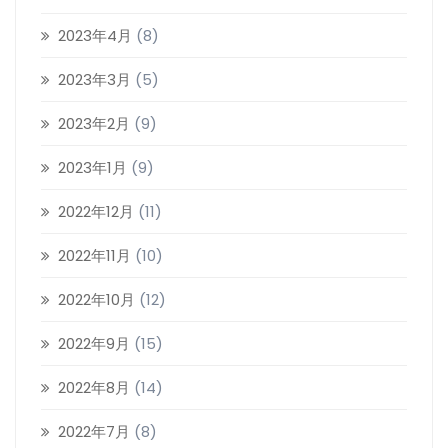
2023年4月
(8)
2023年3月
(5)
2023年2月
(9)
2023年1月
(9)
2022年12月
(11)
2022年11月
(10)
2022年10月
(12)
2022年9月
(15)
2022年8月
(14)
2022年7月
(8)