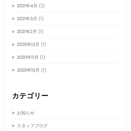
2021年4月
(2)
2021年3月
(1)
2021年2月
(1)
2020年12月
(1)
2020年11月
(1)
2020年10月
(1)
カテゴリー
お知らせ
スタッフブログ