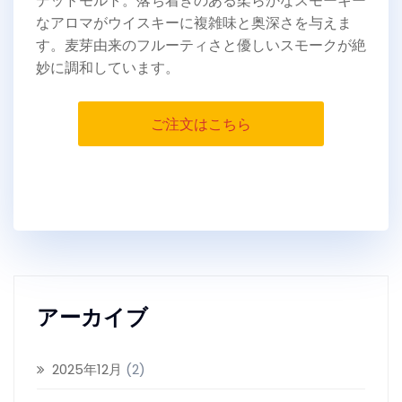
デッドモルト。落ち着きのある柔らかなスモーキー
なアロマがウイスキーに複雑味と奥深さを与えま
す。麦芽由来のフルーティさと優しいスモークが絶
妙に調和しています。
ご注文はこちら
アーカイブ
2025年12月
(2)