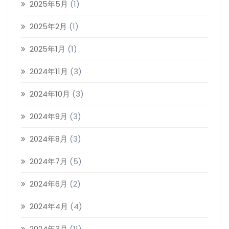
2025年5月
(1)
2025年2月
(1)
2025年1月
(1)
2024年11月
(3)
2024年10月
(3)
2024年9月
(3)
2024年8月
(3)
2024年7月
(5)
2024年6月
(2)
2024年4月
(4)
2024年3月
(11)