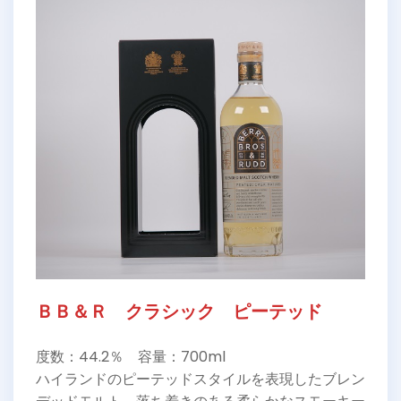
ＢＢ＆Ｒ クラシック ピーテッド
度数：44.2％ 容量：700ml
ハイランドのピーテッドスタイルを表現したブレン