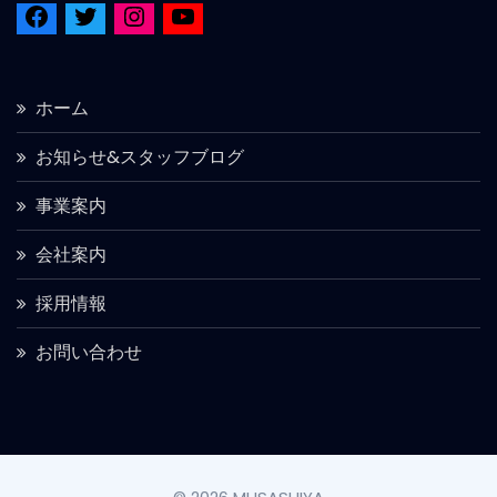
ホーム
お知らせ&スタッフブログ
事業案内
会社案内
採用情報
お問い合わせ