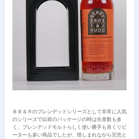
ＢＢ＆Ｒのブレンデッドシリーズとして非常に人気
のシリーズで以前のパッケージの時は生産数も多
く、ブレンデッドモルトらしく使い勝手も良くリピ
ーターも多い商品でしたが、惜しまれながら完売と