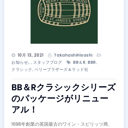
10月 13, 2021
TakahashiHisashi
お知らせ
,
スタッフブログ
BB＆R
,
BBR
,
クラシック
,
ベリーブラザーズ＆ラッド社
BB＆Rクラシックシリーズ
のパッケージがリニュー
アル！
1698年創業の英国最古のワイン・スピリッツ商、