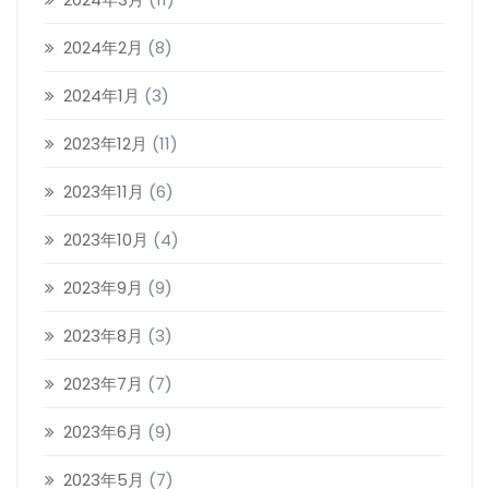
2024年2月
(8)
2024年1月
(3)
2023年12月
(11)
2023年11月
(6)
2023年10月
(4)
2023年9月
(9)
2023年8月
(3)
2023年7月
(7)
2023年6月
(9)
2023年5月
(7)