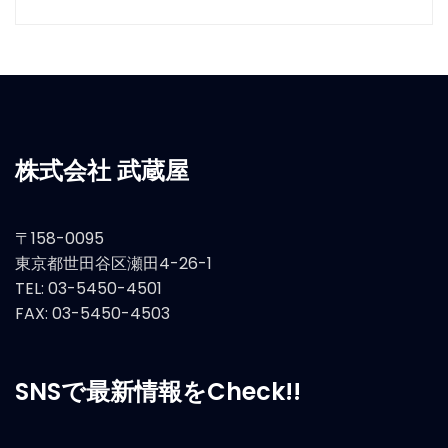
株式会社 武蔵屋
〒158-0095
東京都世田谷区瀬田4-26-1
TEL: 03-5450-4501
FAX: 03-5450-4503
SNSで最新情報をCheck!!