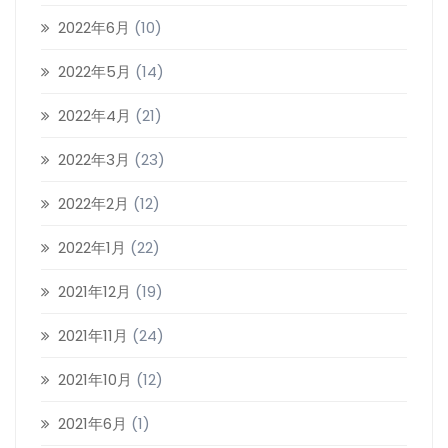
2022年6月
(10)
2022年5月
(14)
2022年4月
(21)
2022年3月
(23)
2022年2月
(12)
2022年1月
(22)
2021年12月
(19)
2021年11月
(24)
2021年10月
(12)
2021年6月
(1)