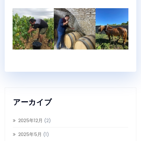
アーカイブ
2025年12月
(2)
2025年5月
(1)