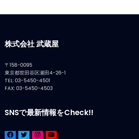
株式会社 武蔵屋
〒158-0095
東京都世田谷区瀬田4-26-1
TEL: 03-5450-4501
FAX: 03-5450-4503
SNSで最新情報をCheck!!