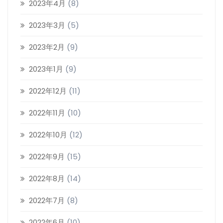
2023年4月
(8)
2023年3月
(5)
2023年2月
(9)
2023年1月
(9)
2022年12月
(11)
2022年11月
(10)
2022年10月
(12)
2022年9月
(15)
2022年8月
(14)
2022年7月
(8)
2022年6月
(10)