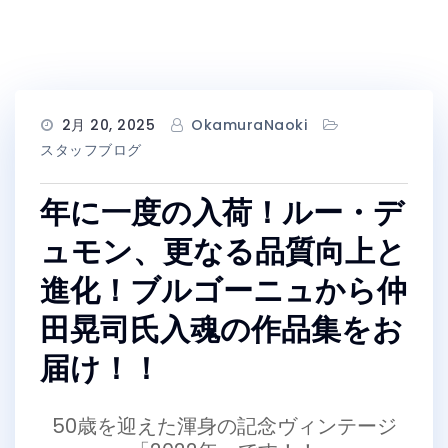
2月 20, 2025
OkamuraNaoki
スタッフブログ
年に一度の入荷！ルー・デ
ュモン、更なる品質向上と
進化！ブルゴーニュから仲
田晃司氏入魂の作品集をお
届け！！
50歳を迎えた渾身の記念ヴィンテージ