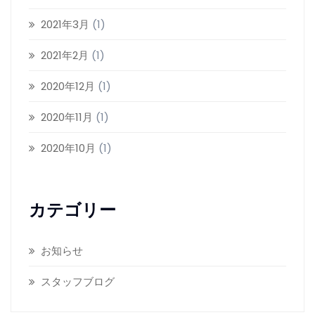
2021年3月
(1)
2021年2月
(1)
2020年12月
(1)
2020年11月
(1)
2020年10月
(1)
カテゴリー
お知らせ
スタッフブログ