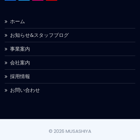
ホーム
お知らせ&スタッフブログ
事業案内
会社案内
採用情報
お問い合わせ
© 2026 MUSASHIYA