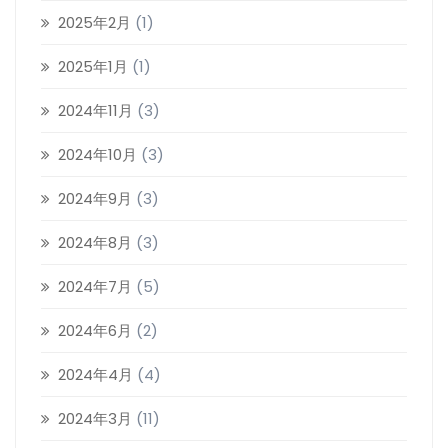
2025年2月
(1)
2025年1月
(1)
2024年11月
(3)
2024年10月
(3)
2024年9月
(3)
2024年8月
(3)
2024年7月
(5)
2024年6月
(2)
2024年4月
(4)
2024年3月
(11)