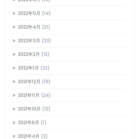
2022年5月
(14)
2022年4月
(21)
2022年3月
(23)
2022年2月
(12)
2022年1月
(22)
2021年12月
(19)
2021年11月
(24)
2021年10月
(12)
2021年6月
(1)
2021年4月
(2)