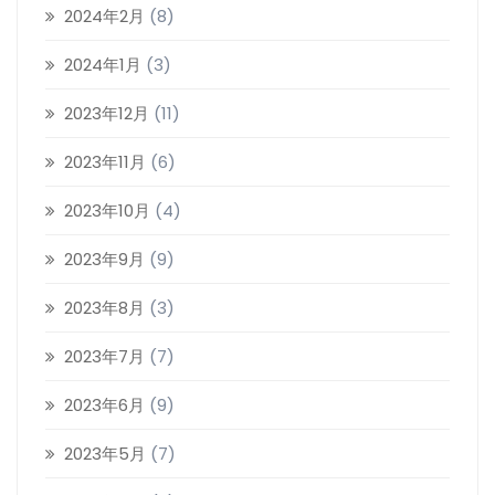
2024年2月
(8)
2024年1月
(3)
2023年12月
(11)
2023年11月
(6)
2023年10月
(4)
2023年9月
(9)
2023年8月
(3)
2023年7月
(7)
2023年6月
(9)
2023年5月
(7)