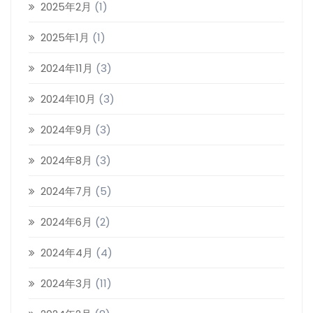
2025年2月
(1)
2025年1月
(1)
2024年11月
(3)
2024年10月
(3)
2024年9月
(3)
2024年8月
(3)
2024年7月
(5)
2024年6月
(2)
2024年4月
(4)
2024年3月
(11)