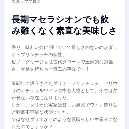
スタッフブログ
長期マセラシオンでも飲
み難くなく素直な美味しさ
香り、味わい共に開いていて難しさのないのがダリ
オ・プリンチッチの個性。
ピノ・グリージョは古代クローンで圧倒的な力強
さ、骨格を持ち唯一無二の存在です！
1993年に設立されたダリオ・プリンチッチ。フリウ
リのナチュラルワインの中心人物として、今では欠
かせない存在になりました。
しかし、ダリオの実家は貧しい農家でワイン造りな
ど到底不可能な状態でした。
ではなぜダリオがこのような素晴らしい生産者にな
れたのでしょうか？