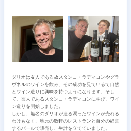
ダリオは友人である故スタンコ・ラディコンやグラ
ヴネルのワインを飲み、その成功を見ているて自然
とワイン造りに興味を持つようになります。そし
て、友人であるスタンコ・ラディコンに学び、ワイ
ン造りを開始しました。
しかし、無名のダリオが造る濁ったワインが売れる
わけもなく、地元の数軒のレストランと自分の経営
するバールで販売し、生計を立てていました。