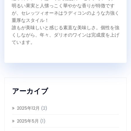
明るい果実と人懐っこく華やかな香りが特徴です
が、セレッツィオーネはラディコンのような力強く
重厚なスタイル！
誰もが美味しいと感じる素直な美味しさ。個性を強
くしながら、年々、ダリオのワインは完成度を上げ
ています。
アーカイブ
2025年12月
(2)
2025年5月
(1)