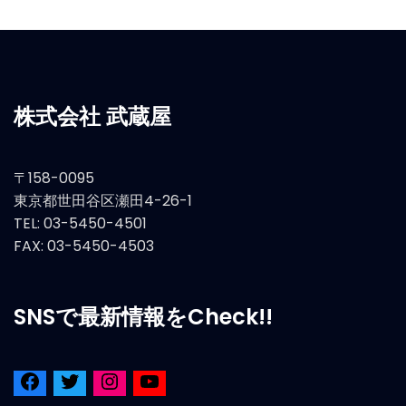
株式会社 武蔵屋
〒158-0095
東京都世田谷区瀬田4-26-1
TEL: 03-5450-4501
FAX: 03-5450-4503
SNSで最新情報をCheck!!