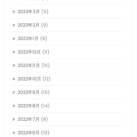
2023年3月
(5)
2023年2月
(9)
2023年1月
(9)
2022年12月
(11)
2022年11月
(10)
2022年10月
(12)
2022年9月
(15)
2022年8月
(14)
2022年7月
(8)
2022年6月
(10)