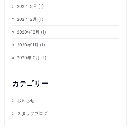
2021年3月
(1)
2021年2月
(1)
2020年12月
(1)
2020年11月
(1)
2020年10月
(1)
カテゴリー
お知らせ
スタッフブログ