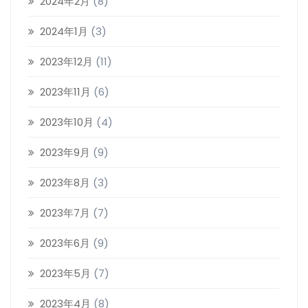
2024年2月
(8)
2024年1月
(3)
2023年12月
(11)
2023年11月
(6)
2023年10月
(4)
2023年9月
(9)
2023年8月
(3)
2023年7月
(7)
2023年6月
(9)
2023年5月
(7)
2023年4月
(8)