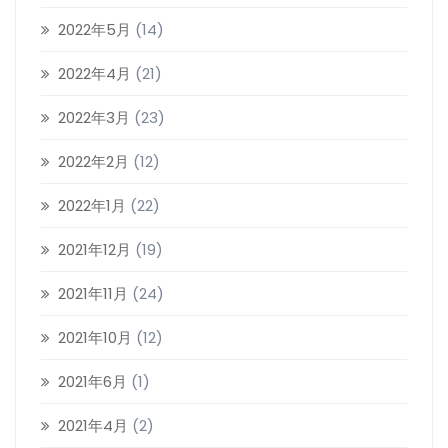
2022年5月
(14)
2022年4月
(21)
2022年3月
(23)
2022年2月
(12)
2022年1月
(22)
2021年12月
(19)
2021年11月
(24)
2021年10月
(12)
2021年6月
(1)
2021年4月
(2)