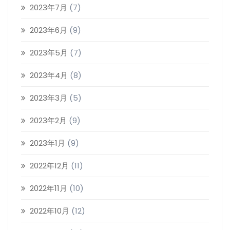
2023年7月
(7)
2023年6月
(9)
2023年5月
(7)
2023年4月
(8)
2023年3月
(5)
2023年2月
(9)
2023年1月
(9)
2022年12月
(11)
2022年11月
(10)
2022年10月
(12)