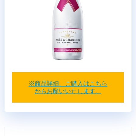
※商品詳細、ご購入はこちら
からお願いいたします。