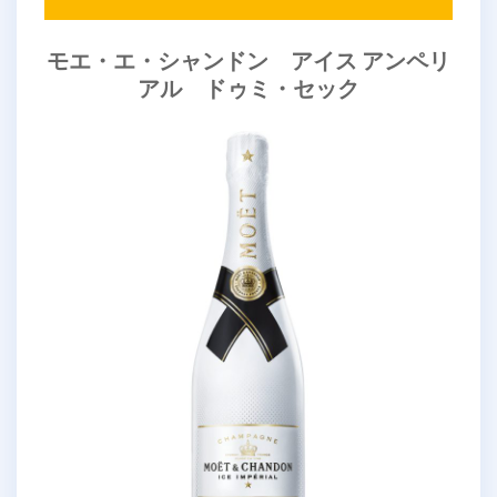
モエ・エ・シャンドン アイス アンペリ
アル ドゥミ・セック