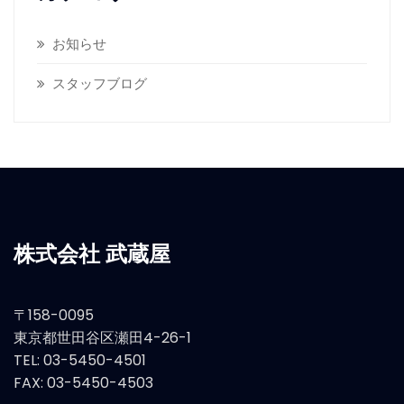
お知らせ
スタッフブログ
株式会社 武蔵屋
〒158-0095
東京都世田谷区瀬田4-26-1
TEL: 03-5450-4501
FAX: 03-5450-4503