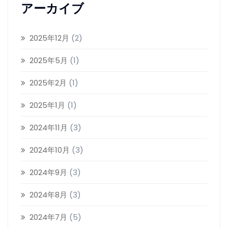
アーカイブ
2025年12月
(2)
2025年5月
(1)
2025年2月
(1)
2025年1月
(1)
2024年11月
(3)
2024年10月
(3)
2024年9月
(3)
2024年8月
(3)
2024年7月
(5)