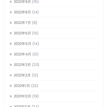
2022年9月
(15)
2022年8月
(14)
2022年7月
(8)
2022年6月
(10)
2022年5月
(14)
2022年4月
(21)
2022年3月
(23)
2022年2月
(12)
2022年1月
(22)
2021年12月
(19)
2021年11月
(24)