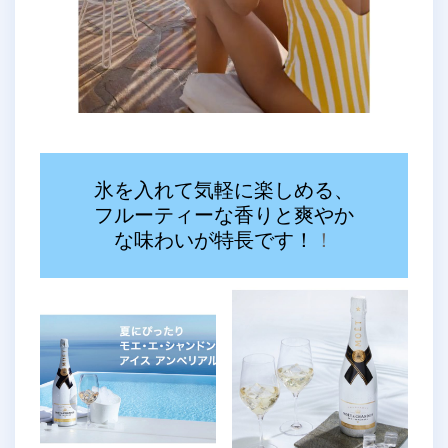
氷を入れて気軽に楽しめる、
フルーティーな香りと爽やか
な味わいが特長です！
！