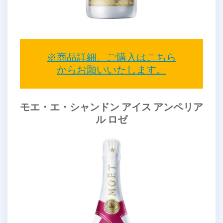
※商品詳細、ご購入はこちら
からお願いいたします。
モエ・エ・シャンドン アイス アンペリア
ル ロゼ