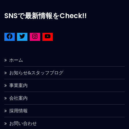
SNSで最新情報をCheck!!
ホーム
お知らせ&スタッフブログ
事業案内
会社案内
採用情報
お問い合わせ