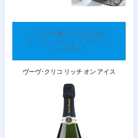
こちらも夏にぴったりなモ
エ・エ・シャンドン アイス ア
ンペリアル！
ヴーヴ･クリコ リッチ オン アイス