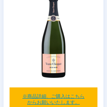
※商品詳細、ご購入はこちら
からお願いいたします。