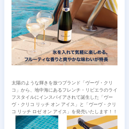
太陽のような輝きを放つブランド「ヴーヴ・クリ
コ」から、地中海にあるフレンチ・リビエラのライ
フスタイルにインスパイアされて誕生した「ヴー
ヴ・クリコ リッチ オン アイス」と「ヴーヴ・クリ
コ リッチ ロゼ オン アイス」を発売いたします！！