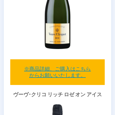
※商品詳細、ご購入はこちら
からお願いいたします。
ヴーヴ･クリコ リッチ ロゼ オン アイス