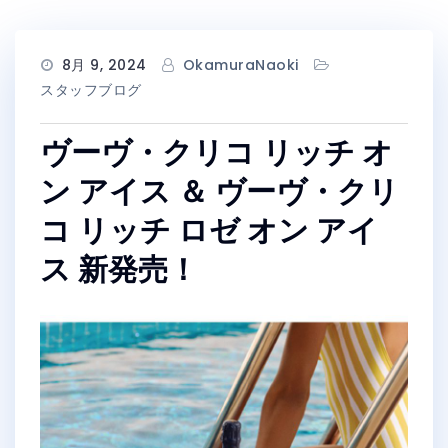
8月 9, 2024
OkamuraNaoki
スタッフブログ
ヴーヴ・クリコ リッチ オ
ン アイス ＆ ヴーヴ・クリ
コ リッチ ロゼ オン アイ
ス 新発売！