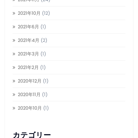
2021年10月
(12)
2021年6月
(1)
2021年4月
(2)
2021年3月
(1)
2021年2月
(1)
2020年12月
(1)
2020年11月
(1)
2020年10月
(1)
カテゴリー