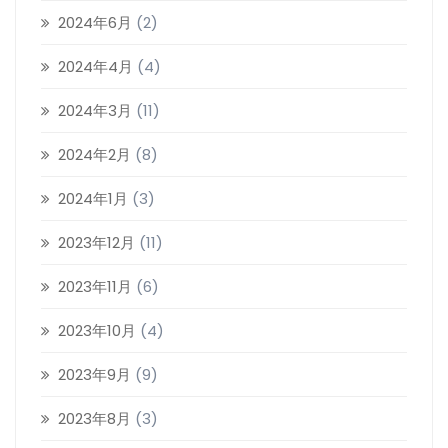
2024年6月
(2)
2024年4月
(4)
2024年3月
(11)
2024年2月
(8)
2024年1月
(3)
2023年12月
(11)
2023年11月
(6)
2023年10月
(4)
2023年9月
(9)
2023年8月
(3)