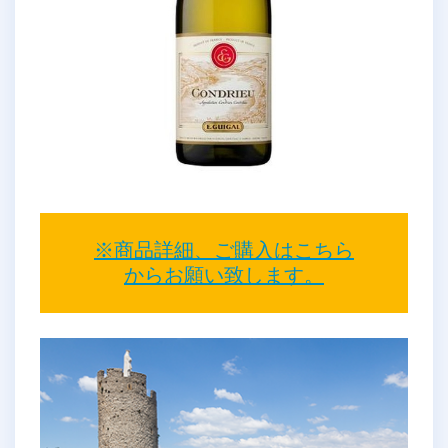
※商品詳細、ご購入はこちら
からお願い致します。