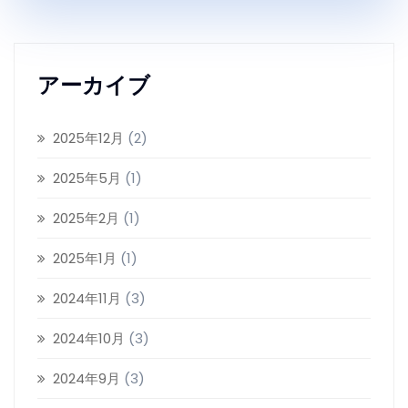
アーカイブ
2025年12月
(2)
2025年5月
(1)
2025年2月
(1)
2025年1月
(1)
2024年11月
(3)
2024年10月
(3)
2024年9月
(3)