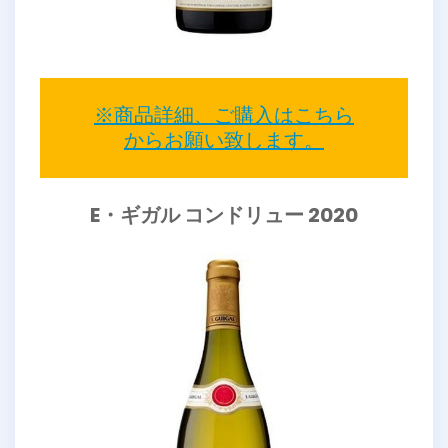
※商品詳細、ご購入はこちら
からお願い致します。
E・ギガル コンドリュー 2020