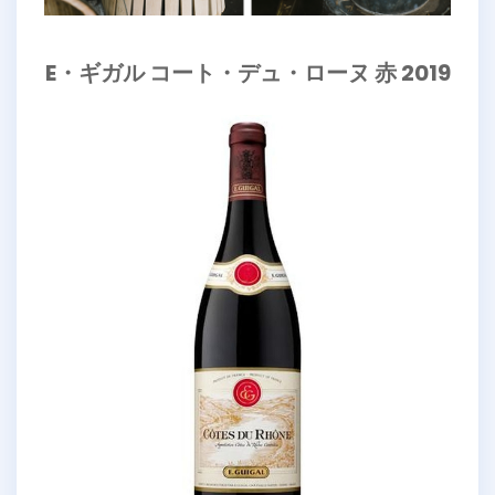
E・ギガル コート・デュ・ローヌ 赤 2019