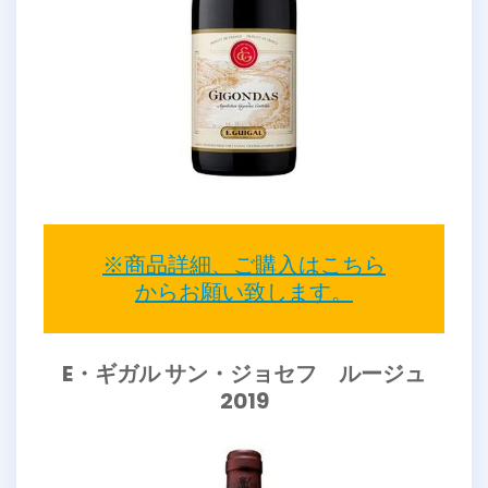
※商品詳細、ご購入はこちら
からお願い致します。
E・ギガル サン・ジョセフ ルージュ
2019