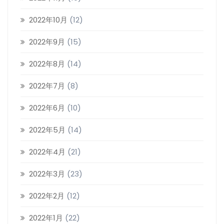
2022年10月
(12)
2022年9月
(15)
2022年8月
(14)
2022年7月
(8)
2022年6月
(10)
2022年5月
(14)
2022年4月
(21)
2022年3月
(23)
2022年2月
(12)
2022年1月
(22)