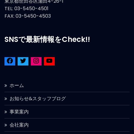
東京都世田谷区瀬田4-26-1
TEL: 03-5450-4501
FAX: 03-5450-4503
SNSで最新情報をCheck!!
ホーム
お知らせ&スタッフブログ
事業案内
会社案内