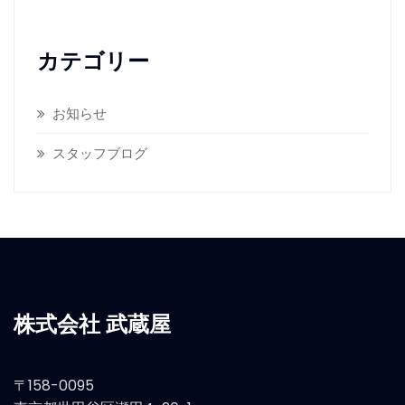
カテゴリー
お知らせ
スタッフブログ
株式会社 武蔵屋
〒158-0095