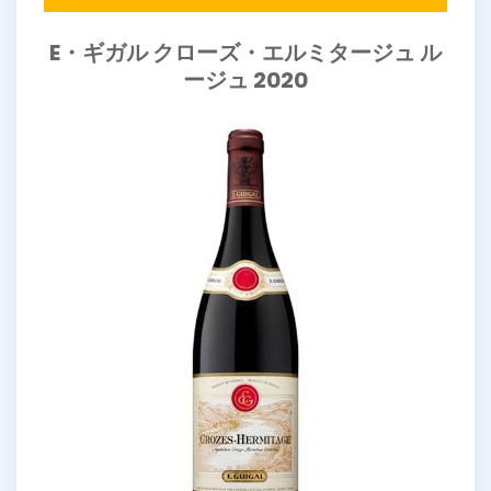
E・ギガル クローズ・エルミタージュ ル
ージュ 2020