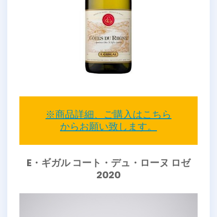
※商品詳細、ご購入はこちら
からお願い致します。
E・ギガル コート・デュ・ローヌ ロゼ
2020