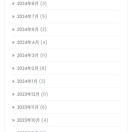
2024年8月
(3)
2024年7月
(5)
2024年6月
(2)
2024年4月
(4)
2024年3月
(11)
2024年2月
(8)
2024年1月
(3)
2023年12月
(11)
2023年11月
(6)
2023年10月
(4)