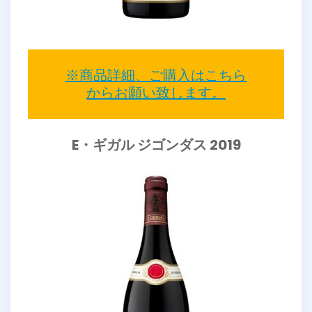
※商品詳細、ご購入はこちら
からお願い致します。
E・ギガル ジゴンダス 2019