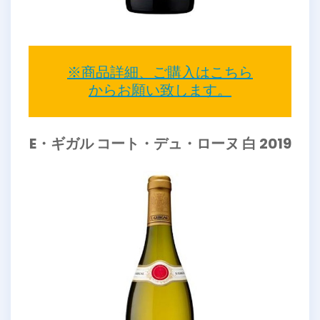
※商品詳細、ご購入はこちら
からお願い致します。
E・ギガル コート・デュ・ローヌ 白 2019