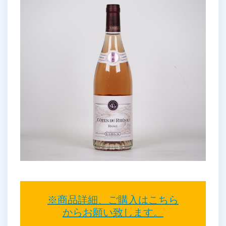
※商品詳細、ご購入はこちら
からお願い致します。