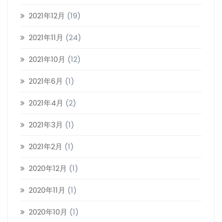
2021年12月
(19)
2021年11月
(24)
2021年10月
(12)
2021年6月
(1)
2021年4月
(2)
2021年3月
(1)
2021年2月
(1)
2020年12月
(1)
2020年11月
(1)
2020年10月
(1)