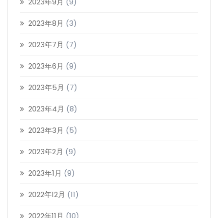
2023年9月
(9)
2023年8月
(3)
2023年7月
(7)
2023年6月
(9)
2023年5月
(7)
2023年4月
(8)
2023年3月
(5)
2023年2月
(9)
2023年1月
(9)
2022年12月
(11)
2022年11月
(10)