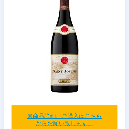
※商品詳細、ご購入はこちら
からお願い致します。