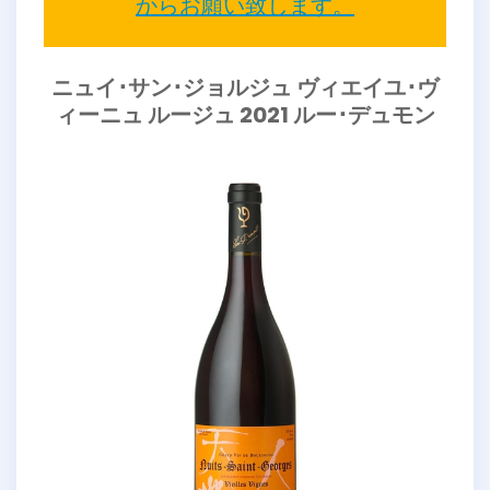
からお願い致します。
ニュイ･サン･ジョルジュ ヴィエイユ･ヴ
ィーニュ ルージュ 2021 ルー･デュモン