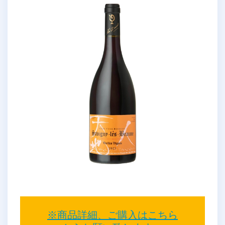
※商品詳細、ご購入はこちら