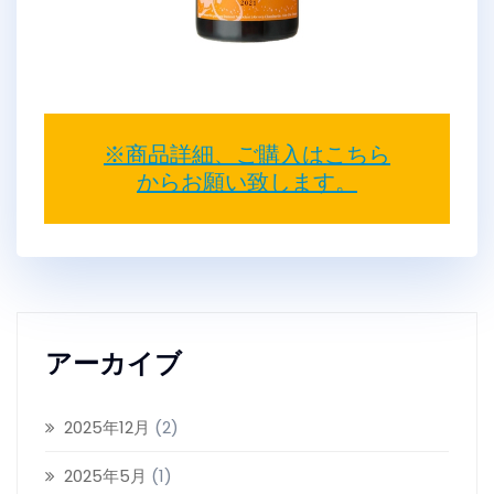
※商品詳細、ご購入はこちら
からお願い致します。
アーカイブ
2025年12月
(2)
2025年5月
(1)