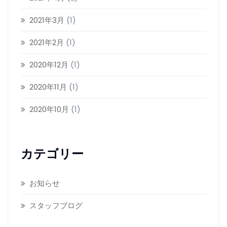
2021年3月
(1)
2021年2月
(1)
2020年12月
(1)
2020年11月
(1)
2020年10月
(1)
カテゴリー
お知らせ
スタッフブログ