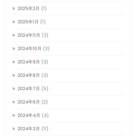
2025年2月
(1)
2025年1月
(1)
2024年11月
(3)
2024年10月
(3)
2024年9月
(3)
2024年8月
(3)
2024年7月
(5)
2024年6月
(2)
2024年4月
(4)
2024年3月
(11)