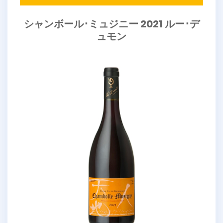
シャンボール･ミュジニー 2021 ルー･デ
ュモン