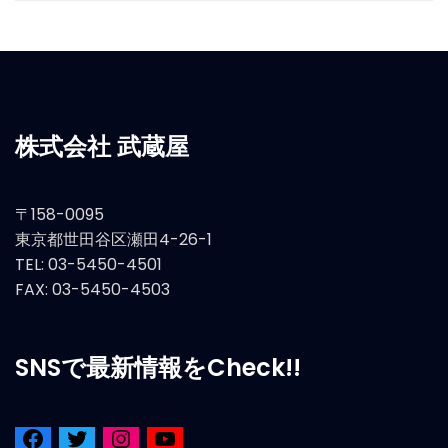
株式会社 武蔵屋
〒158-0095
東京都世田谷区瀬田4-26-1
TEL: 03-5450-4501
FAX: 03-5450-4503
SNSで最新情報をCheck!!