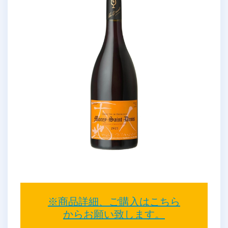
※商品詳細、ご購入はこちら
からお願い致します。