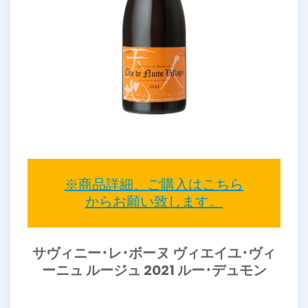
※商品詳細、ご購入はこちら
からお願い致します。
サヴィニー･レ･ボーヌ ヴィエイユ･ヴィ
ーニュ ルージュ 2021 ルー･デュモン