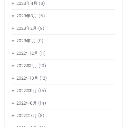
2023年4月
(8)
2023年3月
(5)
2023年2月
(9)
2023年1月
(9)
2022年12月
(11)
2022年11月
(10)
2022年10月
(12)
2022年9月
(15)
2022年8月
(14)
2022年7月
(8)