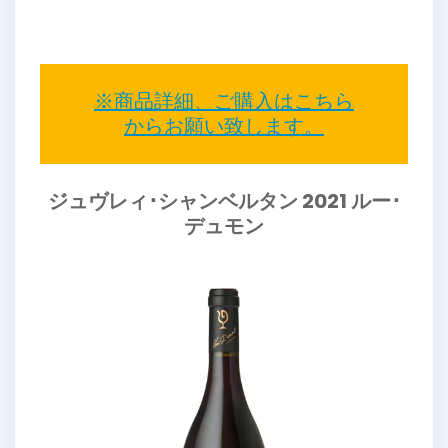
※商品詳細、ご購入はこちら
からお願い致します。
ジュヴレィ･シャンベルタン 2021 ルー･
デュモン