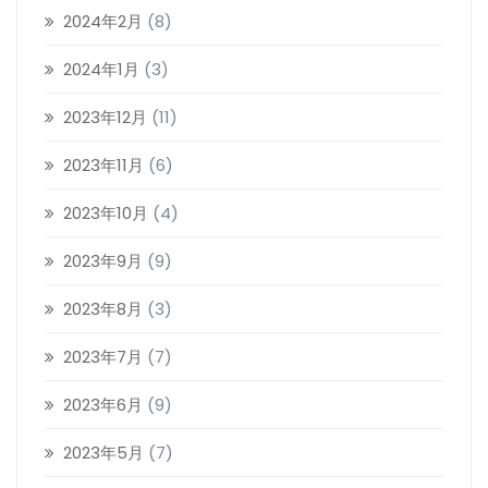
2024年2月
(8)
2024年1月
(3)
2023年12月
(11)
2023年11月
(6)
2023年10月
(4)
2023年9月
(9)
2023年8月
(3)
2023年7月
(7)
2023年6月
(9)
2023年5月
(7)