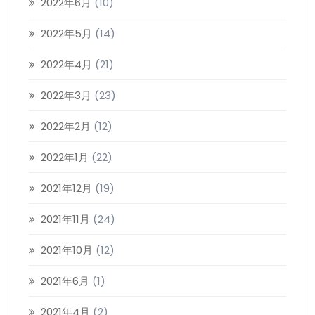
2022年6月
(10)
2022年5月
(14)
2022年4月
(21)
2022年3月
(23)
2022年2月
(12)
2022年1月
(22)
2021年12月
(19)
2021年11月
(24)
2021年10月
(12)
2021年6月
(1)
2021年4月
(2)