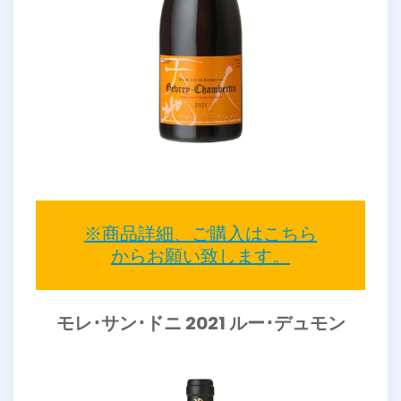
※商品詳細、ご購入はこちら
からお願い致します。
モレ･サン･ドニ 2021 ルー･デュモン