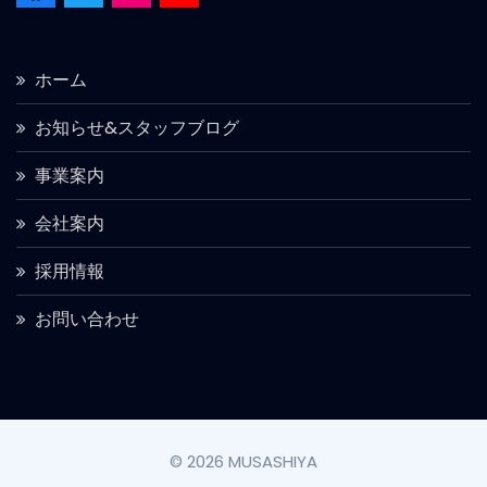
ホーム
お知らせ&スタッフブログ
事業案内
会社案内
採用情報
お問い合わせ
© 2026 MUSASHIYA