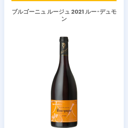
ブルゴーニュ ルージュ 2021 ルー･デュモ
ン