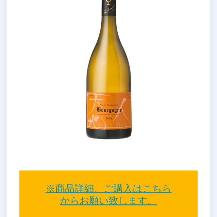
※商品詳細、ご購入はこちら
からお願い致します。