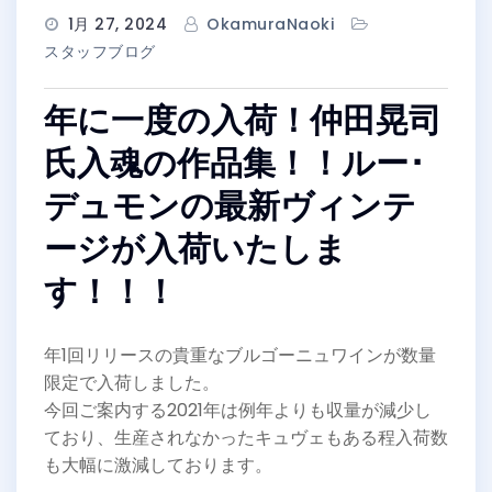
1月 27, 2024
OkamuraNaoki
スタッフブログ
年に一度の入荷！仲田晃司
氏入魂の作品集！！ルー･
デュモンの最新ヴィンテ
ージが入荷いたしま
す！！！
年1回リリースの貴重なブルゴーニュワインが数量
限定で入荷しました。
今回ご案内する2021年は例年よりも収量が減少し
ており、生産されなかったキュヴェもある程入荷数
も大幅に激減しております。