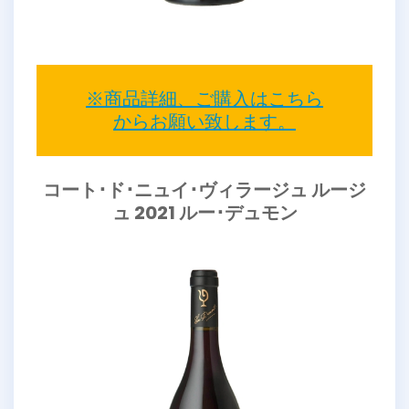
※商品詳細、ご購入はこちら
からお願い致します。
コート･ド･ニュイ･ヴィラージュ ルージ
ュ 2021 ルー･デュモン