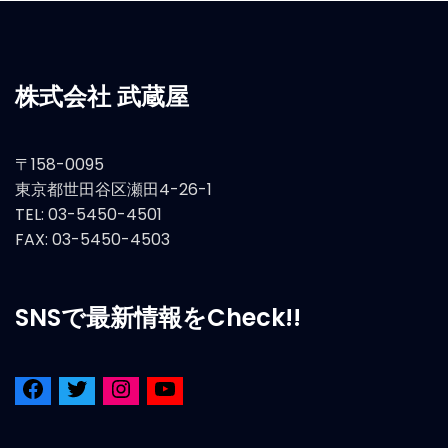
株式会社 武蔵屋
〒158-0095
東京都世田谷区瀬田4-26-1
TEL: 03-5450-4501
FAX: 03-5450-4503
SNSで最新情報をCheck!!