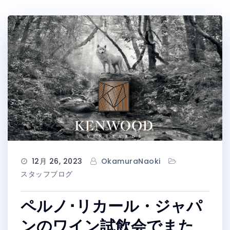
12月 26, 2023
OkamuraNaoki
スタッフブログ
ペルノ･リカール・ジャパ
ンのワイン試飲会でまた