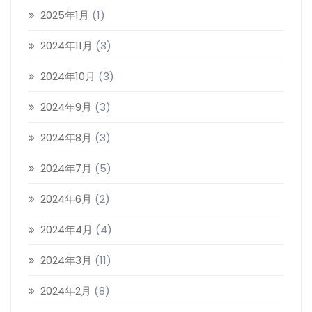
2025年1月
(1)
2024年11月
(3)
2024年10月
(3)
2024年9月
(3)
2024年8月
(3)
2024年7月
(5)
2024年6月
(2)
2024年4月
(4)
2024年3月
(11)
2024年2月
(8)