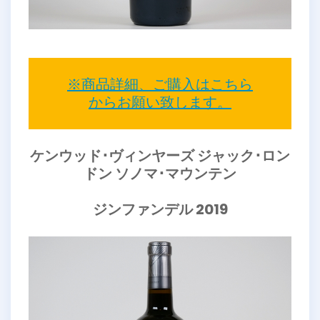
※商品詳細、ご購入はこちら
からお願い致します。
ケンウッド･ヴィンヤーズ ジャック･ロン
ドン ソノマ･マウンテン
ジンファンデル 2019