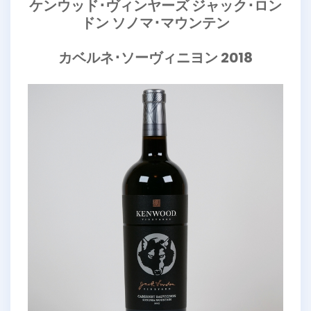
ケンウッド･ヴィンヤーズ ジャック･ロン
ドン ソノマ･マウンテン
カベルネ･ソーヴィニヨン 2018