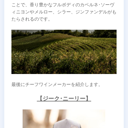
ことで、香り豊かなフルボディのカベルネ･ソーヴ
ィニヨンやメルロー、シラー、ジンファンデルがも
たらされるのです。
最後にチーフワインメーカーを紹介します。
【ジーク･ニーリー】