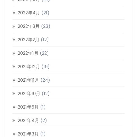
2022年4月
(21)
2022年3月
(23)
2022年2月
(12)
2022年1月
(22)
2021年12月
(19)
2021年11月
(24)
2021年10月
(12)
2021年6月
(1)
2021年4月
(2)
2021年3月
(1)