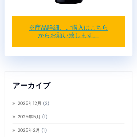
※商品詳細、ご購入はこちら
からお願い致します。
アーカイブ
2025年12月
(2)
2025年5月
(1)
2025年2月
(1)