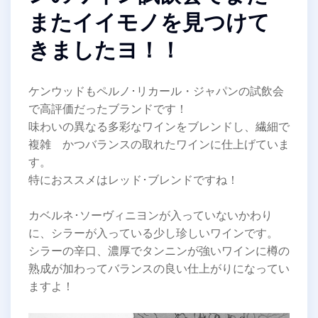
またイイモノを見つけて
きましたヨ！！
ケンウッドもペルノ･リカール・ジャパンの試飲会
で高評価だったブランドです！
味わいの異なる多彩なワインをブレンドし、繊細で
複雑 かつバランスの取れたワインに仕上げていま
す。
特におススメはレッド･ブレンドですね！
カベルネ･ソーヴィニヨンが入っていないかわり
に、シラーが入っている少し珍しいワインです。
シラーの辛口、濃厚でタンニンが強いワインに樽の
熟成が加わってバランスの良い仕上がりになってい
ますよ！