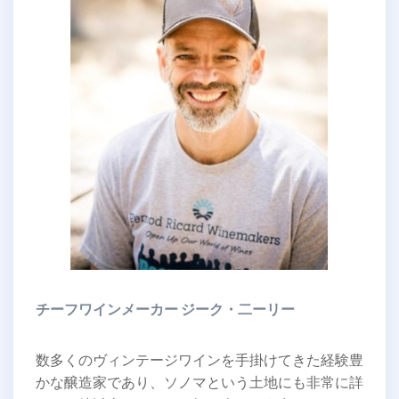
チーフワインメーカー ジーク・二ーリー
数多くのヴィンテージワインを手掛けてきた経験豊
かな醸造家であり、ソノマという土地にも非常に詳