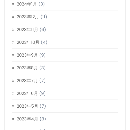
2024年1月
(3)
2023年12月
(11)
2023年11月
(6)
2023年10月
(4)
2023年9月
(9)
2023年8月
(3)
2023年7月
(7)
2023年6月
(9)
2023年5月
(7)
2023年4月
(8)