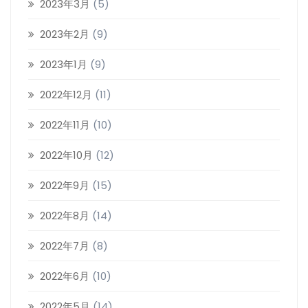
2023年3月
(5)
2023年2月
(9)
2023年1月
(9)
2022年12月
(11)
2022年11月
(10)
2022年10月
(12)
2022年9月
(15)
2022年8月
(14)
2022年7月
(8)
2022年6月
(10)
2022年5月
(14)