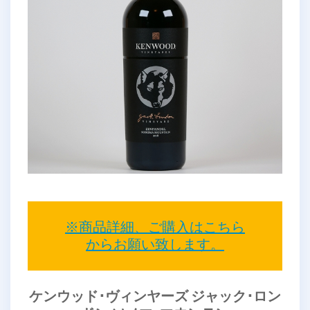
※商品詳細、ご購入はこちら
からお願い致します。
ケンウッド･ヴィンヤーズ ジャック･ロン