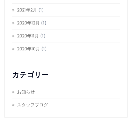
2021年2月
(1)
2020年12月
(1)
2020年11月
(1)
2020年10月
(1)
カテゴリー
お知らせ
スタッフブログ