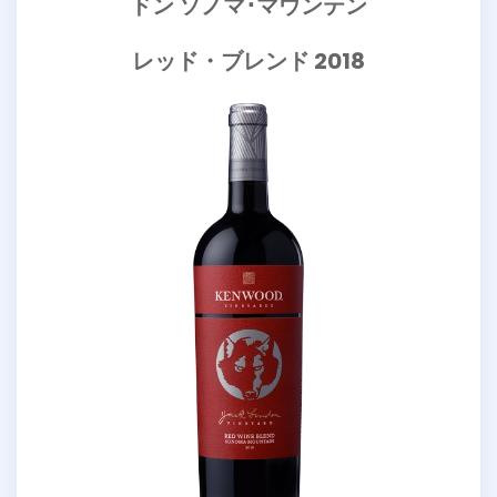
ドン ソノマ･マウンテン
レッド・ブレンド 2018