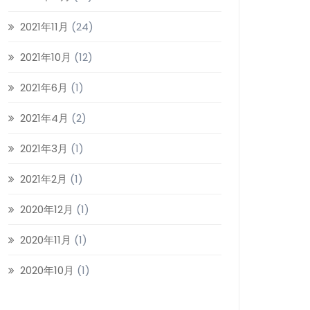
2021年11月
(24)
2021年10月
(12)
2021年6月
(1)
2021年4月
(2)
2021年3月
(1)
2021年2月
(1)
2020年12月
(1)
2020年11月
(1)
2020年10月
(1)