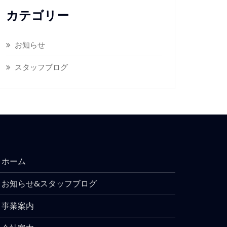
カテゴリー
お知らせ
スタッフブログ
ホーム
お知らせ&スタッフブログ
事業案内