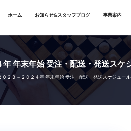
ホーム
お知らせ&スタッフブログ
事業案内
４年 年末年始 受注・配送・発送スケ
２０２３～２０２４年 年末年始 受注・配送・発送スケジュー