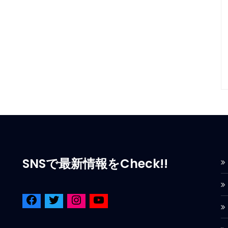
SNSで最新情報をCheck!!