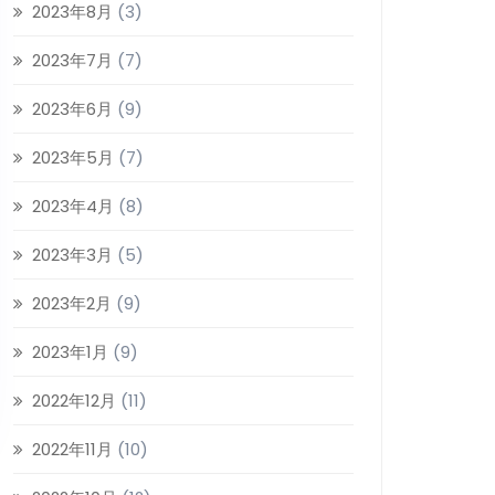
2023年8月
(3)
2023年7月
(7)
2023年6月
(9)
2023年5月
(7)
2023年4月
(8)
2023年3月
(5)
2023年2月
(9)
2023年1月
(9)
2022年12月
(11)
2022年11月
(10)