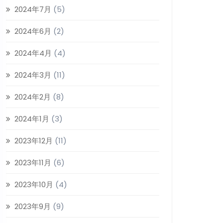
2024年7月
(5)
2024年6月
(2)
2024年4月
(4)
2024年3月
(11)
2024年2月
(8)
2024年1月
(3)
2023年12月
(11)
2023年11月
(6)
2023年10月
(4)
2023年9月
(9)