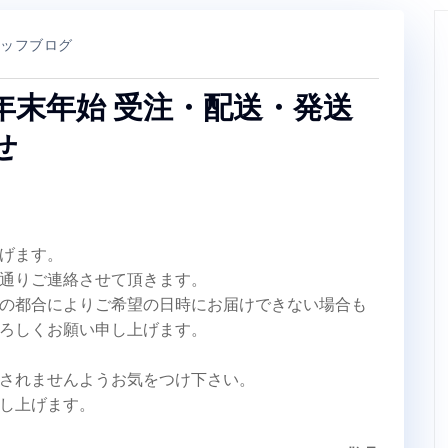
ッフブログ
年末年始 受注・配送・発送
せ
げます。
通りご連絡させて頂きます。
の都合によりご希望の日時にお届けできない場合も
ろしくお願い申し上げます。
されませんようお気をつけ下さい。
し上げます。