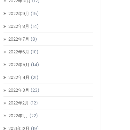
2022年10月
(12)
2022年9月
(15)
2022年8月
(14)
2022年7月
(8)
2022年6月
(10)
2022年5月
(14)
2022年4月
(21)
2022年3月
(23)
2022年2月
(12)
2022年1月
(22)
2021年12月
(19)