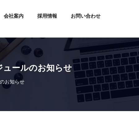
会社案内
採用情報
お問い合わせ
ジュールのお知らせ
ルのお知らせ