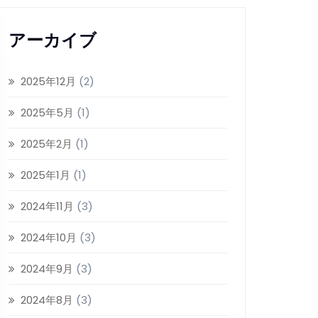
アーカイブ
2025年12月
(2)
2025年5月
(1)
2025年2月
(1)
2025年1月
(1)
2024年11月
(3)
2024年10月
(3)
2024年9月
(3)
2024年8月
(3)