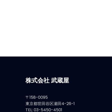
株式会社 武蔵屋
〒158-0095
東京都世田谷区瀬田4-26-1
TEL: 03-5450-4501