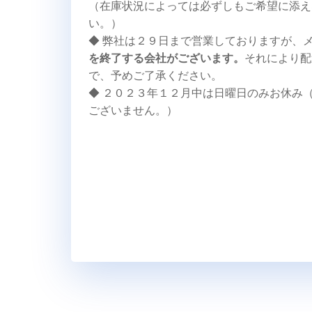
（在庫状況によっては必ずしもご希望に添え
い。）
◆ 弊社は２９日まで営業しておりますが、
を終了する会社がございます。
それにより配
で、予めご了承ください。
◆ ２０２３年１２月中は日曜日のみお休み
ございません。）