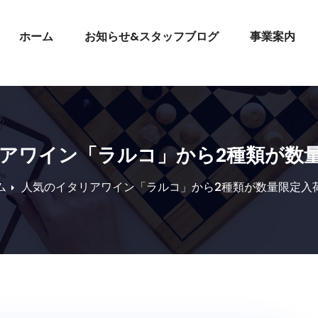
ホーム
お知らせ&スタッフブログ
事業案内
アワイン「ラルコ」から2種類が数
ム
人気のイタリアワイン「ラルコ」から2種類が数量限定入