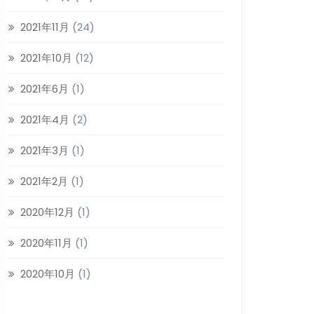
2021年11月
(24)
2021年10月
(12)
2021年6月
(1)
2021年4月
(2)
2021年3月
(1)
2021年2月
(1)
2020年12月
(1)
2020年11月
(1)
2020年10月
(1)