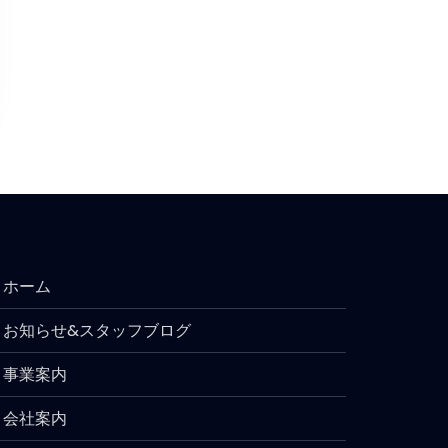
ホーム
お知らせ&スタッフブログ
事業案内
会社案内