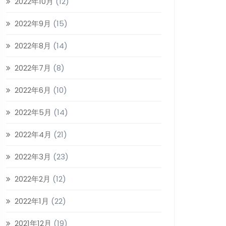
2022年10月
(12)
2022年9月
(15)
2022年8月
(14)
2022年7月
(8)
2022年6月
(10)
2022年5月
(14)
2022年4月
(21)
2022年3月
(23)
2022年2月
(12)
2022年1月
(22)
2021年12月
(19)