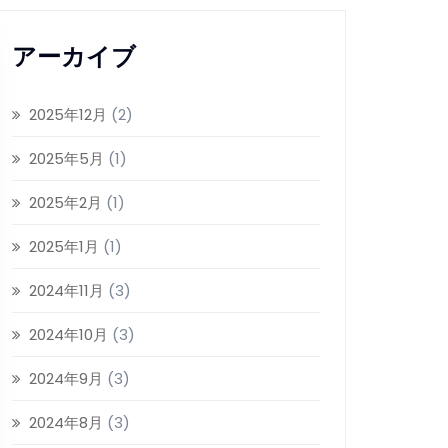
アーカイブ
2025年12月
(2)
2025年5月
(1)
2025年2月
(1)
2025年1月
(1)
2024年11月
(3)
2024年10月
(3)
2024年9月
(3)
2024年8月
(3)