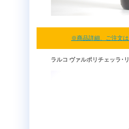
※商品詳細、ご注文は
ラルコ ヴァルポリチェッラ･リ