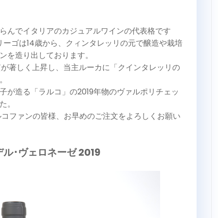
らんでイタリアのカジュアルワインの代表格です
リーゴは14歳から、クィンタレッリの元で醸造や栽培
ンを造り出しております。
の質が著しく上昇し、当主ルーカに「クインタレッリの
。
子が造る「ラルコ」の2019年物のヴァルポリチェッ
した。
ルコファンの皆様、お早めのご注文をよろしくお願い
ル･ヴェロネーゼ 2019