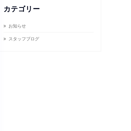
カテゴリー
お知らせ
スタッフブログ