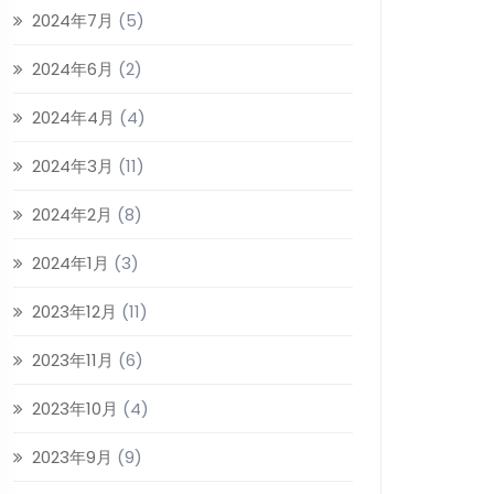
2024年7月
(5)
2024年6月
(2)
2024年4月
(4)
2024年3月
(11)
2024年2月
(8)
2024年1月
(3)
2023年12月
(11)
2023年11月
(6)
2023年10月
(4)
2023年9月
(9)