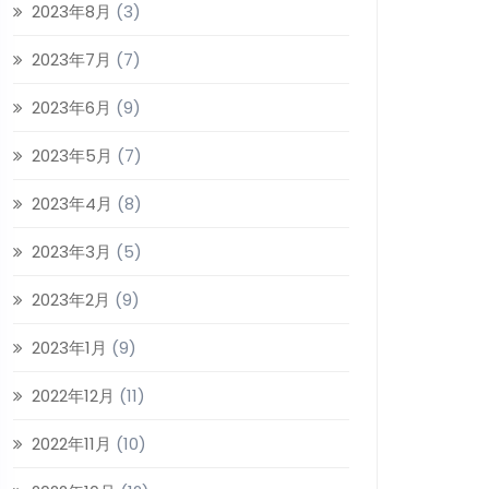
2023年8月
(3)
2023年7月
(7)
2023年6月
(9)
2023年5月
(7)
2023年4月
(8)
2023年3月
(5)
2023年2月
(9)
2023年1月
(9)
2022年12月
(11)
2022年11月
(10)