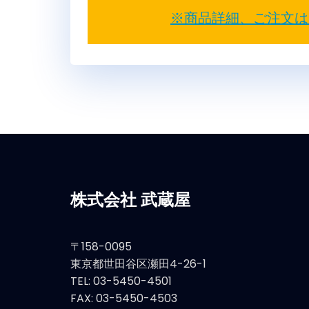
※商品詳細、ご注文は
株式会社 武蔵屋
〒158-0095
東京都世田谷区瀬田4-26-1
TEL: 03-5450-4501
FAX: 03-5450-4503