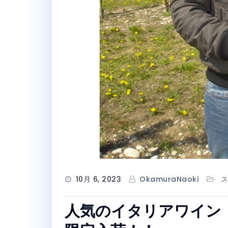
10月 6, 2023
OkamuraNaoki
ス
人気のイタリアワイン