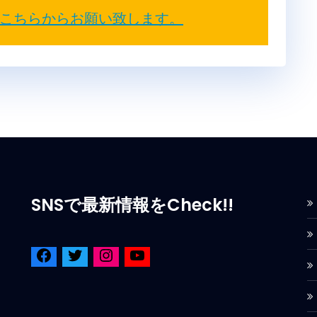
こちらからお願い致します。
SNSで最新情報をCheck!!