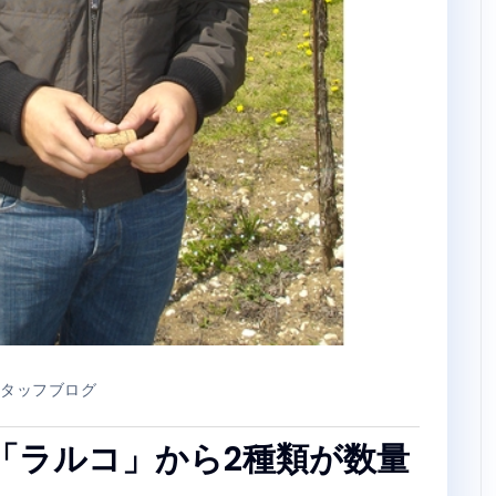
タッフブログ
「ラルコ」から2種類が数量