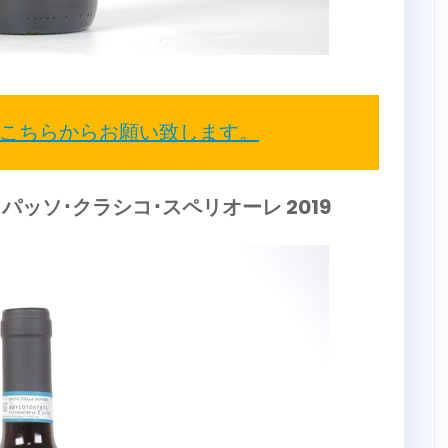
こちらからお願い致します。
パッソ･クラシコ･スペリオーレ 2019