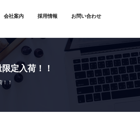
会社案内
採用情報
お問い合わせ
量限定入荷！！
荷！！