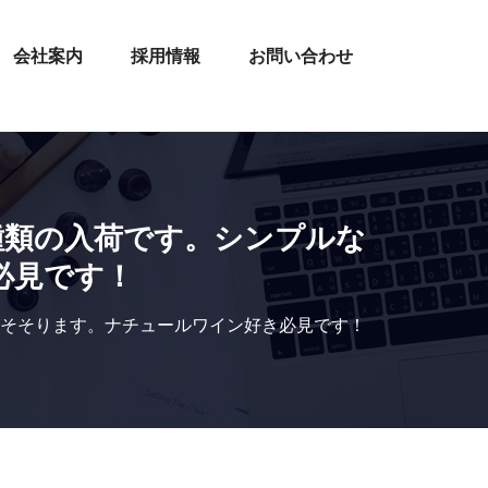
会社案内
採用情報
お問い合わせ
種類の入荷です。シンプルな
必見です！
がそそります。ナチュールワイン好き必見です！