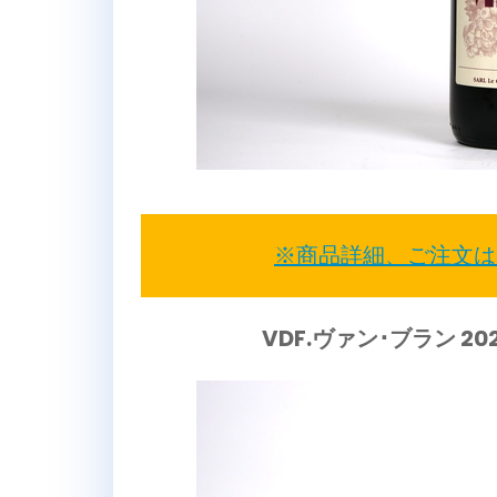
※商品詳細、ご注文は
VDF.ヴァン･ブラン 2