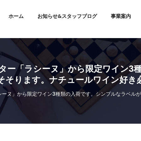
ホーム
お知らせ&スタッフブログ
事業案内
ター「ラシーヌ」から限定ワイン3
そそります。ナチュールワイン好き
シーヌ」から限定ワイン3種類の入荷です。シンプルなラベル