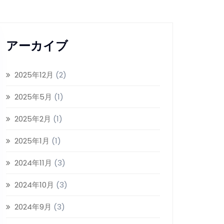
アーカイブ
2025年12月
(2)
2025年5月
(1)
2025年2月
(1)
2025年1月
(1)
2024年11月
(3)
2024年10月
(3)
2024年9月
(3)