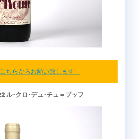
こちらからお願い致します。
022 ル･クロ･デュ･チュ＝ブッフ