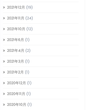
2021年12月
(19)
2021年11月
(24)
2021年10月
(12)
2021年6月
(1)
2021年4月
(2)
2021年3月
(1)
2021年2月
(1)
2020年12月
(1)
2020年11月
(1)
2020年10月
(1)