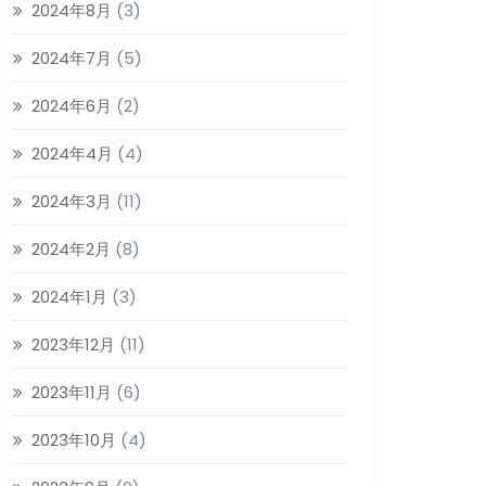
2024年8月
(3)
2024年7月
(5)
2024年6月
(2)
2024年4月
(4)
2024年3月
(11)
2024年2月
(8)
2024年1月
(3)
2023年12月
(11)
2023年11月
(6)
2023年10月
(4)