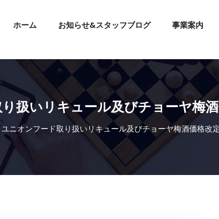
ホーム
お知らせ&スタッフブログ
事業案内
取り扱いリキュール及びチョーヤ梅酒
ユニオンフード取り扱いリキュール及びチョーヤ梅酒価格改