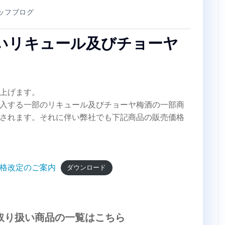
ッフブログ
いリキュール及びチョーヤ
上げます。
入する一部のリキュール及びチョーヤ梅酒の一部商
されます。それに伴い弊社でも下記商品の販売価格
格改定のご案内
ダウンロード
取り扱い商品の一覧はこちら