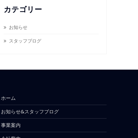
カテゴリー
お知らせ
スタッフブログ
ホーム
お知らせ&スタッフブログ
事業案内