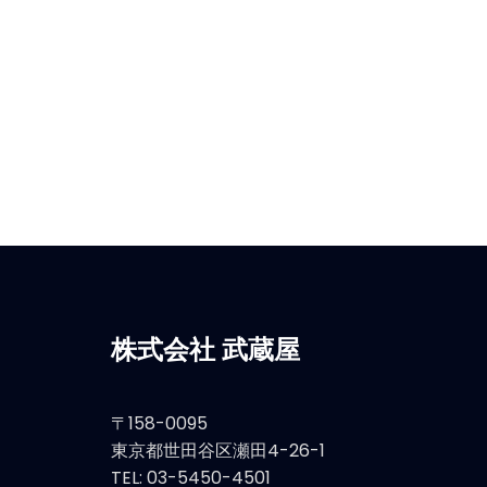
株式会社 武蔵屋
〒158-0095
東京都世田谷区瀬田4-26-1
TEL: 03-5450-4501