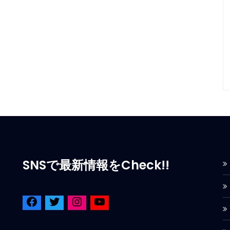
SNSで最新情報をCheck!!