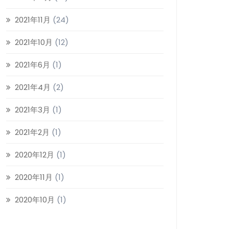
2021年11月
(24)
2021年10月
(12)
2021年6月
(1)
2021年4月
(2)
2021年3月
(1)
2021年2月
(1)
2020年12月
(1)
2020年11月
(1)
2020年10月
(1)