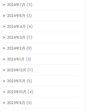
2024年7月
(5)
2024年6月
(2)
2024年4月
(4)
2024年3月
(11)
2024年2月
(8)
2024年1月
(3)
2023年12月
(11)
2023年11月
(6)
2023年10月
(4)
2023年9月
(9)