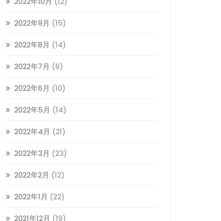
2022年10月
(12)
2022年9月
(15)
2022年8月
(14)
2022年7月
(8)
2022年6月
(10)
2022年5月
(14)
2022年4月
(21)
2022年3月
(23)
2022年2月
(12)
2022年1月
(22)
2021年12月
(19)