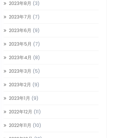
2023年8月
(3)
2023年7月
(7)
2023年6月
(9)
2023年5月
(7)
2023年4月
(8)
2023年3月
(5)
2023年2月
(9)
2023年1月
(9)
2022年12月
(11)
2022年11月
(10)