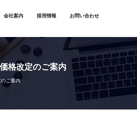
会社案内
採用情報
お問い合わせ
価格改定のご案内
定のご案内