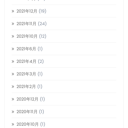
2021年12月
(19)
2021年11月
(24)
2021年10月
(12)
2021年6月
(1)
2021年4月
(2)
2021年3月
(1)
2021年2月
(1)
2020年12月
(1)
2020年11月
(1)
2020年10月
(1)