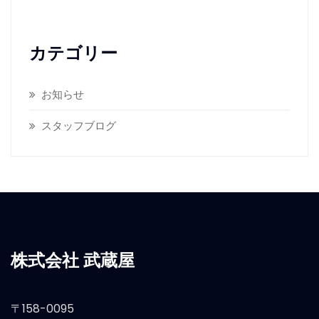
カテゴリー
お知らせ
スタッフブログ
株式会社 武蔵屋
〒158-0095