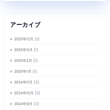
アーカイブ
2025年12月
(2)
2025年5月
(1)
2025年2月
(1)
2025年1月
(1)
2024年11月
(3)
2024年10月
(3)
2024年9月
(3)