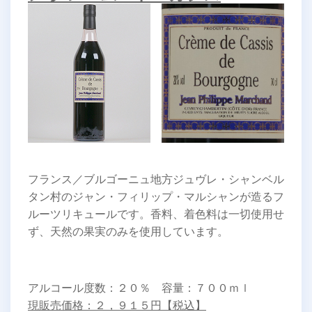
フランス／ブルゴーニュ地方ジュヴレ・シャンベル
タン村のジャン・フィリップ・マルシャンが造るフ
ルーツリキュールです。香料、着色料は一切使用せ
ず、天然の果実のみを使用しています。
アルコール度数：２０％ 容量：７００ｍｌ
現販売価格：２，９１５円【税込】