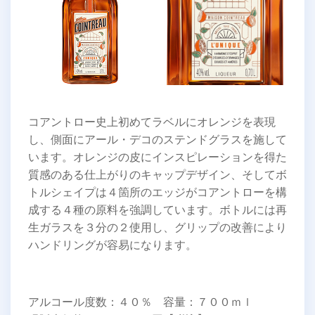
コアントロー史上初めてラベルにオレンジを表現
し、側面にアール・デコのステンドグラスを施して
います。オレンジの皮にインスピレーションを得た
質感のある仕上がりのキャップデザイン、そしてボ
トルシェイプは４箇所のエッジがコアントローを構
成する４種の原料を強調しています。ボトルには再
生ガラスを３分の２使用し、グリップの改善により
ハンドリングが容易になります。
アルコール度数：４０％ 容量：７００ｍｌ