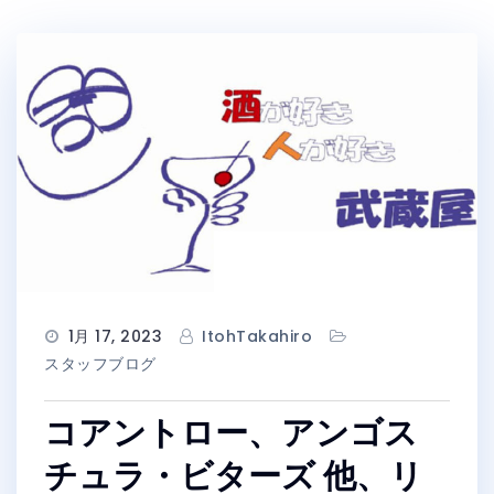
1月 17, 2023
ItohTakahiro
スタッフブログ
コアントロー、アンゴス
チュラ・ビターズ 他、リ