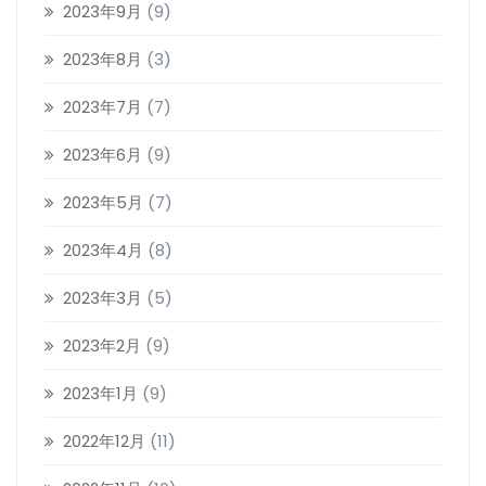
2023年9月
(9)
2023年8月
(3)
2023年7月
(7)
2023年6月
(9)
2023年5月
(7)
2023年4月
(8)
2023年3月
(5)
2023年2月
(9)
2023年1月
(9)
2022年12月
(11)