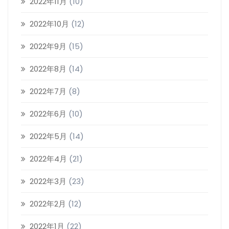
2022年11月
(10)
2022年10月
(12)
2022年9月
(15)
2022年8月
(14)
2022年7月
(8)
2022年6月
(10)
2022年5月
(14)
2022年4月
(21)
2022年3月
(23)
2022年2月
(12)
2022年1月
(22)