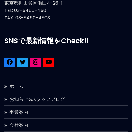
東京都世田谷区瀬田4-26-1
TEL: 03-5450-4501
FAX: 03-5450-4503
SNSで最新情報をCheck!!
ホーム
お知らせ&スタッフブログ
事業案内
会社案内