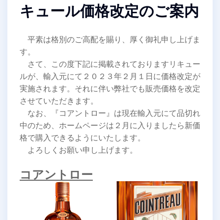
キュール価格改定のご案内
平素は格別のご高配を賜り、厚く御礼申し上げま
す。
さて、この度下記に掲載されておりますリキュー
ルが、輸入元にて２０２３年２月１日に価格改定が
実施されます。それに伴い弊社でも販売価格を改定
させていただきます。
なお、『コアントロー』は現在輸入元にて品切れ
中のため、ホームページは２月に入りましたら新価
格で購入できるようにいたします。
よろしくお願い申し上げます。
コアントロー