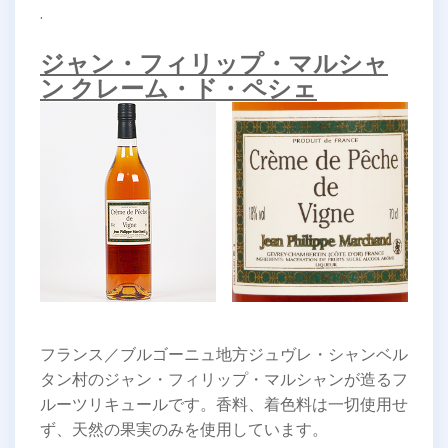
.
ジャン・フィリップ・マルシャ
ン クレーム・ド・ペシェ
フランス／ブルゴーニュ地方ジュヴレ・シャンベル
タン村のジャン・フィリップ・マルシャンが造るフ
ルーツリキュールです。香料、着色料は一切使用せ
ず、天然の果実のみを使用しています。