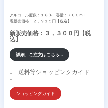
アルコール度数：１８％ 容量：７００ｍｌ
現販売価格：２，９１５円【税込】
新販売価格：３，３００円【税
込】
詳細、ご注文はこちら…
.
↓ 送料等ショッピングガイド
↓
ショッピングガイド