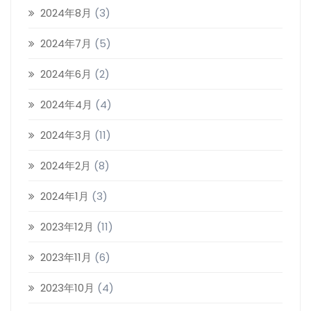
2024年8月
(3)
2024年7月
(5)
2024年6月
(2)
2024年4月
(4)
2024年3月
(11)
2024年2月
(8)
2024年1月
(3)
2023年12月
(11)
2023年11月
(6)
2023年10月
(4)