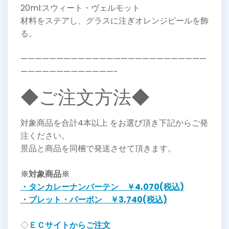
20ml:スウィート・ヴェルモット
材料をステアし、グラスに注ぎオレンジピールを飾
る。
——————————————————————————
—————————————-
◆ご注文方法◆
対象商品を合計4本以上 をお選び頂き下記からご発
注ください。
景品と商品を同梱で発送させて頂きます。
※対象商品※
・タンカレーナンバーテン ￥4,070(税込)
・
ブレット・バーボ
ン ￥3,740(税込)
◇
ＥＣサイトからご注文