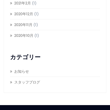
2021年2月
(1)
2020年12月
(1)
2020年11月
(1)
2020年10月
(1)
カテゴリー
お知らせ
スタッフブログ