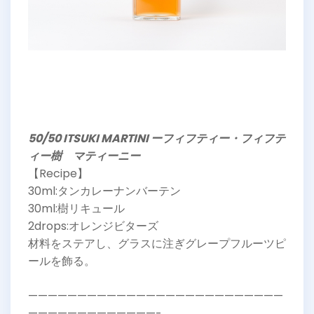
50/50 ITSUKI MARTINI ーフィフティー・フィフテ
ィー樹 マティーニー
【Recipe】
30ml:タンカレーナンバーテン
30ml:樹リキュール
2drops:オレンジビターズ
材料をステアし、グラスに注ぎグレープフルーツピ
ールを飾る。
——————————————————————————
—————————————-