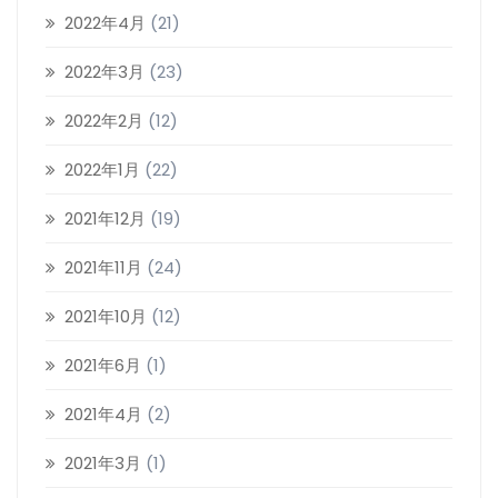
2022年4月
(21)
2022年3月
(23)
2022年2月
(12)
2022年1月
(22)
2021年12月
(19)
2021年11月
(24)
2021年10月
(12)
2021年6月
(1)
2021年4月
(2)
2021年3月
(1)