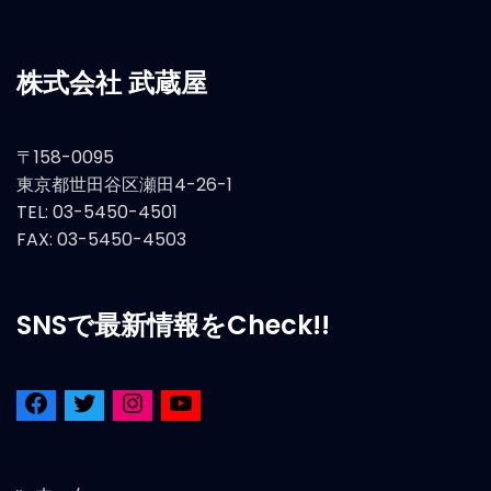
株式会社 武蔵屋
〒158-0095
東京都世田谷区瀬田4-26-1
TEL: 03-5450-4501
FAX: 03-5450-4503
SNSで最新情報をCheck!!