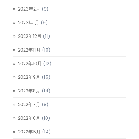
2023年2月
(9)
2023年1月
(9)
2022年12月
(11)
2022年11月
(10)
2022年10月
(12)
2022年9月
(15)
2022年8月
(14)
2022年7月
(8)
2022年6月
(10)
2022年5月
(14)