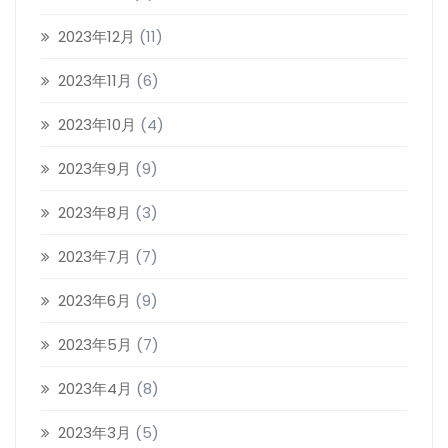
2023年12月
(11)
2023年11月
(6)
2023年10月
(4)
2023年9月
(9)
2023年8月
(3)
2023年7月
(7)
2023年6月
(9)
2023年5月
(7)
2023年4月
(8)
2023年3月
(5)