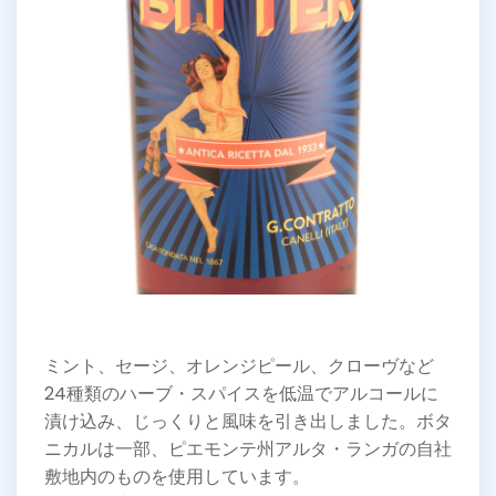
ミント、セージ、オレンジピール、クローヴなど
24種類のハーブ・スパイスを低温でアルコールに
漬け込み、じっくりと風味を引き出しました。ボタ
ニカルは一部、ピエモンテ州アルタ・ランガの自社
敷地内のものを使用しています。