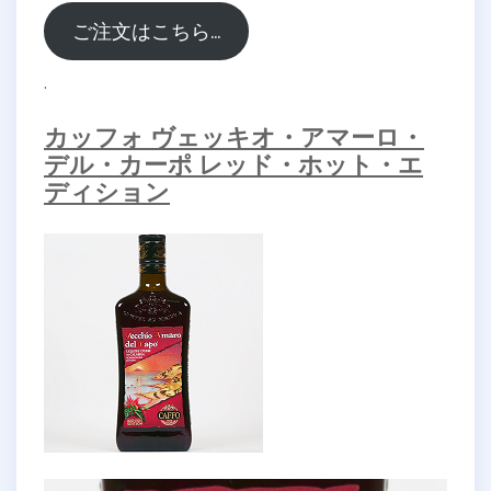
ご注文はこちら…
.
カッフォ ヴェッキオ・アマーロ・
デル・カーポ レッド・ホット・エ
ディション