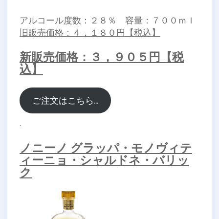
アルコール度数：２８％ 容量：７００ｍｌ
旧販売価格：４，１８０円【税込】
新販売価格：３，９０５円【税
込】
ご注文はこちら…
.
ノニーノ グラッパ・モノヴィテ
ィーニョ・シャルドネ・バリッ
ク