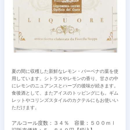
夏の間に収穫した新鮮なレモン・バーベナの葉を使
用しています。シトラスやレモンの香り、甘さの中
にレモンのニュアンスとハーブの後味が続きます。
食後酒として、またアイスのトッピングにも。ギム
レットやコリンズスタイルのカクテルにもお使いい
ただけます。
アルコール度数：３４％ 容量：５００ｍｌ