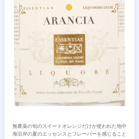
無農薬の旬のスイートオレンジだけが使われた地中
海沿岸の夏のエッセンスとフレーバーを感じること