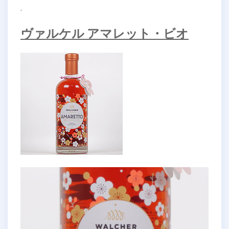
.
ヴァルケル アマレット・ビオ