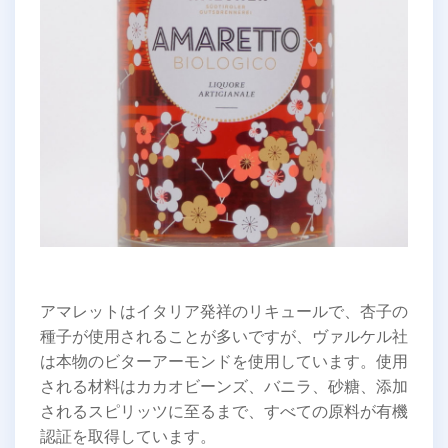
アマレットはイタリア発祥のリキュールで、杏子の
種子が使用されることが多いですが、ヴァルケル社
は本物のビターアーモンドを使用しています。使用
される材料はカカオビーンズ、バニラ、砂糖、添加
されるスピリッツに至るまで、すべての原料が有機
認証を取得しています。