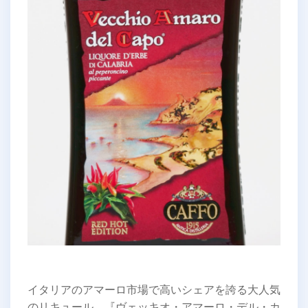
イタリアのアマーロ市場で高いシェアを誇る大人気
のリキュール、『ヴェッキオ・アマーロ・デル・カ