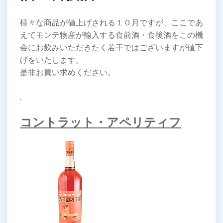
様々な商品が値上げされる１０月ですが、ここであ
えてモンテ物産が輸入する食前酒・食後酒をこの機
会にお飲みいただきたく若干ではございますが値下
げをいたします。
是非お買い求めください。
.
コントラット・アペリティフ