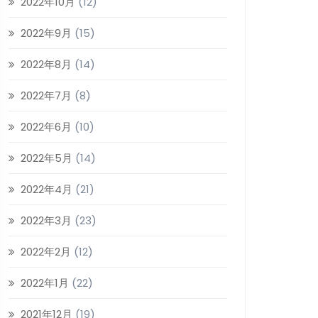
2022年10月
(12)
2022年9月
(15)
2022年8月
(14)
2022年7月
(8)
2022年6月
(10)
2022年5月
(14)
2022年4月
(21)
2022年3月
(23)
2022年2月
(12)
2022年1月
(22)
2021年12月
(19)