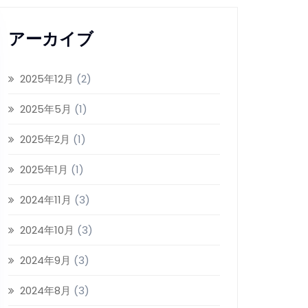
アーカイブ
2025年12月
(2)
2025年5月
(1)
2025年2月
(1)
2025年1月
(1)
2024年11月
(3)
2024年10月
(3)
2024年9月
(3)
2024年8月
(3)