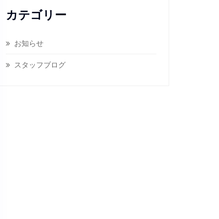
カテゴリー
お知らせ
スタッフブログ