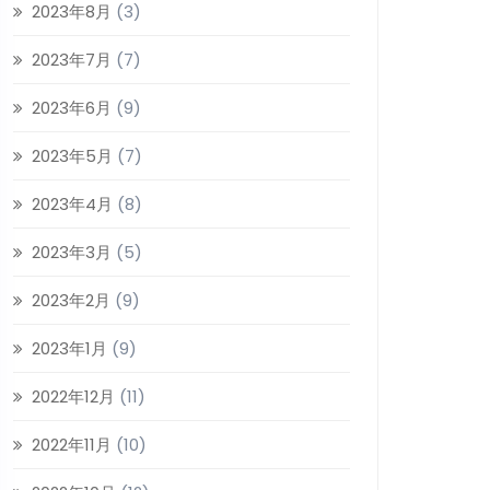
2023年8月
(3)
2023年7月
(7)
2023年6月
(9)
2023年5月
(7)
2023年4月
(8)
2023年3月
(5)
2023年2月
(9)
2023年1月
(9)
2022年12月
(11)
2022年11月
(10)