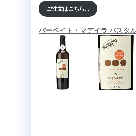
ご注文はこちら…
.
バーベイト・マデイラ バスタル