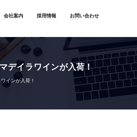
会社案内
採用情報
お問い合わせ
マデイラワインが入荷！
ラワインが入荷！