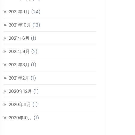
2021年11月
(24)
2021年10月
(12)
2021年6月
(1)
2021年4月
(2)
2021年3月
(1)
2021年2月
(1)
2020年12月
(1)
2020年11月
(1)
2020年10月
(1)