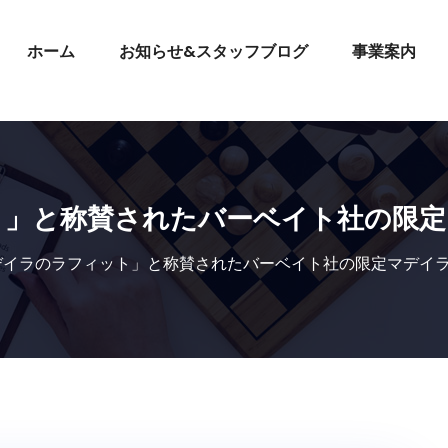
ホーム
お知らせ&スタッフブログ
事業案内
ト」と称賛されたバーベイト社の限定
デイラのラフィット」と称賛されたバーベイト社の限定マデイ