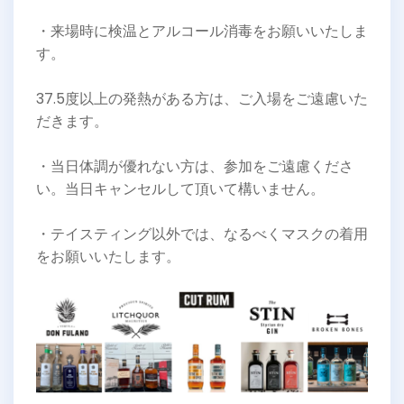
・来場時に検温とアルコール消毒をお願いいたしま
す。
37.5度以上の発熱がある方は、ご入場をご遠慮いた
だきます。
・当日体調が優れない方は、参加をご遠慮くださ
い。当日キャンセルして頂いて構いません。
・テイスティング以外では、なるべくマスクの着用
をお願いいたします。