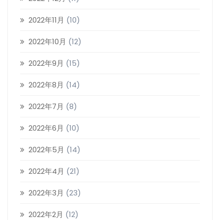
2022年11月
(10)
2022年10月
(12)
2022年9月
(15)
2022年8月
(14)
2022年7月
(8)
2022年6月
(10)
2022年5月
(14)
2022年4月
(21)
2022年3月
(23)
2022年2月
(12)