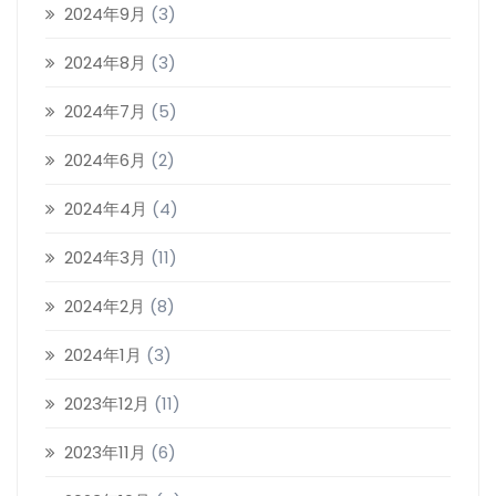
2024年9月
(3)
2024年8月
(3)
2024年7月
(5)
2024年6月
(2)
2024年4月
(4)
2024年3月
(11)
2024年2月
(8)
2024年1月
(3)
2023年12月
(11)
2023年11月
(6)