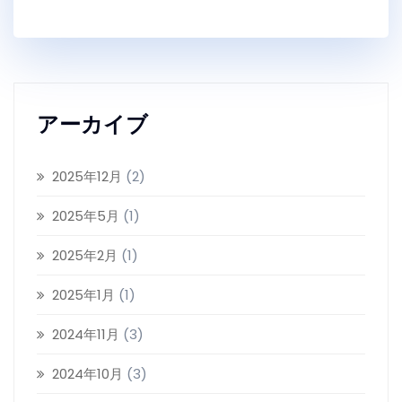
アーカイブ
2025年12月
(2)
2025年5月
(1)
2025年2月
(1)
2025年1月
(1)
2024年11月
(3)
2024年10月
(3)