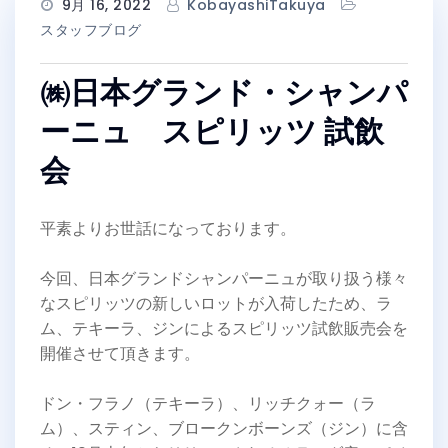
9月 16, 2022
KobayashiTakuya
スタッフブログ
㈱日本グランド・シャンパ
ーニュ スピリッツ 試飲
会
平素よりお世話になっております。
今回、日本グランドシャンパーニュが取り扱う様々
なスピリッツの新しいロットが入荷したため、ラ
ム、テキーラ、ジンによるスピリッツ試飲販売会を
開催させて頂きます。
ドン・フラノ（テキーラ）、リッチクォー（ラ
ム）、スティン、ブロークンボーンズ（ジン）に含