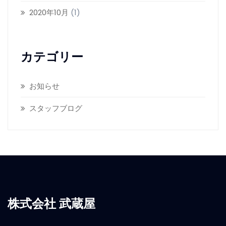
2020年10月
(1)
カテゴリー
お知らせ
スタッフブログ
株式会社 武蔵屋