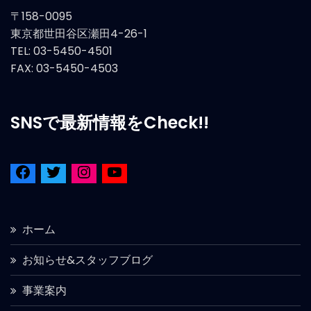
〒158-0095
東京都世田谷区瀬田4-26-1
TEL: 03-5450-4501
FAX: 03-5450-4503
SNSで最新情報をCheck!!
ホーム
お知らせ&スタッフブログ
事業案内