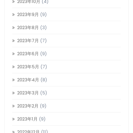
2023年10月
(4)
2023年9月
(9)
2023年8月
(3)
2023年7月
(7)
2023年6月
(9)
2023年5月
(7)
2023年4月
(8)
2023年3月
(5)
2023年2月
(9)
2023年1月
(9)
2022年12月
(11)