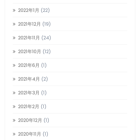
2022年1月
(22)
2021年12月
(19)
2021年11月
(24)
2021年10月
(12)
2021年6月
(1)
2021年4月
(2)
2021年3月
(1)
2021年2月
(1)
2020年12月
(1)
2020年11月
(1)