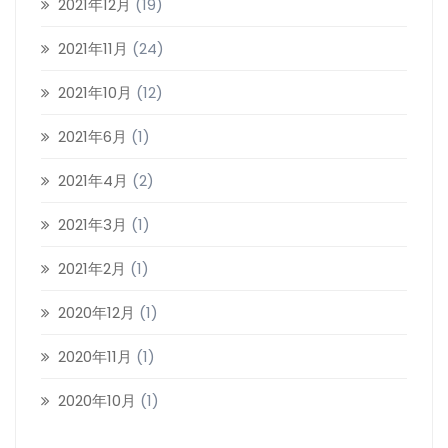
2021年12月
(19)
2021年11月
(24)
2021年10月
(12)
2021年6月
(1)
2021年4月
(2)
2021年3月
(1)
2021年2月
(1)
2020年12月
(1)
2020年11月
(1)
2020年10月
(1)