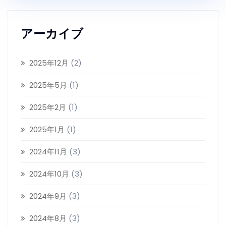
アーカイブ
2025年12月
(2)
2025年5月
(1)
2025年2月
(1)
2025年1月
(1)
2024年11月
(3)
2024年10月
(3)
2024年9月
(3)
2024年8月
(3)