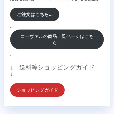
ご注文はこちら…
.
コーヴァルの商品一覧ページはこち
ら
.
↓ 送料等ショッピングガイド
↓
ショッピングガイド