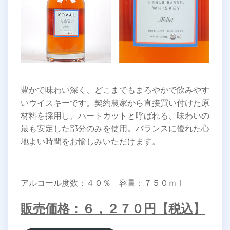
豊かで味わい深く、どこまでもまろやかで飲みやす
いウイスキーです。契約農家から直接買い付けた原
材料を採用し、ハートカットと呼ばれる、味わいの
最も安定した部分のみを使用。バランスに優れた心
地よい時間をお愉しみいただけます。
アルコール度数：４０％ 容量：７５０ｍｌ
販売価格：６，２７０円【税込】