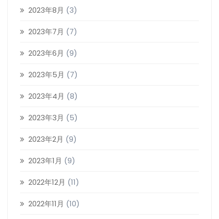
2023年8月
(3)
2023年7月
(7)
2023年6月
(9)
2023年5月
(7)
2023年4月
(8)
2023年3月
(5)
2023年2月
(9)
2023年1月
(9)
2022年12月
(11)
2022年11月
(10)