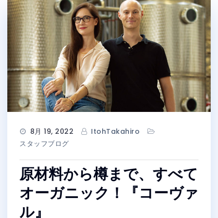
8月 19, 2022
ItohTakahiro
スタッフブログ
原材料から樽まで、すべて
オーガニック！『コーヴァ
ル』