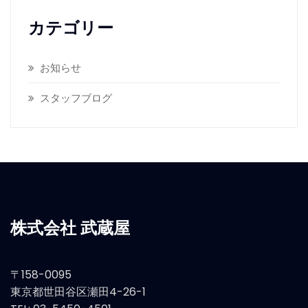
カテゴリー
お知らせ
スタッフブログ
株式会社 武蔵屋
〒158-0095
東京都世田谷区瀬田4-26-1