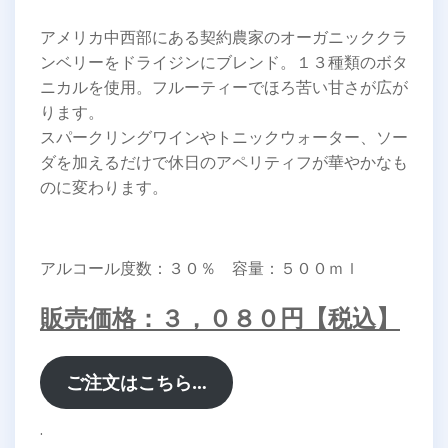
アメリカ中西部にある契約農家のオーガニッククラ
ンベリーをドライジンにブレンド。１３種類のボタ
ニカルを使用。フルーティーでほろ苦い甘さが広が
ります。
スパークリングワインやトニックウォーター、ソー
ダを加えるだけで休日のアペリティフが華やかなも
のに変わります。
アルコール度数：３０％ 容量：５００ｍｌ
販売価格：３，０８０円【税込】
ご注文はこちら…
.