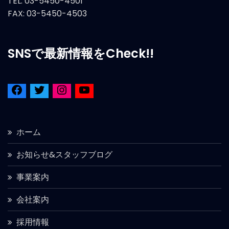
TEL: 03-5450-4501
FAX: 03-5450-4503
SNSで最新情報をCheck!!
ホーム
お知らせ&スタッフブログ
事業案内
会社案内
採用情報