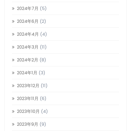
2024年7月
(5)
2024年6月
(2)
2024年4月
(4)
2024年3月
(11)
2024年2月
(8)
2024年1月
(3)
2023年12月
(11)
2023年11月
(6)
2023年10月
(4)
2023年9月
(9)