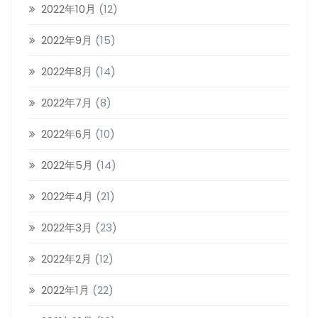
2022年10月
(12)
2022年9月
(15)
2022年8月
(14)
2022年7月
(8)
2022年6月
(10)
2022年5月
(14)
2022年4月
(21)
2022年3月
(23)
2022年2月
(12)
2022年1月
(22)