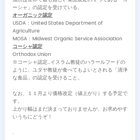
ーシャ」の認定を受けている。
オーガニック認定
USDA：United States Department of
Agriculture
MOSA：Midwest Organic Service Association
コーシャ認定
Orthodox Union
※コーシャ認定…イスラム教徒のハラールフードの
ように、ユダヤ教徒が食べてもよいとされる「清浄
な食品」の認定を受けること。
なお、１１月より価格改定（値上がり）する予定で
す。
上がり幅はまだ決まっておりませんが、お求めやす
いうちにどうぞ！
.