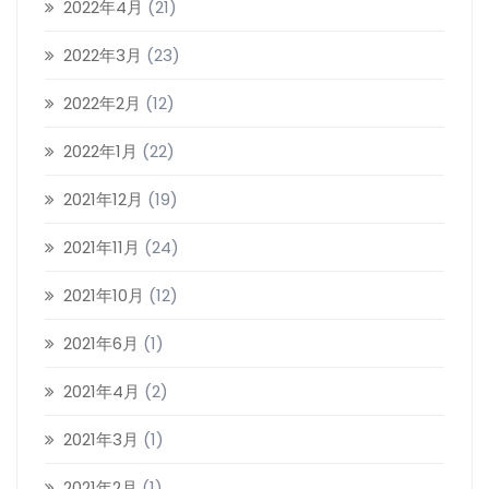
2022年4月
(21)
2022年3月
(23)
2022年2月
(12)
2022年1月
(22)
2021年12月
(19)
2021年11月
(24)
2021年10月
(12)
2021年6月
(1)
2021年4月
(2)
2021年3月
(1)
2021年2月
(1)