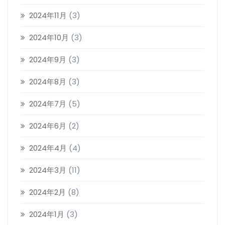
2024年11月
(3)
2024年10月
(3)
2024年9月
(3)
2024年8月
(3)
2024年7月
(5)
2024年6月
(2)
2024年4月
(4)
2024年3月
(11)
2024年2月
(8)
2024年1月
(3)