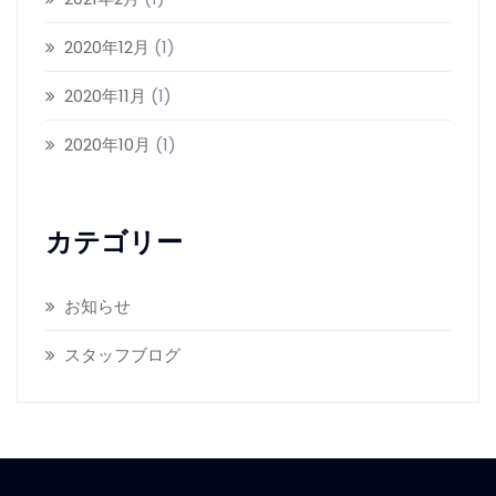
2020年12月
(1)
2020年11月
(1)
2020年10月
(1)
カテゴリー
お知らせ
スタッフブログ