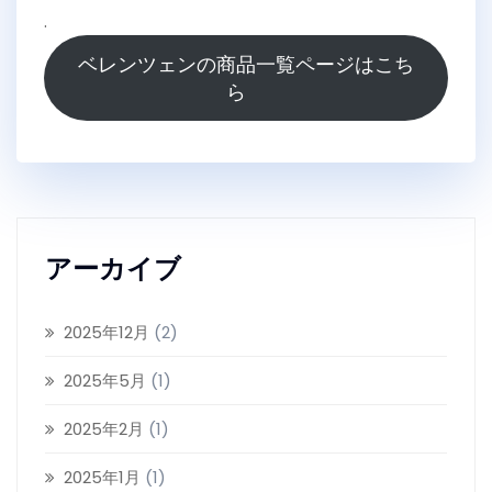
.
ベレンツェンの商品一覧ページはこち
ら
アーカイブ
2025年12月
(2)
2025年5月
(1)
2025年2月
(1)
2025年1月
(1)