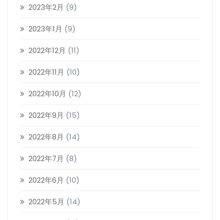
2023年2月
(9)
2023年1月
(9)
2022年12月
(11)
2022年11月
(10)
2022年10月
(12)
2022年9月
(15)
2022年8月
(14)
2022年7月
(8)
2022年6月
(10)
2022年5月
(14)