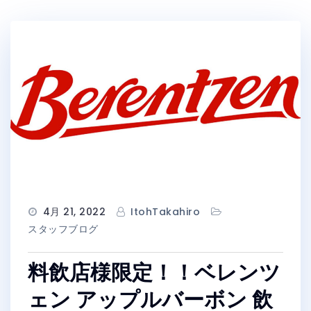
4月 21, 2022
ItohTakahiro
スタッフブログ
料飲店様限定！！ベレンツ
ェン アップルバーボン 飲