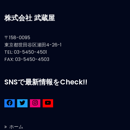
株式会社 武蔵屋
〒158-0095
東京都世田谷区瀬田4-26-1
TEL: 03-5450-4501
FAX: 03-5450-4503
SNSで最新情報をCheck!!
ホーム