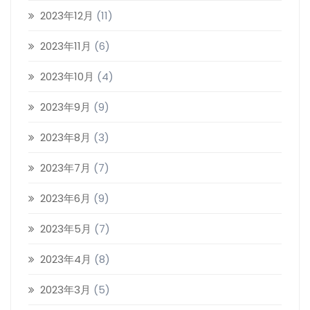
2023年12月
(11)
2023年11月
(6)
2023年10月
(4)
2023年9月
(9)
2023年8月
(3)
2023年7月
(7)
2023年6月
(9)
2023年5月
(7)
2023年4月
(8)
2023年3月
(5)