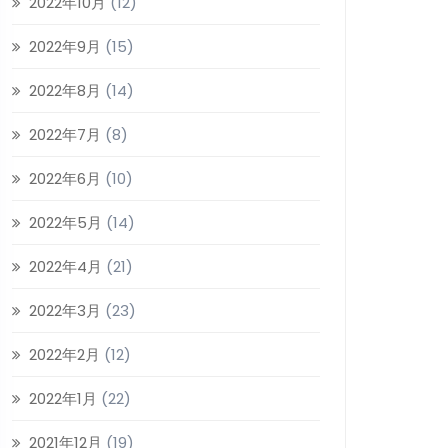
2022年10月
(12)
2022年9月
(15)
2022年8月
(14)
2022年7月
(8)
2022年6月
(10)
2022年5月
(14)
2022年4月
(21)
2022年3月
(23)
2022年2月
(12)
2022年1月
(22)
2021年12月
(19)