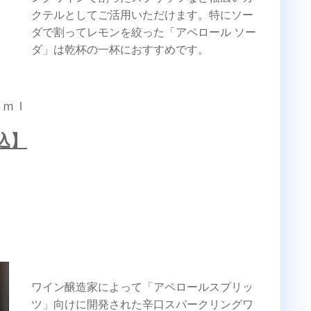
クテルとしてご活用いただけます。特にソー
ダで割ってレモンを絞った「アペロール ソー
ダ」は乾杯の一杯におすすめです。
０ｍｌ
込】
ワイン醸造家によって「アペロールスプリッ
ツ」向けに開発された辛口スパークリングワ