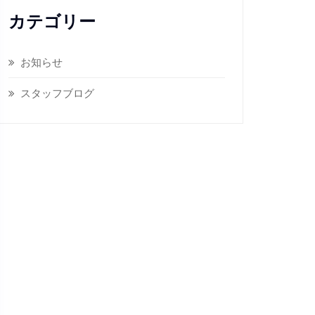
カテゴリー
お知らせ
スタッフブログ