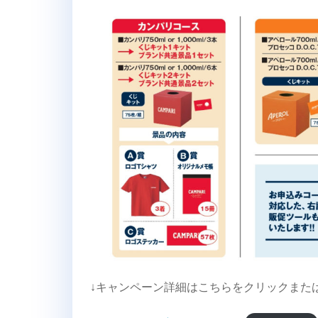
↓キャンペーン詳細はこちらをクリックまた