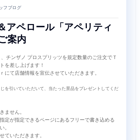
ッフブログ
リ＆アペロール「アペリティ
ご案内
コ、チンザノ プロスプリッツを規定数量のご注文でＴ
トを差し上げます！
ｒにて店舗情報を宣伝させていただきます。
くじを引いていただいて、当たった景品をプレゼントしてくだ
きません。
指定が指定できるページにあるフリーで書き込める
い。
せていただきます。