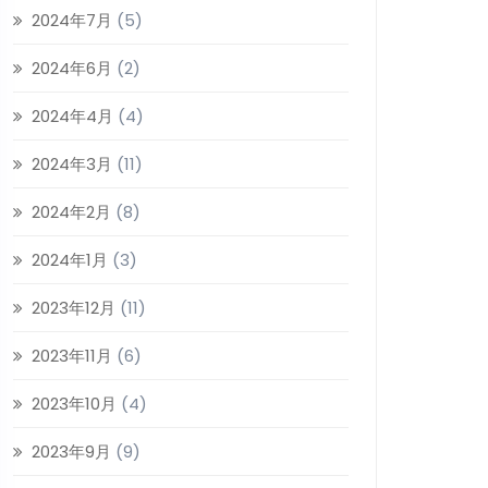
2024年7月
(5)
2024年6月
(2)
2024年4月
(4)
2024年3月
(11)
2024年2月
(8)
2024年1月
(3)
2023年12月
(11)
2023年11月
(6)
2023年10月
(4)
2023年9月
(9)