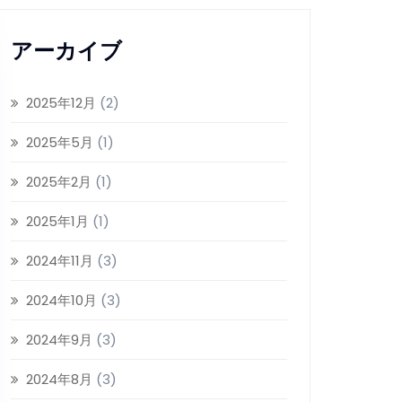
アーカイブ
2025年12月
(2)
2025年5月
(1)
2025年2月
(1)
2025年1月
(1)
2024年11月
(3)
2024年10月
(3)
2024年9月
(3)
2024年8月
(3)