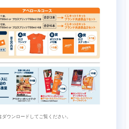
はダウンロードしてご覧ください。