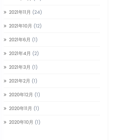
2021年11月
(24)
2021年10月
(12)
2021年6月
(1)
2021年4月
(2)
2021年3月
(1)
2021年2月
(1)
2020年12月
(1)
2020年11月
(1)
2020年10月
(1)