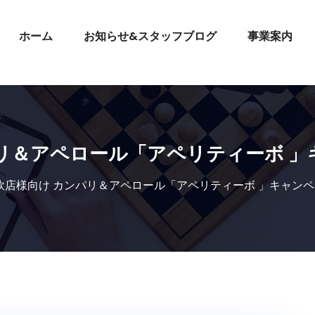
ホーム
お知らせ&スタッフブログ
事業案内
リ＆アペロール「アペリティーボ 
飲店様向け カンパリ＆アペロール「アペリティーボ 」キャン