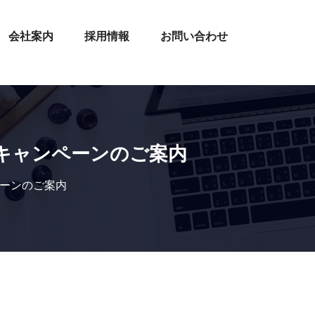
会社案内
採用情報
お問い合わせ
」キャンペーンのご案内
ペーンのご案内