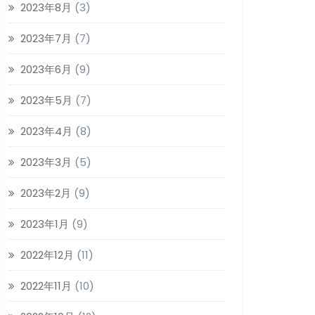
2023年8月
(3)
2023年7月
(7)
2023年6月
(9)
2023年5月
(7)
2023年4月
(8)
2023年3月
(5)
2023年2月
(9)
2023年1月
(9)
2022年12月
(11)
2022年11月
(10)