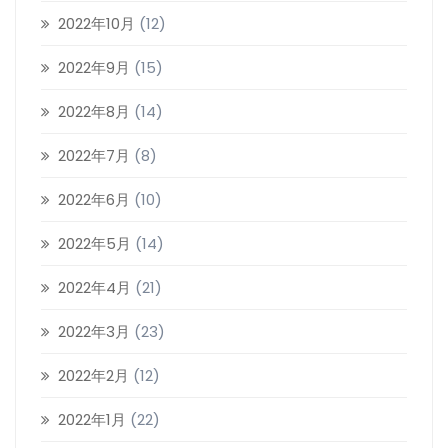
2022年10月
(12)
2022年9月
(15)
2022年8月
(14)
2022年7月
(8)
2022年6月
(10)
2022年5月
(14)
2022年4月
(21)
2022年3月
(23)
2022年2月
(12)
2022年1月
(22)