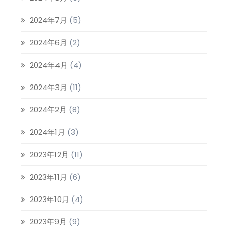
2024年7月
(5)
2024年6月
(2)
2024年4月
(4)
2024年3月
(11)
2024年2月
(8)
2024年1月
(3)
2023年12月
(11)
2023年11月
(6)
2023年10月
(4)
2023年9月
(9)