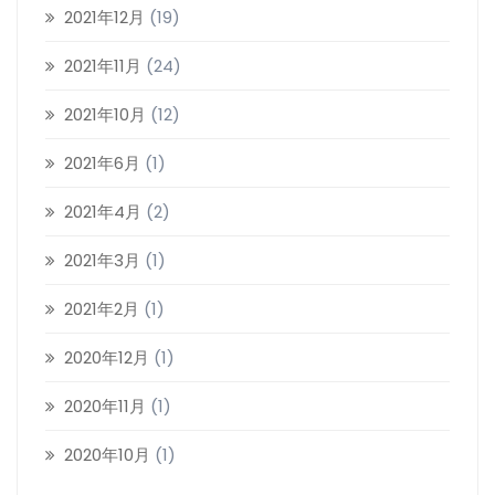
2021年12月
(19)
2021年11月
(24)
2021年10月
(12)
2021年6月
(1)
2021年4月
(2)
2021年3月
(1)
2021年2月
(1)
2020年12月
(1)
2020年11月
(1)
2020年10月
(1)