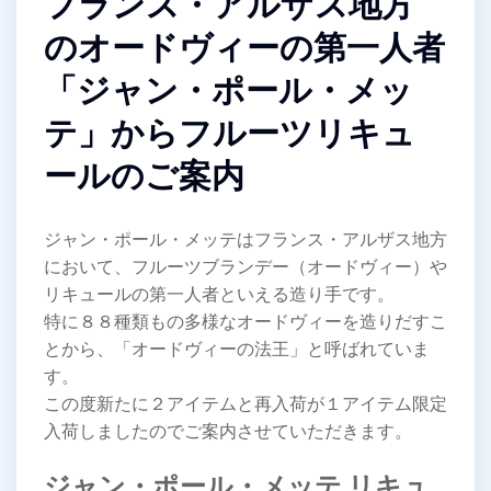
フランス・アルザス地方
のオードヴィーの第一人者
「ジャン・ポール・メッ
テ」からフルーツリキュ
ールのご案内
ジャン・ポール・メッテはフランス・アルザス地方
において、フルーツブランデー（オードヴィー）や
リキュールの第一人者といえる造り手です。
特に８８種類もの多様なオードヴィーを造りだすこ
とから、「オードヴィーの法王」と呼ばれていま
す。
この度新たに２アイテムと再入荷が１アイテム限定
入荷しましたのでご案内させていただきます。
ジャン・ポール・メッテ リキュ