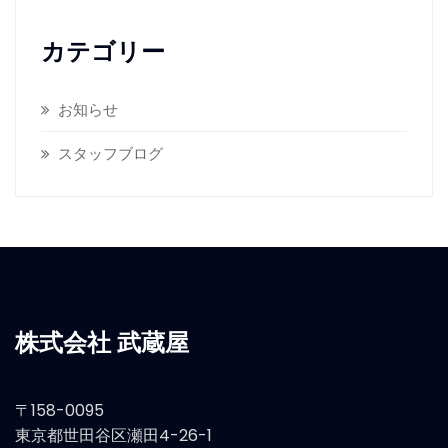
カテゴリー
お知らせ
スタッフブログ
株式会社 武蔵屋
〒158-0095
東京都世田谷区瀬田4-26-1