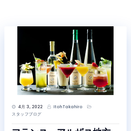
4月 3, 2022
ItohTakahiro
スタッフブログ