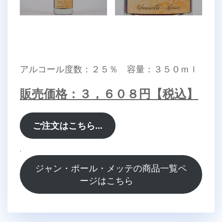
アルコール度数：２５％ 容量：３５０ｍｌ
販売価格：３，６０８円【税込】
ご注文はこちら…
.
ジャン・ポール・メッテの商品一覧ペ
ージはこちら