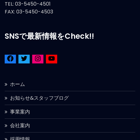
TEL: 03-5450-4501
FAX: 03-5450-4503
SNSで最新情報をCheck!!
ホーム
お知らせ&スタッフブログ
事業案内
会社案内
採用情報