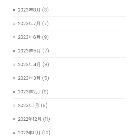
2023年8月
(3)
2023年7月
(7)
2023年6月
(9)
2023年5月
(7)
2023年4月
(8)
2023年3月
(5)
2023年2月
(9)
2023年1月
(9)
2022年12月
(11)
2022年11月
(10)