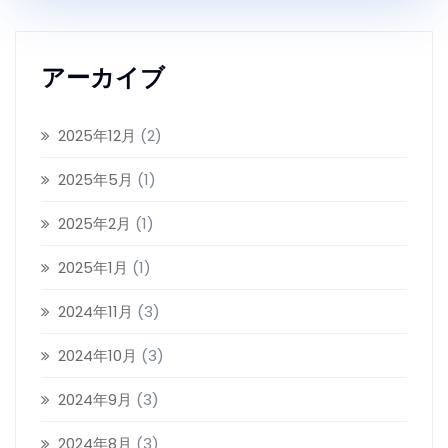
アーカイブ
2025年12月
(2)
2025年5月
(1)
2025年2月
(1)
2025年1月
(1)
2024年11月
(3)
2024年10月
(3)
2024年9月
(3)
2024年8月
(3)