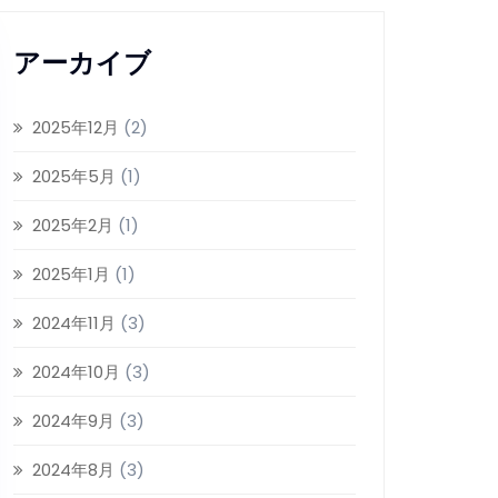
アーカイブ
2025年12月
(2)
2025年5月
(1)
2025年2月
(1)
2025年1月
(1)
2024年11月
(3)
2024年10月
(3)
2024年9月
(3)
2024年8月
(3)