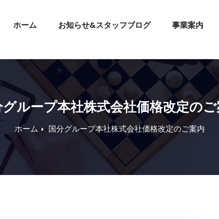
ホーム
お知らせ&スタッフブログ
事業案内
分グループ本社株式会社価格改定のご
ホーム
国分グループ本社株式会社価格改定のご案内