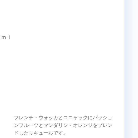
０ｍｌ
フレンチ・ウォッカとコニャックにパッショ
ンフルーツとマンダリン・オレンジをブレン
ドしたリキュールです。