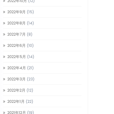
2022年10月
(12)
2022年9月
(15)
2022年8月
(14)
2022年7月
(8)
2022年6月
(10)
2022年5月
(14)
2022年4月
(21)
2022年3月
(23)
2022年2月
(12)
2022年1月
(22)
2021年12月
(19)