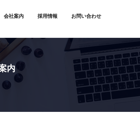
会社案内
採用情報
お問い合わせ
案内