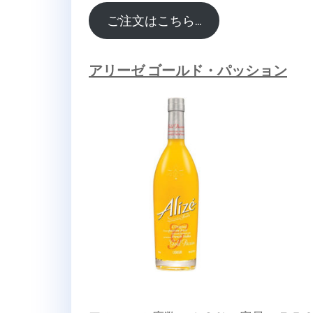
ご注文はこちら…
アリーゼ ゴールド・パッション