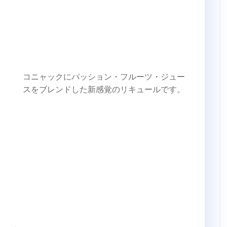
コニャックにパッション・フルーツ・ジュー
スをブレンドした新感覚のリキュールです。