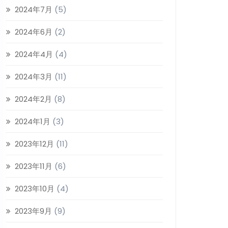
2024年7月
(5)
2024年6月
(2)
2024年4月
(4)
2024年3月
(11)
2024年2月
(8)
2024年1月
(3)
2023年12月
(11)
2023年11月
(6)
2023年10月
(4)
2023年9月
(9)