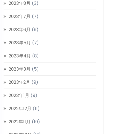
2023年8月
(3)
2023年7月
(7)
2023年6月
(9)
2023年5月
(7)
2023年4月
(8)
2023年3月
(5)
2023年2月
(9)
2023年1月
(9)
2022年12月
(11)
2022年11月
(10)