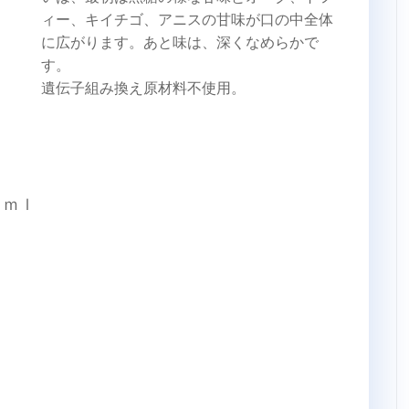
ィー、キイチゴ、アニスの甘味が口の中全体
に広がります。あと味は、深くなめらかで
す。
遺伝子組み換え原材料不使用。
０ｍｌ