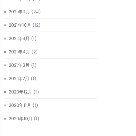
2021年11月
(24)
2021年10月
(12)
2021年6月
(1)
2021年4月
(2)
2021年3月
(1)
2021年2月
(1)
2020年12月
(1)
2020年11月
(1)
2020年10月
(1)