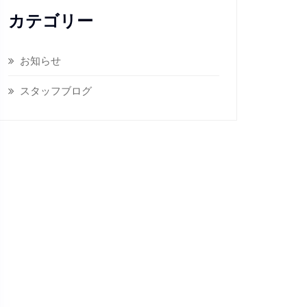
カテゴリー
お知らせ
スタッフブログ