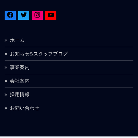
ホーム
お知らせ&スタッフブログ
事業案内
会社案内
採用情報
お問い合わせ