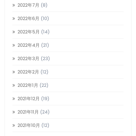
2022年7月
(8)
2022年6月
(10)
2022年5月
(14)
2022年4月
(21)
2022年3月
(23)
2022年2月
(12)
2022年1月
(22)
2021年12月
(19)
2021年11月
(24)
2021年10月
(12)