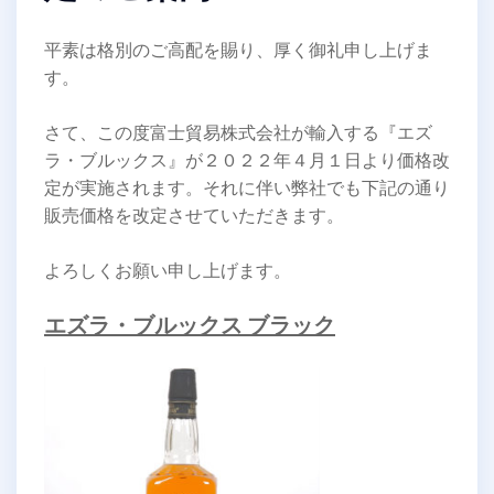
平素は格別のご高配を賜り、厚く御礼申し上げま
す。
さて、この度富士貿易株式会社が輸入する『エズ
ラ・ブルックス』が２０２２年４月１日より価格改
定が実施されます。それに伴い弊社でも下記の通り
販売価格を改定させていただきます。
よろしくお願い申し上げます。
エズラ・ブルックス ブラック