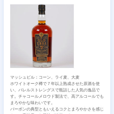
マッシュビル：コーン、ライ麦、大麦
ホワイトオーク樽で７年以上熟成させた原酒を使
い、バレルストレングスで瓶詰した人気の逸品で
す。チャコールメロウド製法で、高アルコールでも
まろやかな味わいです。
バーボンの典型ともいえるコクとまろやかさを感じ