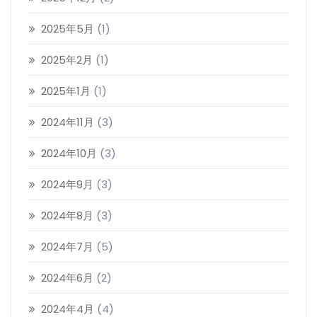
2025年5月
(1)
2025年2月
(1)
2025年1月
(1)
2024年11月
(3)
2024年10月
(3)
2024年9月
(3)
2024年8月
(3)
2024年7月
(5)
2024年6月
(2)
2024年4月
(4)