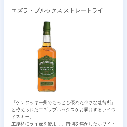
エズラ・ブルックス ストレートライ
『ケンタッキー州でもっとも優れた小さな蒸留所』
と称えられたエズラブルックスがお届けするライウ
イスキー。
主原料にライ麦を使用し、内側を焦がしたホワイト