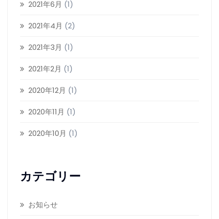
2021年6月
(1)
2021年4月
(2)
2021年3月
(1)
2021年2月
(1)
2020年12月
(1)
2020年11月
(1)
2020年10月
(1)
カテゴリー
お知らせ