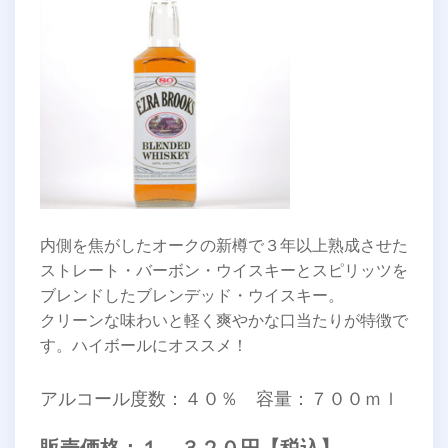
内側を焦がしたオークの新樽で３年以上熟成させた
ストレート・バーボン・ウイスキーとスピリッツを
ブレンドしたブレンデッド・ウイスキー。
クリーンな味わいと軽く爽やかな口当たりが特徴で
す。ハイボールにオススメ！
アルコール度数：４０％ 容量：７００ｍｌ