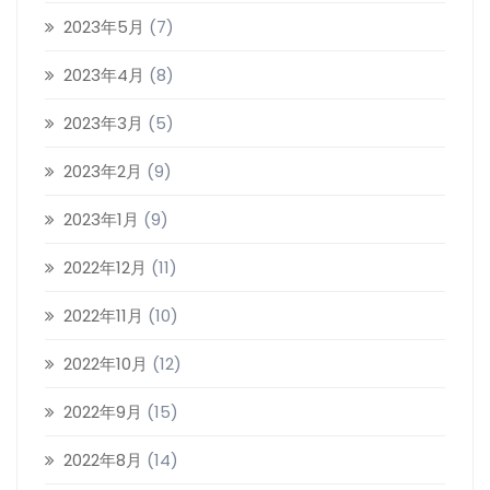
2023年5月
(7)
2023年4月
(8)
2023年3月
(5)
2023年2月
(9)
2023年1月
(9)
2022年12月
(11)
2022年11月
(10)
2022年10月
(12)
2022年9月
(15)
2022年8月
(14)