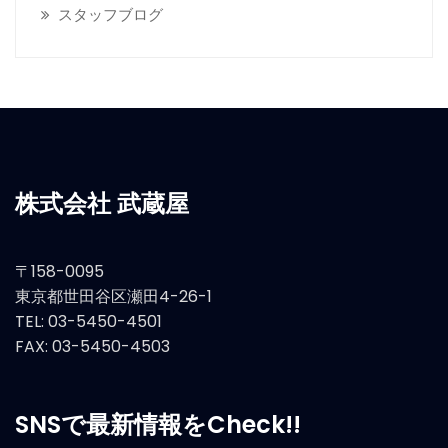
スタッフブログ
株式会社 武蔵屋
〒158-0095
東京都世田谷区瀬田4-26-1
TEL: 03-5450-4501
FAX: 03-5450-4503
SNSで最新情報をCheck!!