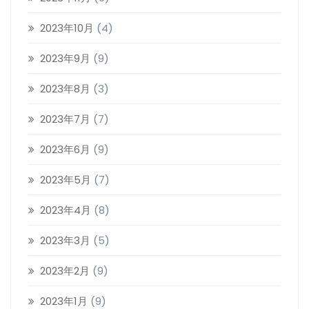
2023年10月
(4)
2023年9月
(9)
2023年8月
(3)
2023年7月
(7)
2023年6月
(9)
2023年5月
(7)
2023年4月
(8)
2023年3月
(5)
2023年2月
(9)
2023年1月
(9)