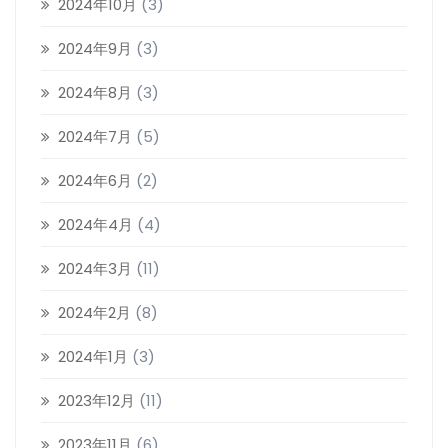
2024年10月
(3)
2024年9月
(3)
2024年8月
(3)
2024年7月
(5)
2024年6月
(2)
2024年4月
(4)
2024年3月
(11)
2024年2月
(8)
2024年1月
(3)
2023年12月
(11)
2023年11月
(6)