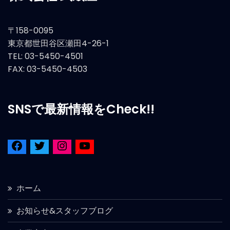
〒158-0095
東京都世田谷区瀬田4-26-1
TEL: 03-5450-4501
FAX: 03-5450-4503
SNSで最新情報をCheck!!
ホーム
お知らせ&スタッフブログ