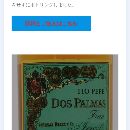
をせずにボトリングしました。
詳細とご注文はこちら