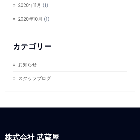
2020年11月
(1)
2020年10月
(1)
カテゴリー
お知らせ
スタッフブログ
株式会社 武蔵屋