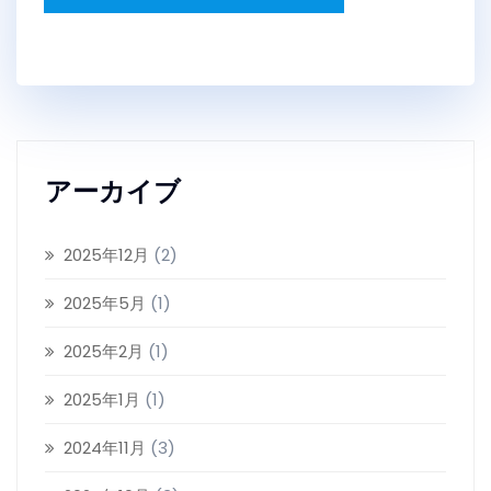
アーカイブ
2025年12月
(2)
2025年5月
(1)
2025年2月
(1)
2025年1月
(1)
2024年11月
(3)