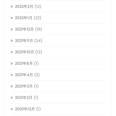
2022年2月
(12)
2022年1月
(22)
2021年12月
(19)
2021年11月
(24)
2021年10月
(12)
2021年6月
(1)
2021年4月
(2)
2021年3月
(1)
2021年2月
(1)
2020年12月
(1)