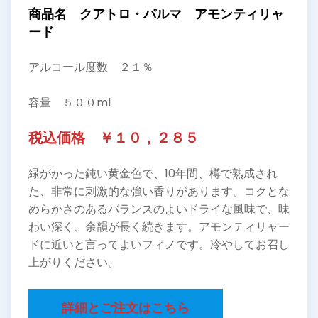
商品名 クアトロ・パルマ アモンティリャ
ード
アルコール度数 ２１％
容量 ５００ml
税込価格 ￥１０，２８５
緑がかった鈍い黄金色で、10年間、樽で熟成され
た、非常に刺激的な強い香りがあります。コクとな
めらかさのあるバランスのよいドライな風味で、味
わい深く、余韻が長く続きます。アモンティリャー
ドに近いと言ってよいフィノです。冷やしてお召し
上がりください。
詳細とご注文はこちら