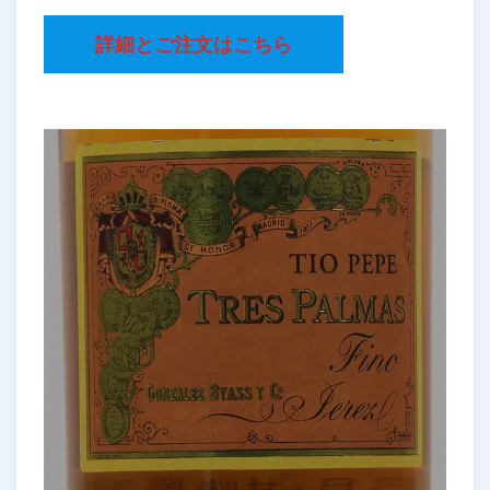
詳細とご注文はこちら