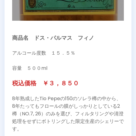
商品名 ドス・パルマス フィノ
アルコール度数 １５．５％
容量 ５００ml
税込価格 ￥３，８５０
8年熟成したTio Pepeの150のソレラ樽の中から、
8年たってもフロールの膜がしっかりとしている2
樽（NO.7, 26）のみを選び、フィルタリングや清澄
処理をせずにボトリングした限定生産のシェリーで
す。