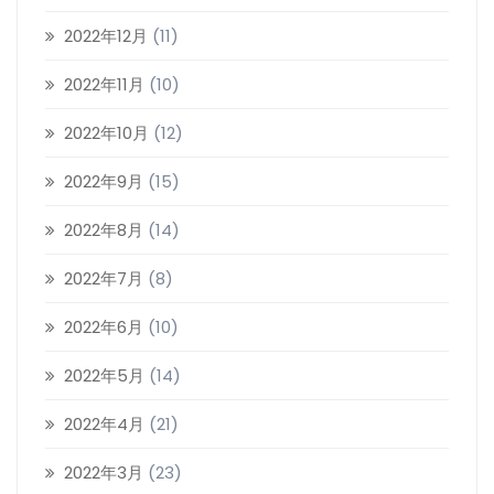
2022年12月
(11)
2022年11月
(10)
2022年10月
(12)
2022年9月
(15)
2022年8月
(14)
2022年7月
(8)
2022年6月
(10)
2022年5月
(14)
2022年4月
(21)
2022年3月
(23)