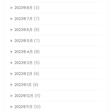
2023年8月
(3)
2023年7月
(7)
2023年6月
(9)
2023年5月
(7)
2023年4月
(8)
2023年3月
(5)
2023年2月
(9)
2023年1月
(9)
2022年12月
(11)
2022年11月
(10)