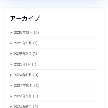
アーカイブ
2025年12月
(2)
2025年5月
(1)
2025年2月
(1)
2025年1月
(1)
2024年11月
(3)
2024年10月
(3)
2024年9月
(3)
2024年8月
(3)