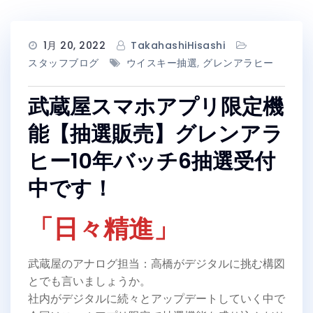
1月 20, 2022
TakahashiHisashi
スタッフブログ
ウイスキー抽選
,
グレンアラヒー
武蔵屋スマホアプリ限定機
能【抽選販売】グレンアラ
ヒー10年バッチ6抽選受付
中です！
「日々精進」
武蔵屋のアナログ担当：高橋がデジタルに挑む構図
とでも言いましょうか。
社内がデジタルに続々とアップデートしていく中で