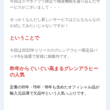
今回はスマホアプリ限定で抽選機能を盛り込んだサ
ービスがございまして・・・
せっかくなんだし新しいサービスはどんなもんなの
か試してみたいじゃないですか！
ということで
今回は2022年リリースのグレンアラヒー限定品バ
ッチ6を抽選で皆様に御案内です。
昨年からぐいぐい高まるグレンアラヒー
の人気
定番の10年・15年・18年も含めたオフィシャル品が
輸入元品薄で欠品中という人気っぷりです。