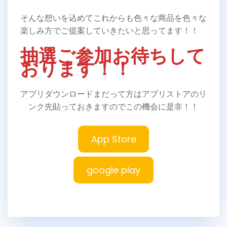
そんな想いを込めてこれからも色々な商品を色々な
楽しみ方でご提案していきたいと思ってます！！
抽選ご参加お待ちして
おります！！
アプリダウンロードまだって方はアプリストアのリ
ンク先貼っておきますのでこの機会に是非！！
App Store
google play