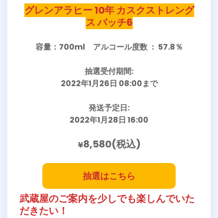
グレンアラヒー 10年 カスクストレング
ス バッチ6
容量：700ml アルコール度数 ： 57.8％
抽選受付期間:
2022年1月26日 08:00まで
発送予定日:
2022年1月28日 16:00
8,580(税込)
¥
抽選はこちら
武蔵屋のご案内を少しでも楽しんでいた
だきたい！