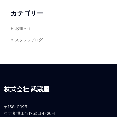
カテゴリー
お知らせ
スタッフブログ
株式会社 武蔵屋
〒158-0095
東京都世田谷区瀬田4-26-1