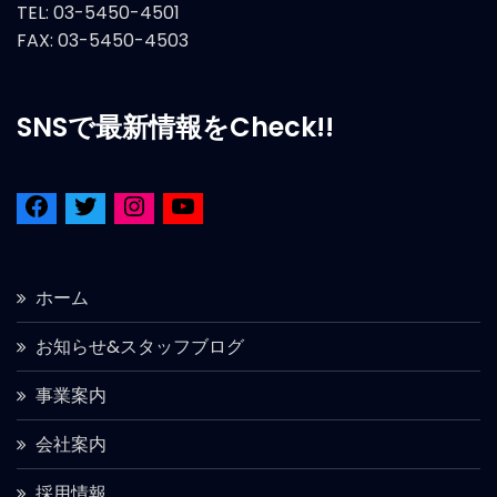
TEL: 03-5450-4501
FAX: 03-5450-4503
SNSで最新情報をCheck!!
ホーム
お知らせ&スタッフブログ
事業案内
会社案内
採用情報