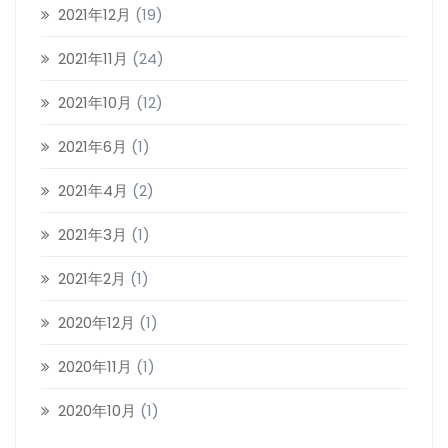
2021年12月
(19)
2021年11月
(24)
2021年10月
(12)
2021年6月
(1)
2021年4月
(2)
2021年3月
(1)
2021年2月
(1)
2020年12月
(1)
2020年11月
(1)
2020年10月
(1)