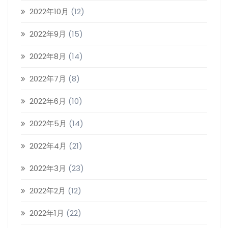
2022年10月
(12)
2022年9月
(15)
2022年8月
(14)
2022年7月
(8)
2022年6月
(10)
2022年5月
(14)
2022年4月
(21)
2022年3月
(23)
2022年2月
(12)
2022年1月
(22)