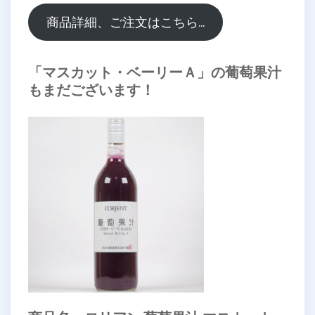
商品詳細、ご注文はこちら…
「マスカット・ベーリーＡ」の葡萄果汁
もまだございます！