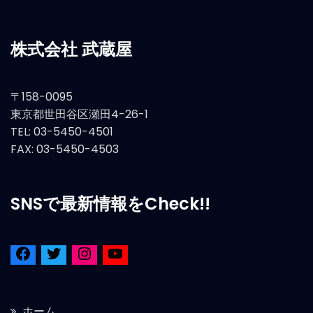
株式会社 武蔵屋
〒158-0095
東京都世田谷区瀬田4-26-1
TEL: 03-5450-4501
FAX: 03-5450-4503
SNSで最新情報をCheck!!
ホーム