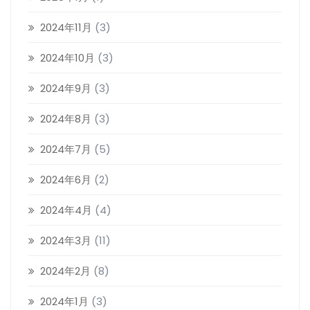
2024年11月
(3)
2024年10月
(3)
2024年9月
(3)
2024年8月
(3)
2024年7月
(5)
2024年6月
(2)
2024年4月
(4)
2024年3月
(11)
2024年2月
(8)
2024年1月
(3)