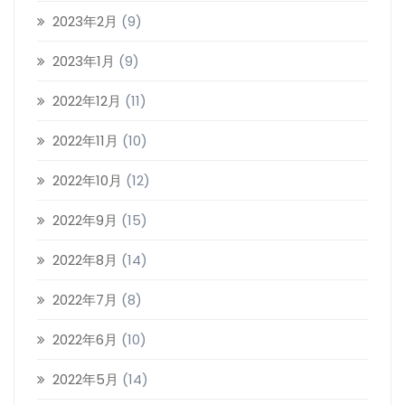
2023年2月
(9)
2023年1月
(9)
2022年12月
(11)
2022年11月
(10)
2022年10月
(12)
2022年9月
(15)
2022年8月
(14)
2022年7月
(8)
2022年6月
(10)
2022年5月
(14)