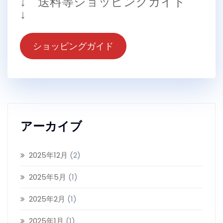
↓ 送料等ショッピングガイド
↓
ショッピングガイド
アーカイブ
2025年12月
(2)
2025年5月
(1)
2025年2月
(1)
2025年1月
(1)