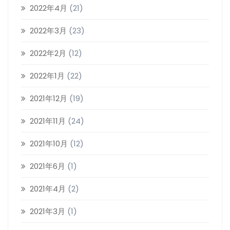
2022年4月
(21)
2022年3月
(23)
2022年2月
(12)
2022年1月
(22)
2021年12月
(19)
2021年11月
(24)
2021年10月
(12)
2021年6月
(1)
2021年4月
(2)
2021年3月
(1)