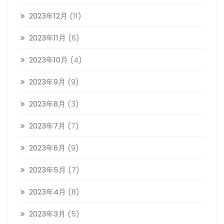
2023年12月
(11)
2023年11月
(6)
2023年10月
(4)
2023年9月
(9)
2023年8月
(3)
2023年7月
(7)
2023年6月
(9)
2023年5月
(7)
2023年4月
(8)
2023年3月
(5)