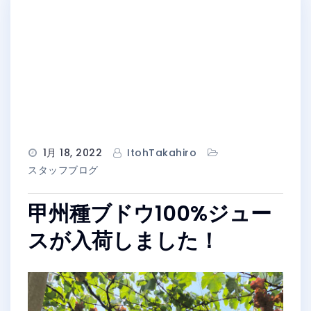
1月 18, 2022
ItohTakahiro
スタッフブログ
甲州種ブドウ100%ジュー
スが入荷しました！