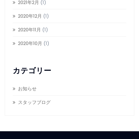
2021年2月
(1)
2020年12月
(1)
2020年11月
(1)
2020年10月
(1)
カテゴリー
お知らせ
スタッフブログ