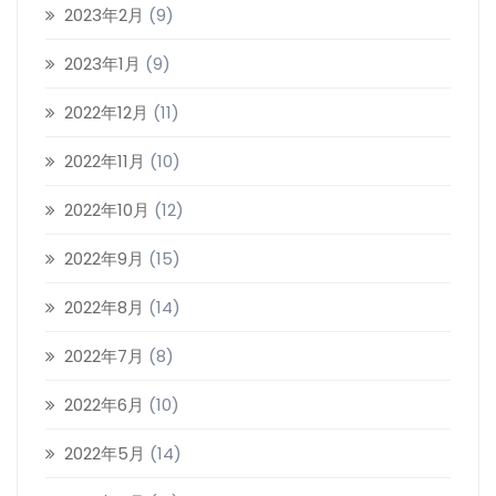
2023年2月
(9)
2023年1月
(9)
2022年12月
(11)
2022年11月
(10)
2022年10月
(12)
2022年9月
(15)
2022年8月
(14)
2022年7月
(8)
2022年6月
(10)
2022年5月
(14)