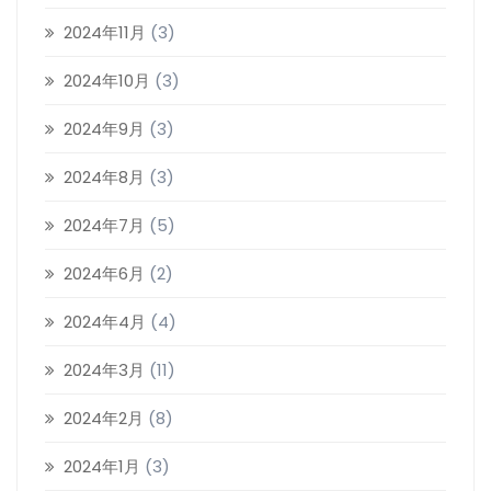
2024年11月
(3)
2024年10月
(3)
2024年9月
(3)
2024年8月
(3)
2024年7月
(5)
2024年6月
(2)
2024年4月
(4)
2024年3月
(11)
2024年2月
(8)
2024年1月
(3)