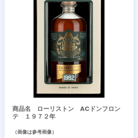
商品名 ローリストン ACドンフロン
テ １９７２年
（画像は参考画像）