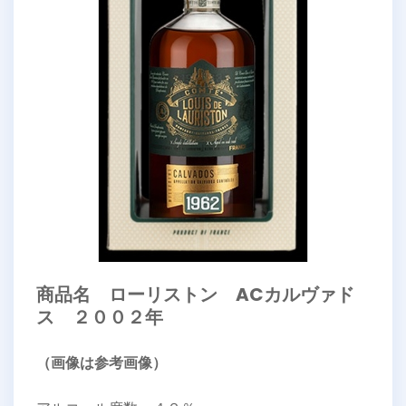
商品名 ローリストン ACカルヴァド
ス ２００２年
（画像は参考画像）