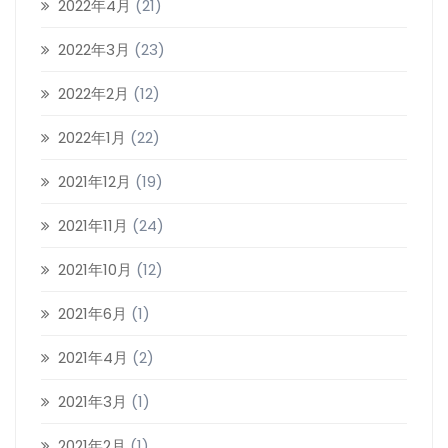
2022年4月
(21)
2022年3月
(23)
2022年2月
(12)
2022年1月
(22)
2021年12月
(19)
2021年11月
(24)
2021年10月
(12)
2021年6月
(1)
2021年4月
(2)
2021年3月
(1)
2021年2月
(1)