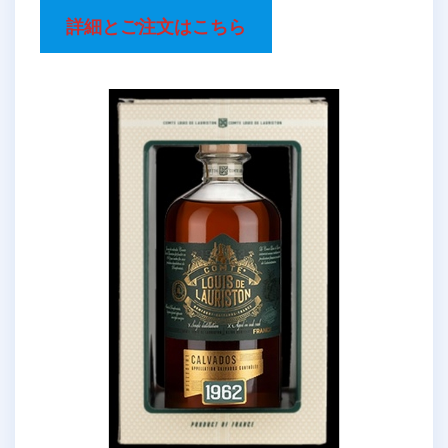
詳細とご注文はこちら