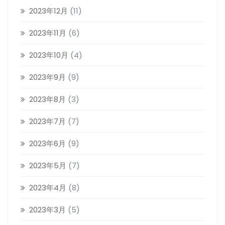
2023年12月
(11)
2023年11月
(6)
2023年10月
(4)
2023年9月
(9)
2023年8月
(3)
2023年7月
(7)
2023年6月
(9)
2023年5月
(7)
2023年4月
(8)
2023年3月
(5)