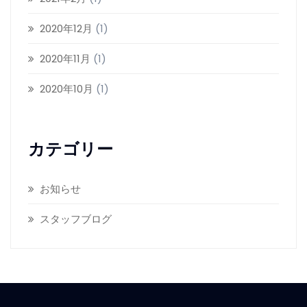
2020年12月
(1)
2020年11月
(1)
2020年10月
(1)
カテゴリー
お知らせ
スタッフブログ