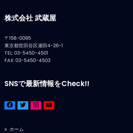
株式会社 武蔵屋
〒158-0095
東京都世田谷区瀬田4-26-1
TEL: 03-5450-4501
FAX: 03-5450-4503
SNSで最新情報をCheck!!
ホーム