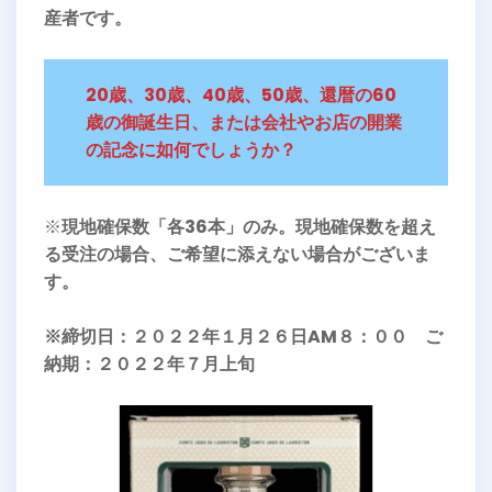
産者です。
20歳、30歳、40歳、50歳、還暦の60
歳の御誕生日、または会社やお店の開業
の記念に如何でしょうか？
※
現地確保数「各36本」のみ。現地確保数を超え
る受注の場合、ご希望に添えない場合がございま
す。
※締切日：２０２２年１月２６日AM８：００ ご
納期：２０２２年７月上旬