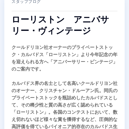
スタッフブログ
ローリストン アニバサ
リー・ヴィンテージ
クールドリヨン社オーナーのプライベートストッ
ク・カルバドス「ローリストン」より今年記念の年
を迎えられる方へ「アニバーサリー・ビンテージ」
のご案内です。
カルバドス界の名士として名高いクールドリヨン社
のオーナー、クリスチャン・ドルーアン氏。同氏の
プライベートストックを瓶詰めしたカルバドスとし
て、その稀少性と質の高さが広く認められている
「ローリストン」。各国のコンテストにおいて、数
え切れないほど様々な賞を獲得するなど、圧倒的な
高評価を得ているパイオニア的存在のカルバドス生