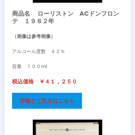
商品名 ローリストン ACドンフロン
テ １９８２年
（画像は参考画像）
アルコール度数 ４２％
容量 ７００ml
税込価格 ￥４１，２５０
詳細とご注文はこちら