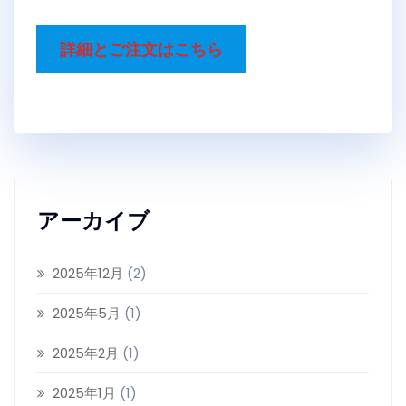
詳細とご注文はこちら
アーカイブ
2025年12月
(2)
2025年5月
(1)
2025年2月
(1)
2025年1月
(1)