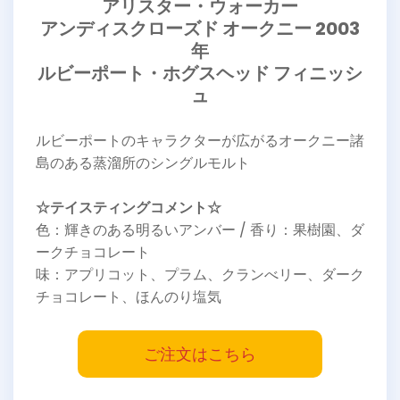
アリスター・ウォーカー
アンディスクローズド オークニー 2003
年
ルビーポート・ホグスヘッド フィニッシ
ュ
ルビーポートのキャラクターが広がるオークニー諸
島のある蒸溜所のシングルモルト
☆テイスティングコメント☆
色：輝きのある明るいアンバー / 香り：果樹園、ダ
ークチョコレート
味：アプリコット、プラム、クランべリー、ダーク
チョコレート、ほんのり塩気
ご注文はこちら