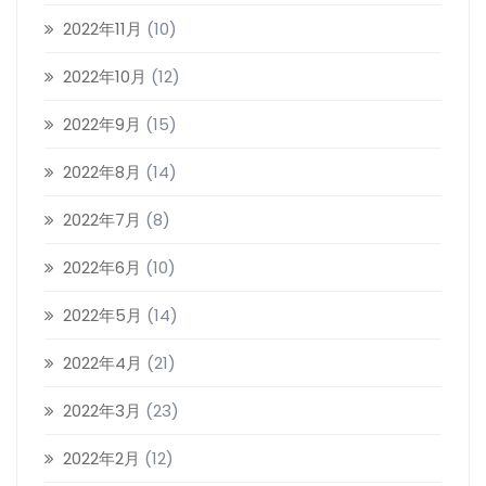
2022年11月
(10)
2022年10月
(12)
2022年9月
(15)
2022年8月
(14)
2022年7月
(8)
2022年6月
(10)
2022年5月
(14)
2022年4月
(21)
2022年3月
(23)
2022年2月
(12)