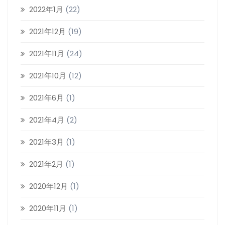
2022年1月
(22)
2021年12月
(19)
2021年11月
(24)
2021年10月
(12)
2021年6月
(1)
2021年4月
(2)
2021年3月
(1)
2021年2月
(1)
2020年12月
(1)
2020年11月
(1)