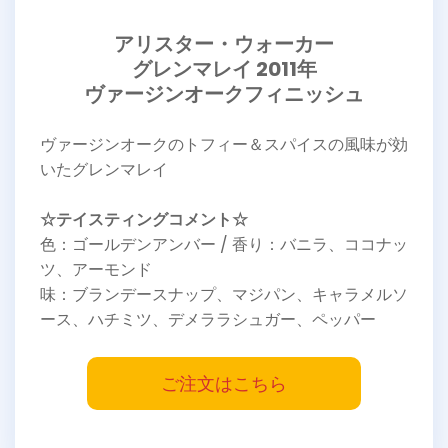
アリスター・ウォーカー
グレンマレイ 2011年
ヴァージンオークフィニッシュ
ヴァージンオークのトフィー＆スパイスの風味が効
いたグレンマレイ
☆テイスティングコメント☆
色：ゴールデンアンバー / 香り：バニラ、ココナッ
ツ、アーモンド
味：ブランデースナップ、マジパン、キャラメルソ
ース、ハチミツ、デメララシュガー、ペッパー
ご注文はこちら