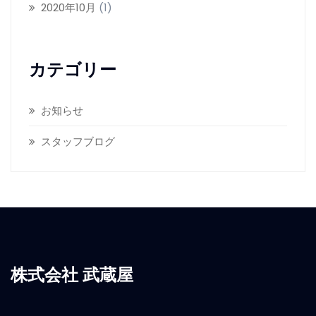
2020年10月
(1)
カテゴリー
お知らせ
スタッフブログ
株式会社 武蔵屋