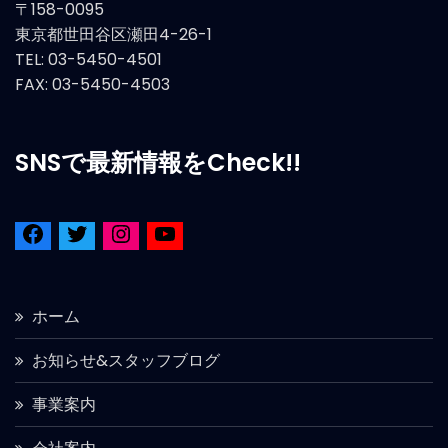
〒158-0095
東京都世田谷区瀬田4-26-1
TEL: 03-5450-4501
FAX: 03-5450-4503
SNSで最新情報をCheck!!
ホーム
お知らせ&スタッフブログ
事業案内