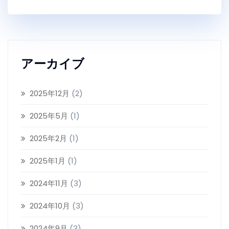
アーカイブ
2025年12月
(2)
2025年5月
(1)
2025年2月
(1)
2025年1月
(1)
2024年11月
(3)
2024年10月
(3)
2024年9月
(3)