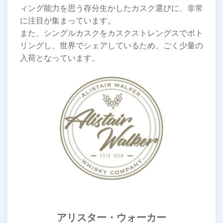
ィング能力を思う存分生かしたカスク選びに、非常
に注目が集まっています。
また、シングルカスクをカスクストレングスでボト
リングし、世界でシェアしているため、ごく少量の
入荷となっています。
アリスター・ウォーカー