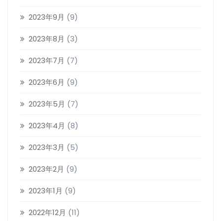
2023年9月
(9)
2023年8月
(3)
2023年7月
(7)
2023年6月
(9)
2023年5月
(7)
2023年4月
(8)
2023年3月
(5)
2023年2月
(9)
2023年1月
(9)
2022年12月
(11)