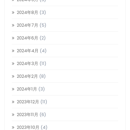
2024年8月
(3)
2024年7月
(5)
2024年6月
(2)
2024年4月
(4)
2024年3月
(11)
2024年2月
(8)
2024年1月
(3)
2023年12月
(11)
2023年11月
(6)
2023年10月
(4)