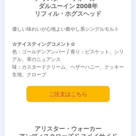
ダルユーイン 2008年
リフィル・ホグスヘッド
優しい味わいが心地よい癒やし系シングルモルト
☆テイスティングコメント☆
色：ゴールデンアンバー / 香り：ビスケット、シリ
アル、草のニュアンス
味：カスタードクリーム、ヘザーハニー、クッキー
生地、クローブ
ご注文はこちら
アリスター・ウォーカー