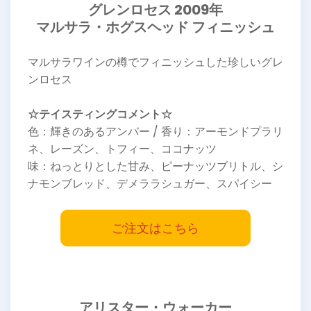
グレンロセス 2009年
マルサラ・ホグスヘッド フィニッシュ
マルサラワインの樽でフィニッシュした珍しいグレ
ンロセス
☆テイスティングコメント☆
色：輝きのあるアンバー / 香り：アーモンドプラリ
ネ、レーズン、トフィー、ココナッツ
味：ねっとりとした甘み、ピーナッツブリトル、シ
ナモンブレッド、デメララシュガー、スパイシー
ご注文はこちら
アリスター・ウォーカー