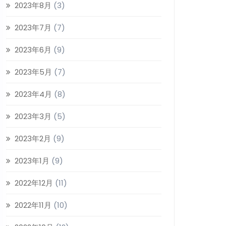
2023年8月
(3)
2023年7月
(7)
2023年6月
(9)
2023年5月
(7)
2023年4月
(8)
2023年3月
(5)
2023年2月
(9)
2023年1月
(9)
2022年12月
(11)
2022年11月
(10)