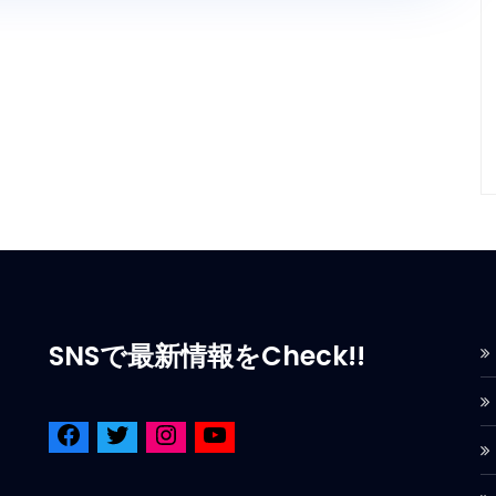
SNSで最新情報をCheck!!