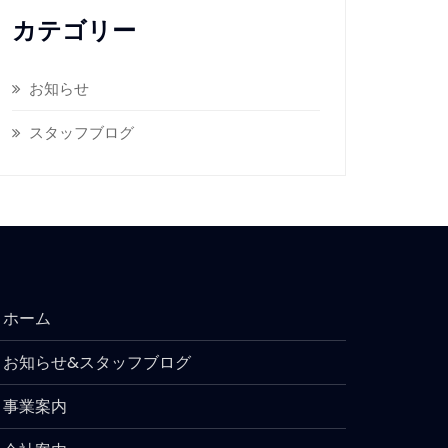
カテゴリー
お知らせ
スタッフブログ
ホーム
お知らせ&スタッフブログ
事業案内