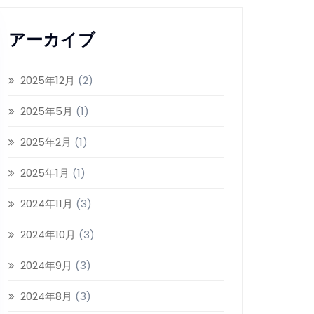
アーカイブ
2025年12月
(2)
2025年5月
(1)
2025年2月
(1)
2025年1月
(1)
2024年11月
(3)
2024年10月
(3)
2024年9月
(3)
2024年8月
(3)