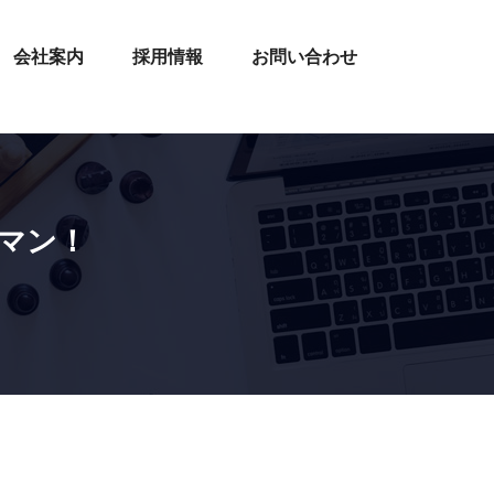
会社案内
採用情報
お問い合わせ
マン！