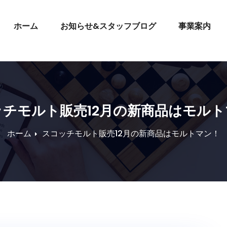
ホーム
お知らせ&スタッフブログ
事業案内
ッチモルト販売12月の新商品はモルト
ホーム
スコッチモルト販売12月の新商品はモルトマン！