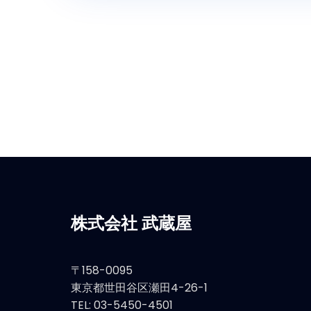
株式会社 武蔵屋
〒158-0095
東京都世田谷区瀬田4-26-1
TEL: 03-5450-4501