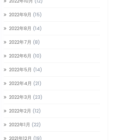
2022年10月
(12)
2022年9月
(15)
2022年8月
(14)
2022年7月
(8)
2022年6月
(10)
2022年5月
(14)
2022年4月
(21)
2022年3月
(23)
2022年2月
(12)
2022年1月
(22)
2021年12月
(19)