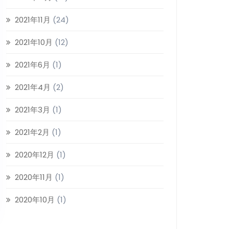
2021年11月
(24)
2021年10月
(12)
2021年6月
(1)
2021年4月
(2)
2021年3月
(1)
2021年2月
(1)
2020年12月
(1)
2020年11月
(1)
2020年10月
(1)