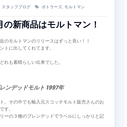
スタッフブログ
ボトラーズ
,
モルトマン
2月の新商品はモルトマン！
近のモルトマンのリリースはずっと良い！！
ントに出してくれてます。
どれも素晴らしい出来でした。
レンデッドモルト 1997年
ト。その中でも輸入元スコッチモルト販売さんのお
です。
リーの３種のブレンデッドでラベルにしっかりと記