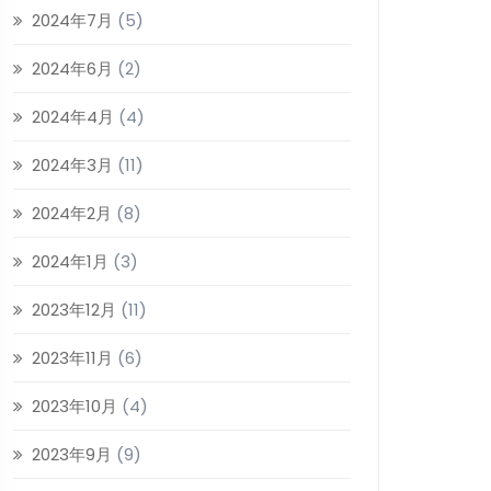
2024年7月
(5)
2024年6月
(2)
2024年4月
(4)
2024年3月
(11)
2024年2月
(8)
2024年1月
(3)
2023年12月
(11)
2023年11月
(6)
2023年10月
(4)
2023年9月
(9)