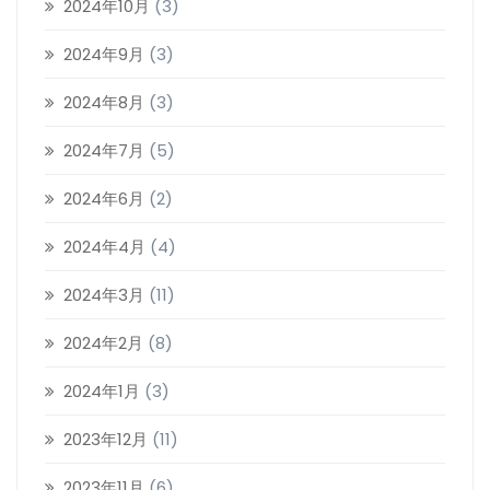
2024年10月
(3)
2024年9月
(3)
2024年8月
(3)
2024年7月
(5)
2024年6月
(2)
2024年4月
(4)
2024年3月
(11)
2024年2月
(8)
2024年1月
(3)
2023年12月
(11)
2023年11月
(6)