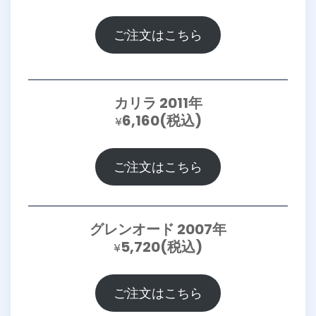
ご注文はこちら
カリラ 2011年
6,160(税込)
¥
ご注文はこちら
グレンオード 2007年
5,720(税込)
¥
ご注文はこちら