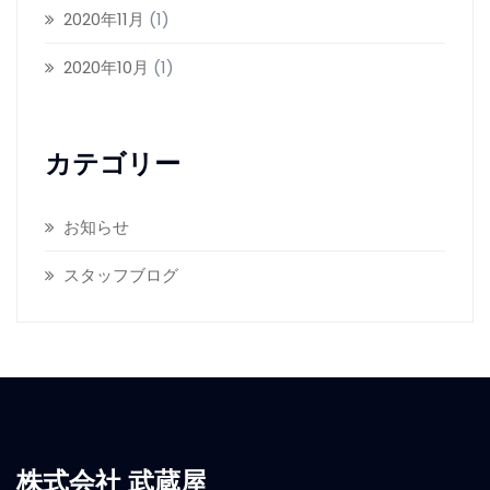
2020年11月
(1)
2020年10月
(1)
カテゴリー
お知らせ
スタッフブログ
株式会社 武蔵屋