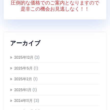
圧倒的な価格でのご案内となりますので
是非この機会お見逃しなく！！
アーカイブ
2025年12月
(2)
2025年5月
(1)
2025年2月
(1)
2025年1月
(1)
2024年11月
(3)