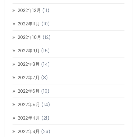
2022年12月
(11)
2022年11月
(10)
2022年10月
(12)
2022年9月
(15)
2022年8月
(14)
2022年7月
(8)
2022年6月
(10)
2022年5月
(14)
2022年4月
(21)
2022年3月
(23)