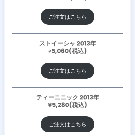
ご注文はこちら
ストイーシャ 2013年
5,060(税込)
¥
ご注文はこちら
ティーニニック 2013年
¥5,280(税込)
ご注文はこちら