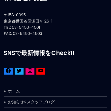
〒158-0095
東京都世田谷区瀬田4-26-1
TEL: 03-5450-4501
FAX: 03-5450-4503
SNSで最新情報をCheck!!
ホーム
お知らせ&スタッフブログ