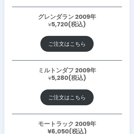
グレンダラン 2009年
5,720(税込)
¥
ご注文はこちら
ミルトンダフ 2009年
5,280(税込)
¥
ご注文はこちら
モートラック 2009年
¥6,050(税込)