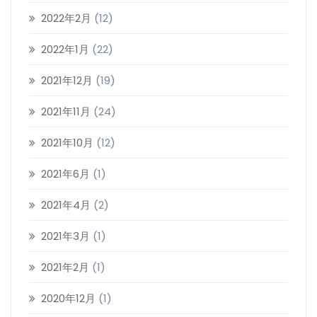
2022年2月
(12)
2022年1月
(22)
2021年12月
(19)
2021年11月
(24)
2021年10月
(12)
2021年6月
(1)
2021年4月
(2)
2021年3月
(1)
2021年2月
(1)
2020年12月
(1)