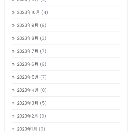
2023年10月
(4)
2023年9月
(9)
2023年8月
(3)
2023年7月
(7)
2023年6月
(9)
2023年5月
(7)
2023年4月
(8)
2023年3月
(5)
2023年2月
(9)
2023年1月
(9)