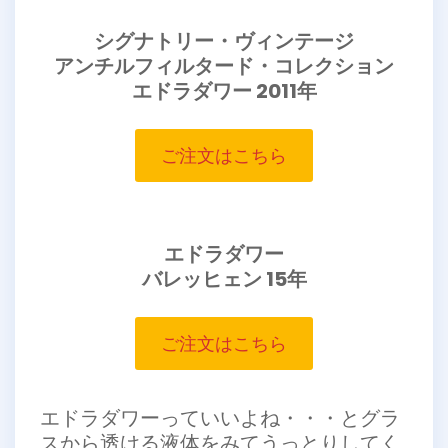
シグナトリー・ヴィンテージ
アンチルフィルタード・コレクション
エドラダワー 2011年
ご注文はこちら
エドラダワー
バレッヒェン 15年
ご注文はこちら
エドラダワーっていいよね・・・とグラ
スから透ける液体をみてうっとりしてく