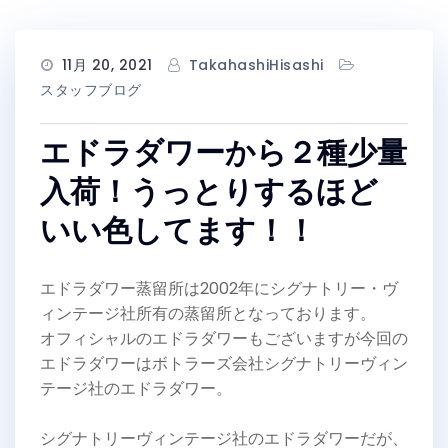
11月 20, 2021
TakahashiHisashi
スタッフブログ
エドラダワーから２種少量
入荷！うっとりするほど
いい色してます！！
エドラダワー蒸留所は2002年にシグナトリー・ヴ
ィンテージ社所有の蒸留所となっております。
オフィシャルのエドラダワーもございますが今回の
エドラダワーはボトラーズ会社シグナトリーヴィン
テージ社のエドラダワー。
シグナトリーヴィンテージ社のエドラダワーだが、