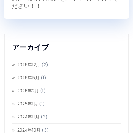
ださい！！
アーカイブ
2025年12月
(2)
2025年5月
(1)
2025年2月
(1)
2025年1月
(1)
2024年11月
(3)
2024年10月
(3)