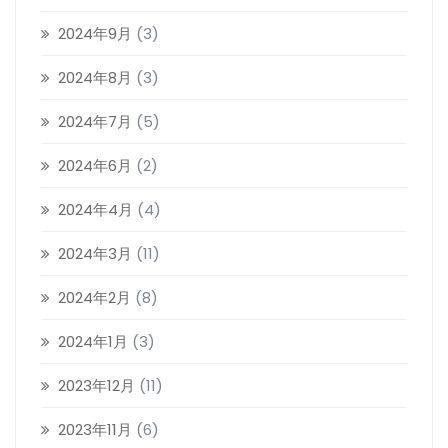
2024年9月
(3)
2024年8月
(3)
2024年7月
(5)
2024年6月
(2)
2024年4月
(4)
2024年3月
(11)
2024年2月
(8)
2024年1月
(3)
2023年12月
(11)
2023年11月
(6)