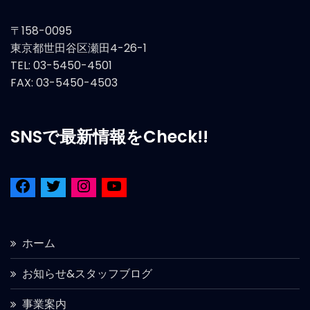
〒158-0095
東京都世田谷区瀬田4-26-1
TEL: 03-5450-4501
FAX: 03-5450-4503
SNSで最新情報をCheck!!
ホーム
お知らせ&スタッフブログ
事業案内