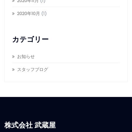
2020年11月
(1)
2020年10月
(1)
カテゴリー
お知らせ
スタッフブログ
株式会社 武蔵屋