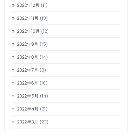
2022年12月
(11)
2022年11月
(10)
2022年10月
(12)
2022年9月
(15)
2022年8月
(14)
2022年7月
(8)
2022年6月
(10)
2022年5月
(14)
2022年4月
(21)
2022年3月
(23)