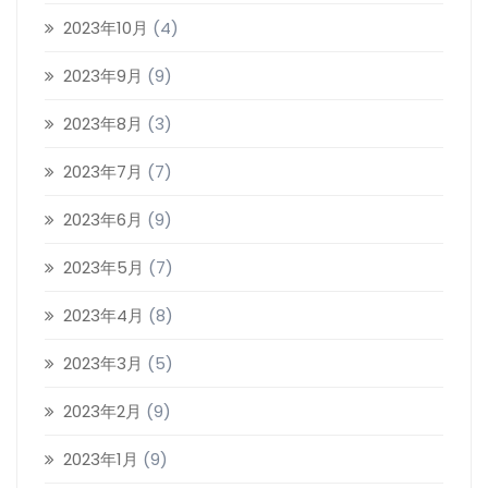
2023年10月
(4)
2023年9月
(9)
2023年8月
(3)
2023年7月
(7)
2023年6月
(9)
2023年5月
(7)
2023年4月
(8)
2023年3月
(5)
2023年2月
(9)
2023年1月
(9)