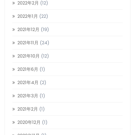
2022年2月
(12)
2022年1月
(22)
2021年12月
(19)
2021年11月
(24)
2021年10月
(12)
2021年6月
(1)
2021年4月
(2)
2021年3月
(1)
2021年2月
(1)
2020年12月
(1)